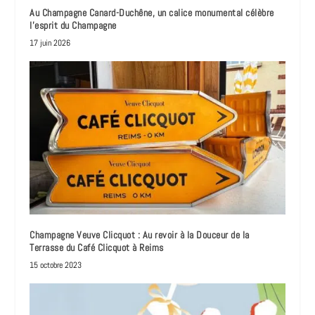
Au Champagne Canard-Duchêne, un calice monumental célèbre
l’esprit du Champagne
17 juin 2026
Champagne Veuve Clicquot : Au revoir à la Douceur de la
Terrasse du Café Clicquot à Reims
15 octobre 2023