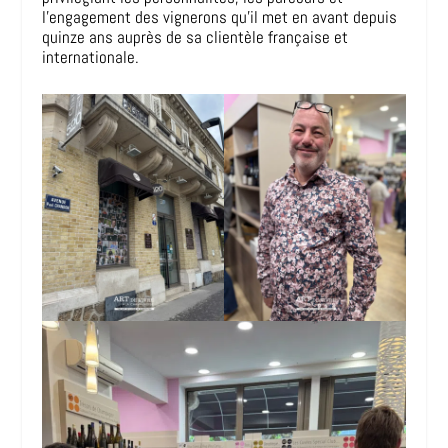
l’engagement des vignerons qu’il met en avant depuis
quinze ans auprès de sa clientèle française et
internationale.