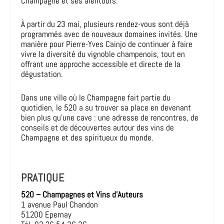
Champagne et ses alentours.
À partir du 23 mai, plusieurs rendez-vous sont déjà
programmés avec de nouveaux domaines invités. Une
manière pour Pierre-Yves Cainjo de continuer à faire
vivre la diversité du vignoble champenois, tout en
offrant une approche accessible et directe de la
dégustation.
Dans une ville où le Champagne fait partie du
quotidien, le 520 a su trouver sa place en devenant
bien plus qu’une cave : une adresse de rencontres, de
conseils et de découvertes autour des vins de
Champagne et des spiritueux du monde.
PRATIQUE
520 – Champagnes et Vins d’Auteurs
1 avenue Paul Chandon
51200 Epernay