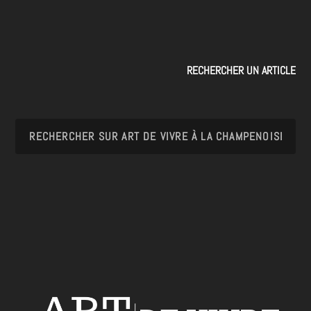
RECHERCHER UN ARTICLE