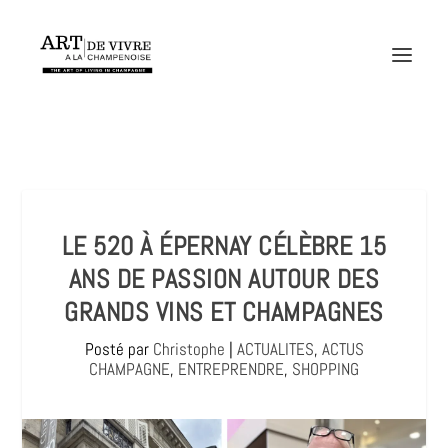
LE 520 À ÉPERNAY CÉLÈBRE 15
ANS DE PASSION AUTOUR DES
GRANDS VINS ET CHAMPAGNES
Posté par
Christophe
|
ACTUALITES
,
ACTUS
CHAMPAGNE
,
ENTREPRENDRE
,
SHOPPING