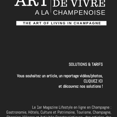
SOLUTIONS & TARIFS
Vous souhaitez un article, un reportage vidéos/photos,
CLIQUEZ ICI
et découvrez nos solutions !
Le 1er Magazine Lifestyle en ligne en Champagne :
Gastronomie, Hôtels, Culture et Patrimoine, Tourisme, Champagne,