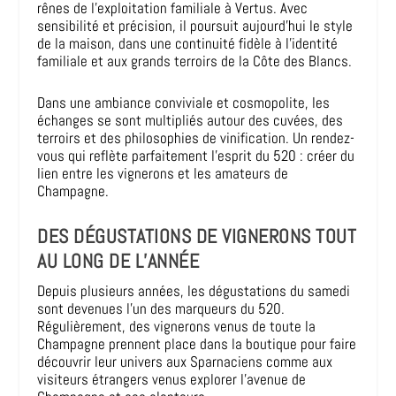
rênes de l’exploitation familiale à Vertus. Avec
sensibilité et précision, il poursuit aujourd’hui le style
de la maison, dans une continuité fidèle à l’identité
familiale et aux grands terroirs de la Côte des Blancs.
Dans une ambiance conviviale et cosmopolite, les
échanges se sont multipliés autour des cuvées, des
terroirs et des philosophies de vinification. Un rendez-
vous qui reflète parfaitement l’esprit du 520 : créer du
lien entre les vignerons et les amateurs de
Champagne.
DES DÉGUSTATIONS DE VIGNERONS TOUT
AU LONG DE L’ANNÉE
Depuis plusieurs années, les dégustations du samedi
sont devenues l’un des marqueurs du 520.
Régulièrement, des vignerons venus de toute la
Champagne prennent place dans la boutique pour faire
découvrir leur univers aux Sparnaciens comme aux
visiteurs étrangers venus explorer l’avenue de