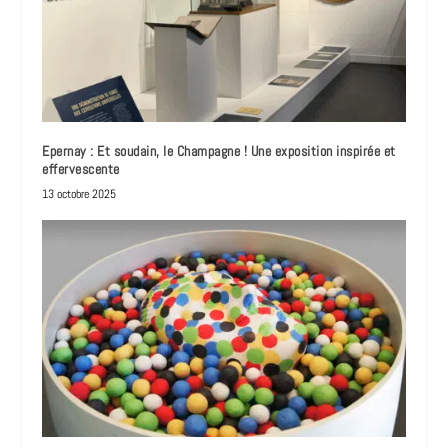
Epernay : Et soudain, le Champagne ! Une exposition inspirée et
effervescente
13 octobre 2025