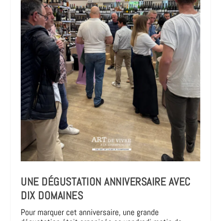
UNE DÉGUSTATION ANNIVERSAIRE AVEC
DIX DOMAINES
Pour marquer cet anniversaire, une grande