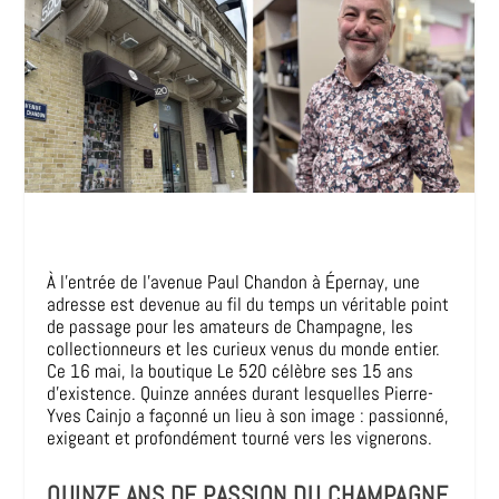
À l’entrée de l’avenue Paul Chandon à Épernay, une
adresse est devenue au fil du temps un véritable point
de passage pour les amateurs de Champagne, les
collectionneurs et les curieux venus du monde entier.
Ce 16 mai, la boutique Le 520 célèbre ses 15 ans
d’existence. Quinze années durant lesquelles Pierre-
Yves Cainjo a façonné un lieu à son image : passionné,
exigeant et profondément tourné vers les vignerons.
QUINZE ANS DE PASSION DU CHAMPAGNE