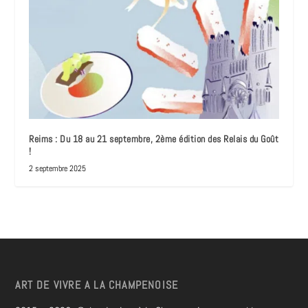
Reims : Du 18 au 21 septembre, 2ème édition des Relais du Goût
!
2 septembre 2025
ART DE VIVRE A LA CHAMPENOISE