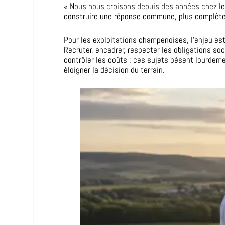
« Nous nous croisons depuis des années chez le
construire une réponse commune, plus complète, 
Pour les exploitations champenoises, l’enjeu es
Recruter, encadrer, respecter les obligations so
contrôler les coûts : ces sujets pèsent lourdeme
éloigner la décision du terrain.