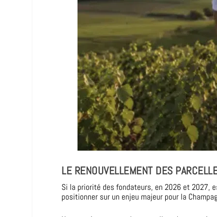
LE RENOUVELLEMENT DES PARCELLE
Si la priorité des fondateurs, en 2026 et 2027, 
positionner sur un enjeu majeur pour la Champag