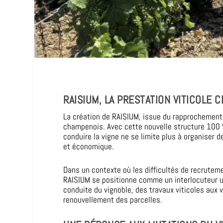
RAISIUM, LA PRESTATION VITICOLE
La création de RAISIUM, issue du rapprochement 
champenois. Avec cette nouvelle structure 100 %
conduire la vigne ne se limite plus à organiser d
et économique.
Dans un contexte où les difficultés de recruteme
RAISIUM se positionne comme un interlocuteur u
conduite du vignoble, des travaux viticoles aux v
renouvellement des parcelles.