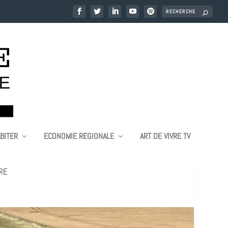
BITER
ECONOMIE REGIONALE
ART DE VIVRE TV
EN CHAMPAGNE
RE