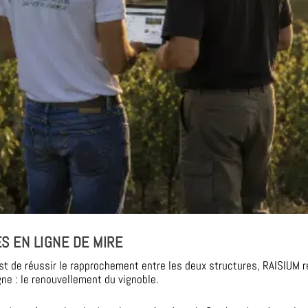
S EN LIGNE DE MIRE
est de réussir le rapprochement entre les deux structures, RAISIUM re
ne : le renouvellement du vignoble.