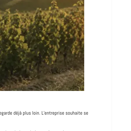
garde déjà plus loin. L’entreprise souhaite se