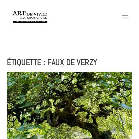
ÉTIQUETTE :
FAUX DE VERZY