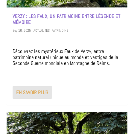
VERZY : LES FAUX, UN PATRIMOINE ENTRE LÉGENDE ET
MÉMOIRE
Sep 16, 2025
|
ACTUALITES
,
PATRIMOINE
Découvrez les mystérieux Faux de Verzy, entre
patrimoine naturel unique au monde et vestiges de la
Seconde Guerre mondiale en Montagne de Reims.
EN SAVOIR PLUS