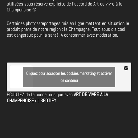
utilisées sous réserve explicite de l’accord de Art de vivre à la
Champenoise
®
Certaines photos/reportages mis en ligne mettent en situation le
produit phare de notre région : le Champagne. Tout abus d’alcool
est dangereux pour la santé. A consommer avec modération.
Cliquez pour accepter les cookies marketing et activer
ce contenu
ECOUTEZ de la bonne musique avec
ART DE VIVRE A LA
CHAMPENOISE
et
SPOTIFY