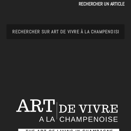
RECHERCHER UN ARTICLE