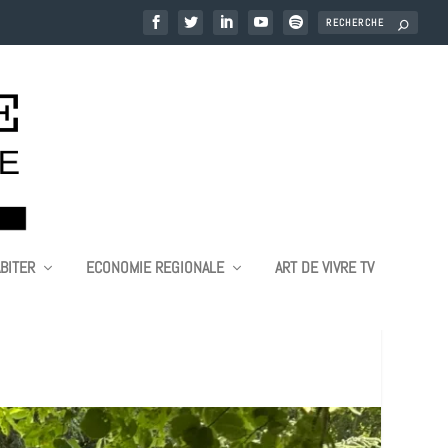
BITER
ECONOMIE REGIONALE
ART DE VIVRE TV
LLET