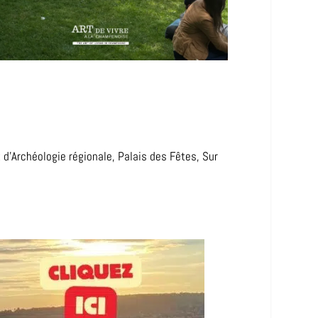
t d’Archéologie régionale, Palais des Fêtes, Sur