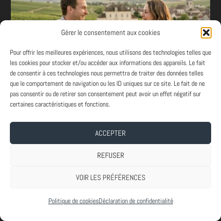
Gérer le consentement aux cookies
Pour offrir les meilleures expériences, nous utilisons des technologies telles que
les cookies pour stocker et/ou accéder aux informations des appareils. Le fait
de consentir à ces technologies nous permettra de traiter des données telles
que le comportement de navigation ou les ID uniques sur ce site. Le fait de ne
pas consentir ou de retirer son consentement peut avoir un effet négatif sur
certaines caractéristiques et fonctions.
ACCEPTER
REFUSER
VOIR LES PRÉFÉRENCES
Politique de cookies
Déclaration de confidentialité