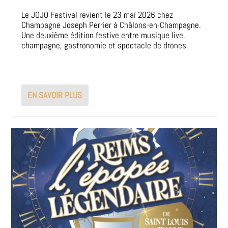
Le JOJO Festival revient le 23 mai 2026 chez
Champagne Joseph Perrier à Châlons-en-Champagne.
Une deuxième édition festive entre musique live,
champagne, gastronomie et spectacle de drones.
EN SAVOIR PLUS