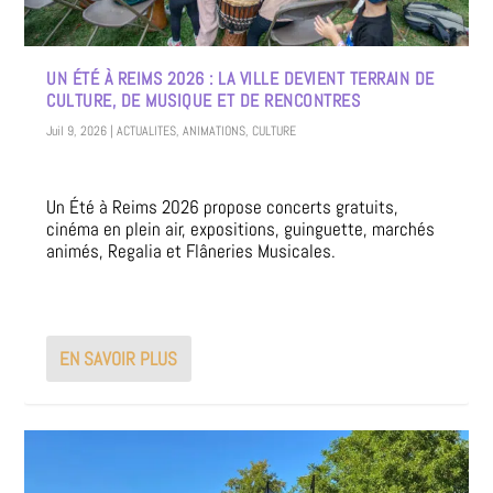
UN ÉTÉ À REIMS 2026 : LA VILLE DEVIENT TERRAIN DE
CULTURE, DE MUSIQUE ET DE RENCONTRES
Juil 9, 2026
|
ACTUALITES
,
ANIMATIONS
,
CULTURE
Un Été à Reims 2026 propose concerts gratuits,
cinéma en plein air, expositions, guinguette, marchés
animés, Regalia et Flâneries Musicales.
EN SAVOIR PLUS