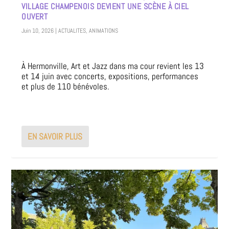
VILLAGE CHAMPENOIS DEVIENT UNE SCÈNE À CIEL
OUVERT
Juin 10, 2026
|
ACTUALITES
,
ANIMATIONS
À Hermonville, Art et Jazz dans ma cour revient les 13
et 14 juin avec concerts, expositions, performances
et plus de 110 bénévoles.
EN SAVOIR PLUS