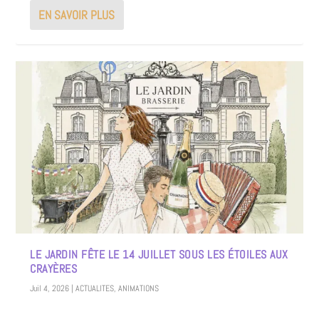
EN SAVOIR PLUS
LE JARDIN FÊTE LE 14 JUILLET SOUS LES ÉTOILES AUX
CRAYÈRES
Juil 4, 2026
|
ACTUALITES
,
ANIMATIONS