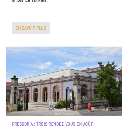
ambiance estivale.
EN SAVOIR PLUS
PRESSORIA : TROIS RENDEZ-VOUS EN AOÛT