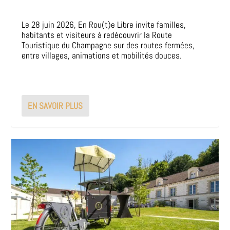
Le 28 juin 2026, En Rou(t)e Libre invite familles,
habitants et visiteurs à redécouvrir la Route
Touristique du Champagne sur des routes fermées,
entre villages, animations et mobilités douces.
EN SAVOIR PLUS