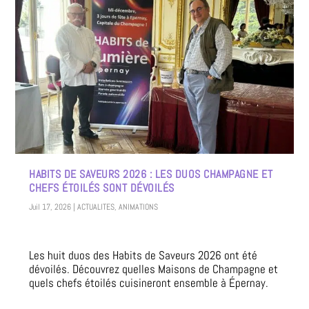
HABITS DE SAVEURS 2026 : LES DUOS CHAMPAGNE ET
CHEFS ÉTOILÉS SONT DÉVOILÉS
Juil 17, 2026
|
ACTUALITES
,
ANIMATIONS
Les huit duos des Habits de Saveurs 2026 ont été
dévoilés. Découvrez quelles Maisons de Champagne et
quels chefs étoilés cuisineront ensemble à Épernay.