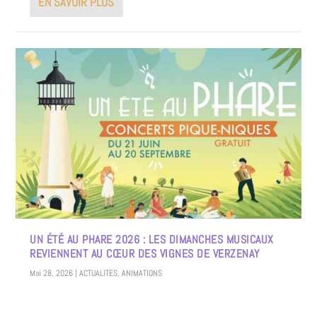
EN SAVOIR PLUS
UN ÉTÉ AU PHARE 2026 : LES DIMANCHES MUSICAUX
REVIENNENT AU CŒUR DES VIGNES DE VERZENAY
Mai 28, 2026
|
ACTUALITES
,
ANIMATIONS