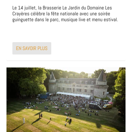
Le 14 juillet, la Brasserie Le Jardin du Domaine Les
Crayères célèbre la fête nationale avec une soirée
guinguette dans le parc, musique live et menu estival.
EN SAVOIR PLUS