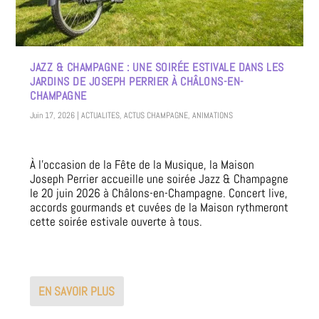
JAZZ & CHAMPAGNE : UNE SOIRÉE ESTIVALE DANS LES
JARDINS DE JOSEPH PERRIER À CHÂLONS-EN-
CHAMPAGNE
Juin 17, 2026
|
ACTUALITES
,
ACTUS CHAMPAGNE
,
ANIMATIONS
À l’occasion de la Fête de la Musique, la Maison
Joseph Perrier accueille une soirée Jazz & Champagne
le 20 juin 2026 à Châlons-en-Champagne. Concert live,
accords gourmands et cuvées de la Maison rythmeront
cette soirée estivale ouverte à tous.
EN SAVOIR PLUS