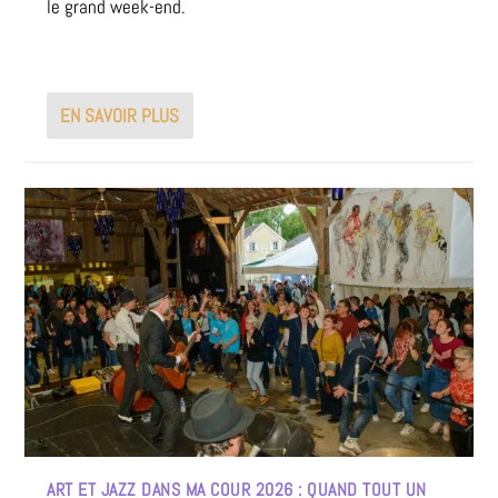
le grand week-end.
EN SAVOIR PLUS
ART ET JAZZ DANS MA COUR 2026 : QUAND TOUT UN