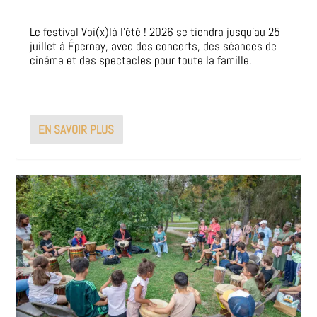
Le festival Voi(x)là l’été ! 2026 se tiendra jusqu’au 25
juillet à Épernay, avec des concerts, des séances de
cinéma et des spectacles pour toute la famille.
EN SAVOIR PLUS