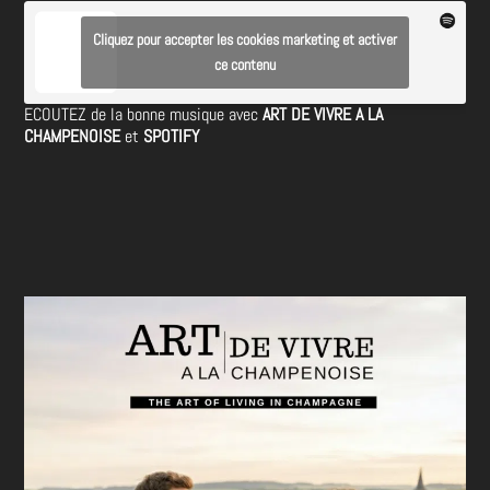
Cliquez pour accepter les cookies marketing et activer
ce contenu
ECOUTEZ de la bonne musique avec
ART DE VIVRE A LA
CHAMPENOISE
et
SPOTIFY