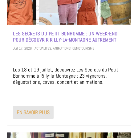
LES SECRETS DU PETIT BONHOMME : UN WEEK-END
POUR DÉCOUVRIR RILLY-LA-MONTAGNE AUTREMENT
Juil 17, 2026
|
ACTUALITES
,
ANIMATIONS
,
OENOTOURISME
Les 18 et 19 juillet, découvrez Les Secrets du Petit
Bonhomme à Rilly-la-Montagne : 23 vignerons,
dégustations, caves, concert et animations.
EN SAVOIR PLUS