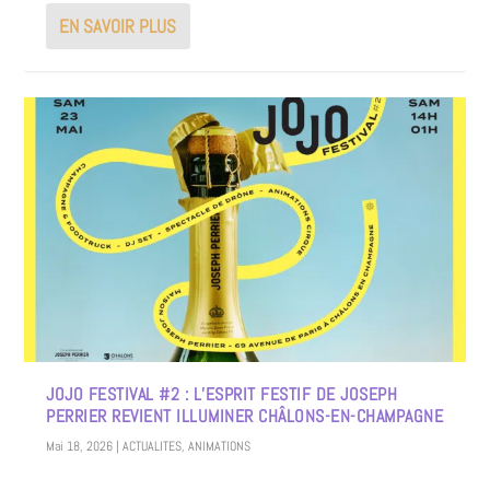
EN SAVOIR PLUS
JOJO FESTIVAL #2 : L’ESPRIT FESTIF DE JOSEPH
PERRIER REVIENT ILLUMINER CHÂLONS-EN-CHAMPAGNE
Mai 18, 2026
|
ACTUALITES
,
ANIMATIONS