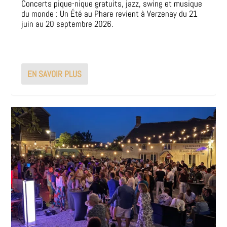
Concerts pique-nique gratuits, jazz, swing et musique
du monde : Un Été au Phare revient à Verzenay du 21
juin au 20 septembre 2026.
EN SAVOIR PLUS