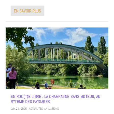
EN SAVOIR PLUS
EN ROU(T)E LIBRE : LA CHAMPAGNE SANS MOTEUR, AU
RYTHME DES PAYSAGES
Juin 24, 2026
|
ACTUALITES
,
ANIMATIONS