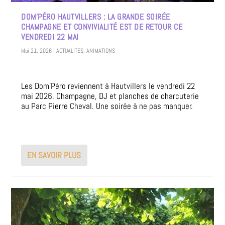
DOM’PÉRO HAUTVILLERS : LA GRANDE SOIRÉE
CHAMPAGNE ET CONVIVIALITÉ EST DE RETOUR CE
VENDREDI 22 MAI
Mai 21, 2026
|
ACTUALITES
,
ANIMATIONS
Les Dom’Péro reviennent à Hautvillers le vendredi 22
mai 2026. Champagne, DJ et planches de charcuterie
au Parc Pierre Cheval. Une soirée à ne pas manquer.
EN SAVOIR PLUS