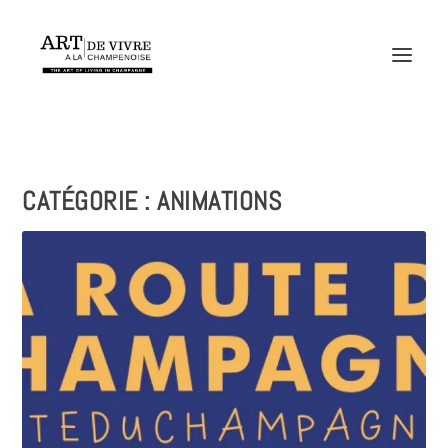
CATÉGORIE :
ANIMATIONS