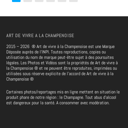
ART DE VIVRE A LA CHAMPENOISE
2015 – 2026
®
Art de vivre à la Champenoise est une Marque
Déposée auprès de l’INPI. Toutes reproductions, copies ou
utilisation du nom de marque peut-être sujet à des poursuites
légales. Les Photos et Vidéos sont la propriétés de
Art de vivre à
la Champenoise
®
et ne peuvent être reproduites, imprimées ou
utilisées sous réserve explicite de l’accord de Art de vivre à la
Champenoise
®
Certaines photos/reportages mis en ligne mettent en situation le
produit phare de notre région : le Champagne. Tout abus d’alcool
est dangereux pour la santé. A consommer avec modération.