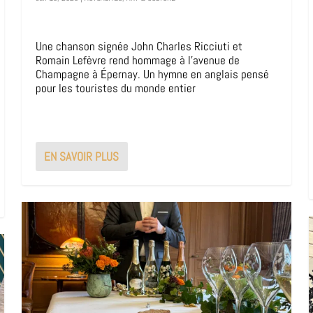
Une chanson signée John Charles Ricciuti et
Romain Lefèvre rend hommage à l’avenue de
Champagne à Épernay. Un hymne en anglais pensé
pour les touristes du monde entier
EN SAVOIR PLUS