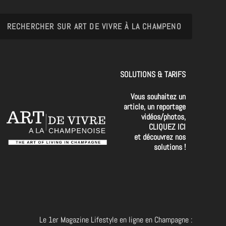
SOLUTIONS & TARIFS
Vous souhaitez un
article, un reportage
vidéos/photos,
CLIQUEZ ICI
et découvrez nos
solutions !
Le 1er Magazine Lifestyle en ligne en Champagne :