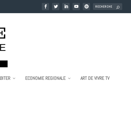
BITER
ECONOMIE REGIONALE
ART DE VIVRE TV