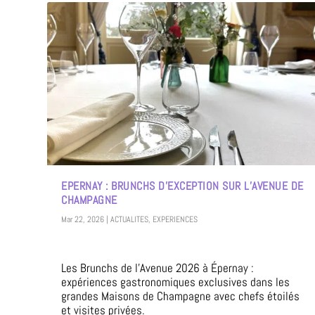
EPERNAY : BRUNCHS D’EXCEPTION SUR L’AVENUE DE
CHAMPAGNE
Mar 22, 2026
|
ACTUALITES
,
EXPERIENCES
Les Brunchs de l’Avenue 2026 à Épernay :
expériences gastronomiques exclusives dans les
grandes Maisons de Champagne avec chefs étoilés
et visites privées.