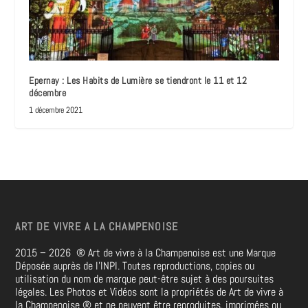
Epernay : Les Habits de Lumière se tiendront le 11 et 12
décembre
1 décembre 2021
ART DE VIVRE A LA CHAMPENOISE
2015 – 2026
®
Art de vivre à la Champenoise est une Marque
Déposée auprès de l’INPI. Toutes reproductions, copies ou
utilisation du nom de marque peut-être sujet à des poursuites
légales. Les Photos et Vidéos sont la propriétés de
Art de vivre à
la Champenoise
®
et ne peuvent être reproduites, imprimées ou