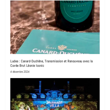
Ludes : Canard-Duchêne, Transmission et Renouveau avec la
Cuvée Brut Léonie Iconic
4 décembre 2024