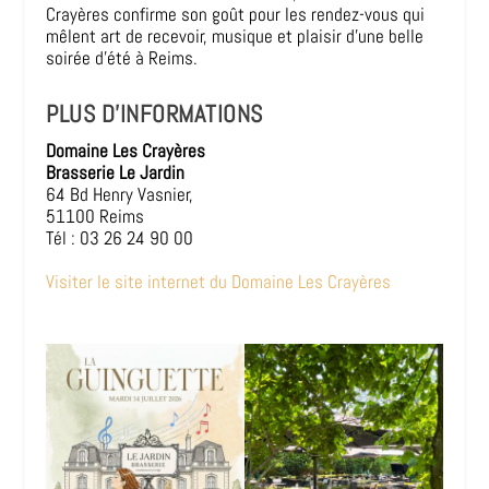
Crayères confirme son goût pour les rendez-vous qui
mêlent art de recevoir, musique et plaisir d’une belle
soirée d’été à Reims.
PLUS D’INFORMATIONS
Domaine Les Crayères
Brasserie Le Jardin
64 Bd Henry Vasnier,
51100 Reims
Tél : 03 26 24 90 00
Visiter le site internet du Domaine Les Crayères