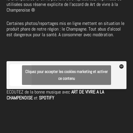
utilisées sous réserve explicite de l’accord de Art de vivre à la
Champenoise
®
Certaines photos/reportages mis en ligne mettent en situation le
produit phare de notre région : le Champagne. Tout abus d’alcool
est dangereux pour la santé. A consommer avec modération.
Cliquez pour accepter les cookies marketing et activer
ce contenu
ECOUTEZ de la bonne musique avec
ART DE VIVRE A LA
CHAMPENOISE
et
SPOTIFY