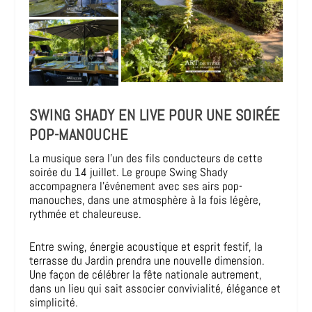
SWING SHADY EN LIVE POUR UNE SOIRÉE
POP-MANOUCHE
La musique sera l’un des fils conducteurs de cette
soirée du 14 juillet. Le groupe Swing Shady
accompagnera l’événement avec ses airs pop-
manouches, dans une atmosphère à la fois légère,
rythmée et chaleureuse.
Entre swing, énergie acoustique et esprit festif, la
terrasse du Jardin prendra une nouvelle dimension.
Une façon de célébrer la fête nationale autrement,
dans un lieu qui sait associer convivialité, élégance et
simplicité.