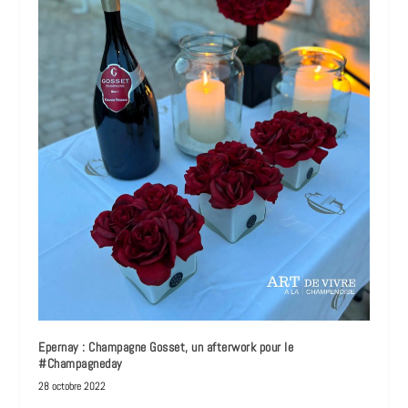
Epernay : Champagne Gosset, un afterwork pour le
#Champagneday
28 octobre 2022