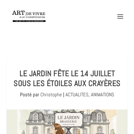
LE JARDIN FÊTE LE 14 JUILLET
SOUS LES ÉTOILES AUX CRAYÈRES
Posté par
Christophe
|
ACTUALITES
,
ANIMATIONS