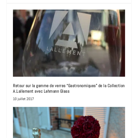
Retour sur la gamme de verres “Gastronomiques” de la Collection
A.Lallement avec Lehmann Glass
10 juillet 2017