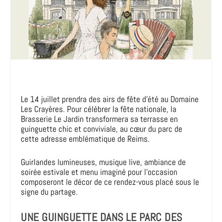
Le 14 juillet prendra des airs de fête d’été au Domaine
Les Crayères. Pour célébrer la fête nationale, la
Brasserie Le Jardin transformera sa terrasse en
guinguette chic et conviviale, au cœur du parc de
cette adresse emblématique de Reims.
Guirlandes lumineuses, musique live, ambiance de
soirée estivale et menu imaginé pour l’occasion
composeront le décor de ce rendez-vous placé sous le
signe du partage.
UNE GUINGUETTE DANS LE PARC DES