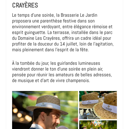
CRAYÈRES
Le temps d’une soirée, la Brasserie Le Jardin
proposera une parenthèse festive dans son
environnement verdoyant, entre élégance rémoise et
esprit guinguette. La terrasse, installée dans le parc
du Domaine Les Crayères, offrira un cadre idéal pour
profiter de la douceur du 14 juillet, loin de l’agitation,
mais pleinement dans l’esprit de la fête.
À la tombée du jour, les guirlandes lumineuses
viendront donner le ton d’une soirée en plein air,
pensée pour réunir les amateurs de belles adresses,
de musique et d’art de vivre champenois.