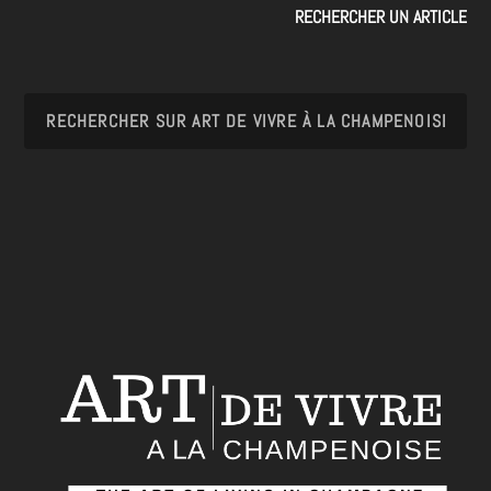
RECHERCHER UN ARTICLE