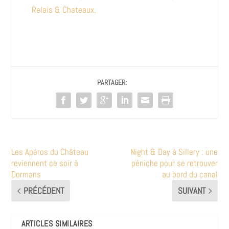
Relais & Chateaux.
PARTAGER:
Les Apéros du Château
Night & Day à Sillery : une
reviennent ce soir à
péniche pour se retrouver
Dormans
au bord du canal
PRÉCÉDENT
SUIVANT
ARTICLES SIMILAIRES