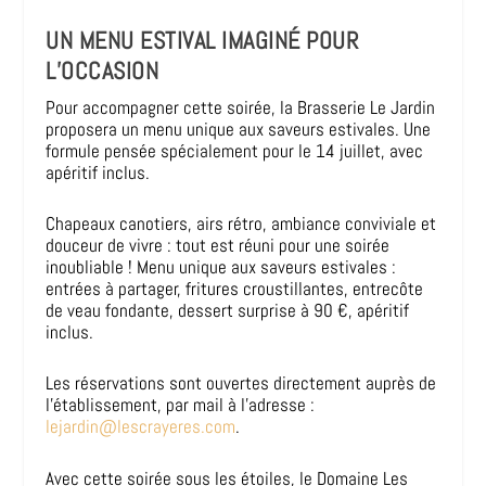
UN MENU ESTIVAL IMAGINÉ POUR
L’OCCASION
Pour accompagner cette soirée, la Brasserie Le Jardin
proposera un menu unique aux saveurs estivales. Une
formule pensée spécialement pour le 14 juillet, avec
apéritif inclus.
Chapeaux canotiers, airs rétro, ambiance conviviale et
douceur de vivre : tout est réuni pour une soirée
inoubliable ! Menu unique aux saveurs estivales :
entrées à partager, fritures croustillantes, entrecôte
de veau fondante, dessert surprise à 90 €, apéritif
inclus.
Les réservations sont ouvertes directement auprès de
l’établissement, par mail à l’adresse :
lejardin@lescrayeres.com
.
Avec cette soirée sous les étoiles, le Domaine Les