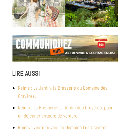
LIRE AUSSI
Reims : Le Jardin, la Brasserie du Domaine des
Crayères.
Reims : La Brasserie Le Jardin des Crayères, pour
un déjeuner entouré de verdure
Reims : Visite privée : le Domaine Les Crayères,