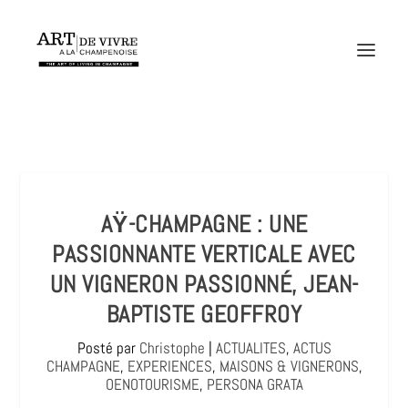
AŸ-CHAMPAGNE : UNE
PASSIONNANTE VERTICALE AVEC
UN VIGNERON PASSIONNÉ, JEAN-
BAPTISTE GEOFFROY
Posté par
Christophe
|
ACTUALITES
,
ACTUS
CHAMPAGNE
,
EXPERIENCES
,
MAISONS & VIGNERONS
,
OENOTOURISME
,
PERSONA GRATA