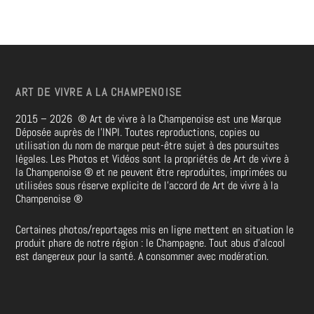
ART DE VIVRE A LA CHAMPENOISE
2015 – 2026
®
Art de vivre à la Champenoise est une Marque
Déposée auprès de l’INPI. Toutes reproductions, copies ou
utilisation du nom de marque peut-être sujet à des poursuites
légales. Les Photos et Vidéos sont la propriétés de
Art de vivre à
la Champenoise
®
et ne peuvent être reproduites, imprimées ou
utilisées sous réserve explicite de l’accord de Art de vivre à la
Champenoise
®
Certaines photos/reportages mis en ligne mettent en situation le
produit phare de notre région : le Champagne. Tout abus d’alcool
est dangereux pour la santé. A consommer avec modération.