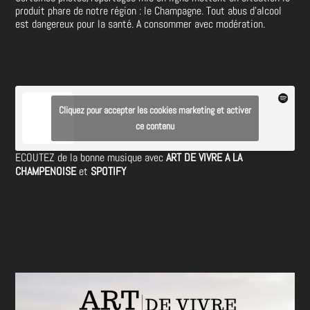
produit phare de notre région : le Champagne. Tout abus d’alcool
est dangereux pour la santé. A consommer avec modération.
Cliquez pour accepter les cookies marketing et activer
ce contenu
ECOUTEZ de la bonne musique avec
ART DE VIVRE A LA
CHAMPENOISE
et
SPOTIFY