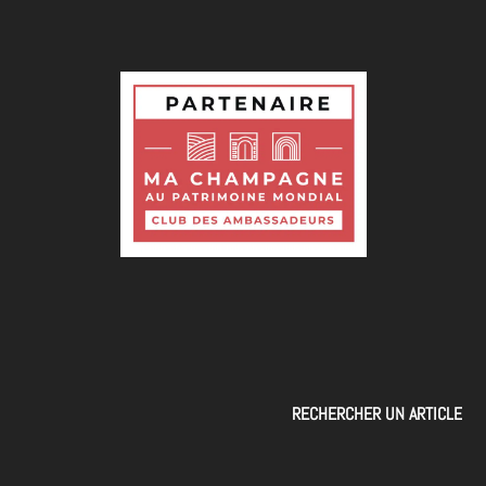
RECHERCHER UN ARTICLE