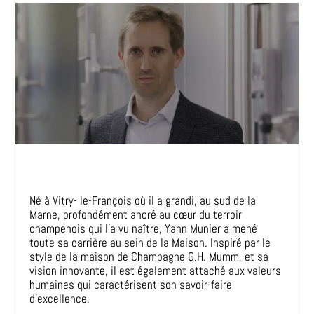
Né à Vitry- le-François où il a grandi, au sud de la
Marne, profondément ancré au cœur du terroir
champenois qui l’a vu naître, Yann Munier a mené
toute sa carrière au sein de la Maison. Inspiré par le
style de la maison de Champagne G.H. Mumm, et sa
vision innovante, il est également attaché aux valeurs
humaines qui caractérisent son savoir-faire
d’excellence.