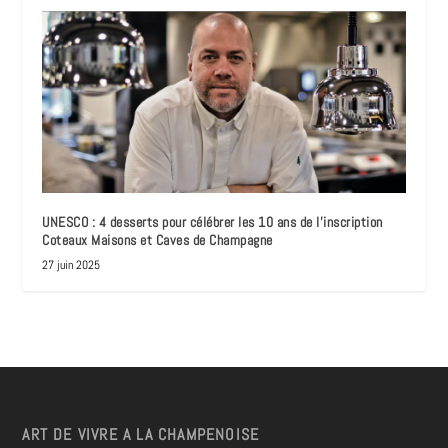
UNESCO : 4 desserts pour célébrer les 10 ans de l’inscription
Coteaux Maisons et Caves de Champagne
27 juin 2025
ART DE VIVRE A LA CHAMPENOISE