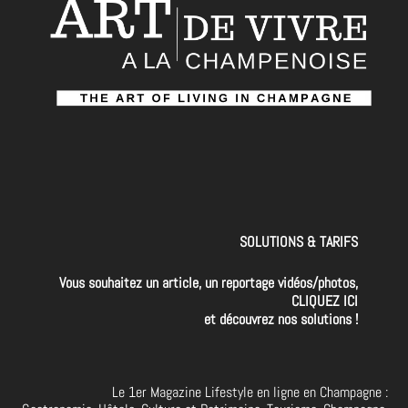
SOLUTIONS & TARIFS
Vous souhaitez un article, un reportage vidéos/photos,
CLIQUEZ ICI
et découvrez nos solutions !
Le 1er Magazine Lifestyle en ligne en Champagne :