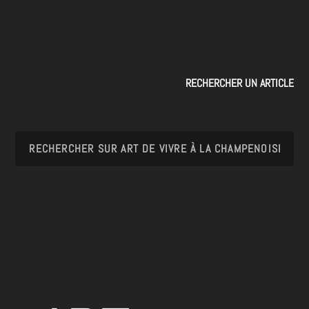
RECHERCHER UN ARTICLE