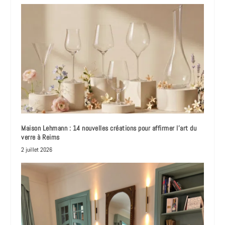
Maison Lehmann : 14 nouvelles créations pour affirmer l’art du
verre à Reims
2 juillet 2026