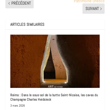
Patrimoine Unesco
PRÉCÉDENT
SUIVANT
ARTICLES SIMILAIRES
Reims : Dans le sous-sol de la butte Saint-Nicaise, les caves du
Champagne Charles Heidsieck
3 mars 2026