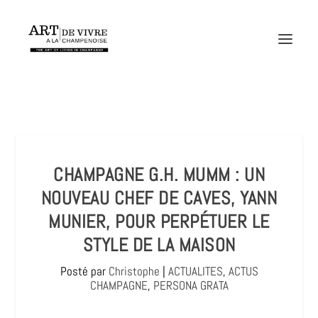
CHAMPAGNE G.H. MUMM : UN
NOUVEAU CHEF DE CAVES, YANN
MUNIER, POUR PERPÉTUER LE
STYLE DE LA MAISON
Posté par
Christophe
|
ACTUALITES
,
ACTUS
CHAMPAGNE
,
PERSONA GRATA