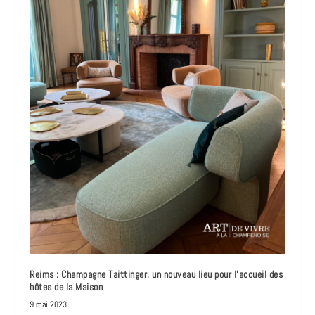
Reims : Champagne Taittinger, un nouveau lieu pour l’accueil des
hôtes de la Maison
9 mai 2023