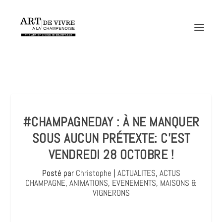
#CHAMPAGNEDAY : À NE MANQUER
SOUS AUCUN PRÉTEXTE: C’EST
VENDREDI 28 OCTOBRE !
Posté par
Christophe
|
ACTUALITES
,
ACTUS
CHAMPAGNE
,
ANIMATIONS
,
EVENEMENTS
,
MAISONS &
VIGNERONS