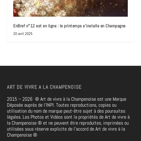
EnBref n°12 est en ligne : le printemps s’installe en Champagne
20 avril 2025
ART DE VIVRE A LA CHAMPENOISE
2015 – 2026
®
Art de vivre à la Champenoise est une Marque
Déposée auprès de l’INPI. Toutes reproductions, copies ou
utilisation du nom de marque peut-être sujet à des poursuites
légales. Les Photos et Vidéos sont la propriétés de
Art de vivre à
la Champenoise
®
et ne peuvent être reproduites, imprimées ou
utilisées sous réserve explicite de l’accord de Art de vivre à la
Champenoise
®