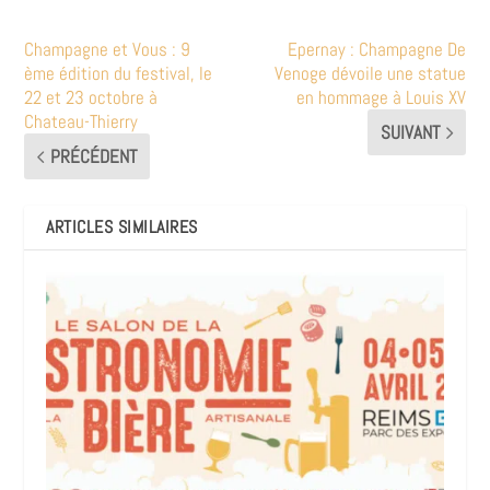
Champagne et Vous : 9
Epernay : Champagne De
ème édition du festival, le
Venoge dévoile une statue
22 et 23 octobre à
en hommage à Louis XV
Chateau-Thierry
SUIVANT
PRÉCÉDENT
ARTICLES SIMILAIRES