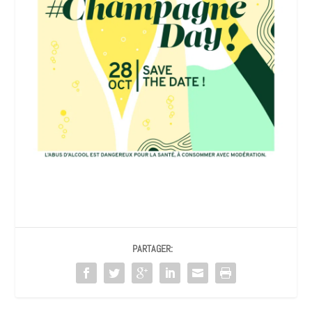
PARTAGER: