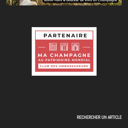
RECHERCHER UN ARTICLE