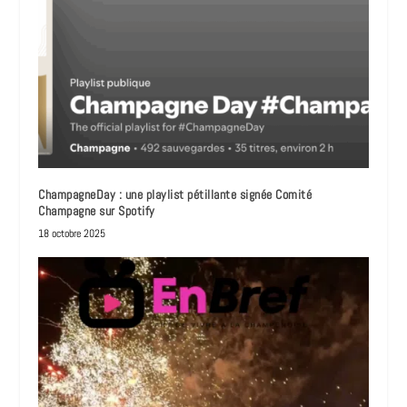
ChampagneDay : une playlist pétillante signée Comité
Champagne sur Spotify
18 octobre 2025