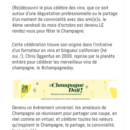
(Re)découvrir le plus célèbre des vins, que ce soit
autour d’une dégustation professionnelle ou le partage
d’un moment de convivialité avec des ami(e)s, le
4ème vendredi du mois d’octobre est devenu LE
rendez-vous pour fêter le Champagne.
Cette célébration trouve son origine dans l’initiative
d’un formateur en vins et blogueur californien (hé
oui..!), Chris Oggenfus en 2009, reprise par la planète
entière pour célébrer les merveilleux vins de
champagne, le #champagneday.
Devenu un évènement universel, les amateurs de
Champagne se réunissent pour partager une coupe, en
réel comme en virtuel, et célébrer toutes les valeurs
qu’inspirent le Champagne, le partage, la convivialité,