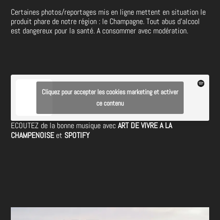
Certaines photos/reportages mis en ligne mettent en situation le
produit phare de notre région : le Champagne. Tout abus d’alcool
est dangereux pour la santé. A consommer avec modération.
Cliquez pour accepter les cookies marketing et activer
ce contenu
ECOUTEZ de la bonne musique avec
ART DE VIVRE A LA
CHAMPENOISE
et
SPOTIFY