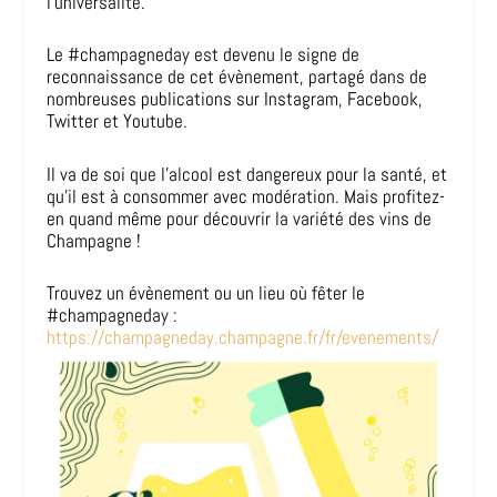
l’universalité.
Le #champagneday est devenu le signe de
reconnaissance de cet évènement, partagé dans de
nombreuses publications sur Instagram, Facebook,
Twitter et Youtube.
Il va de soi que l’alcool est dangereux pour la santé, et
qu’il est à consommer avec modération. Mais profitez-
en quand même pour découvrir la variété des vins de
Champagne !
Trouvez un évènement ou un lieu où fêter le
#champagneday :
https://champagneday.champagne.fr/fr/evenements/