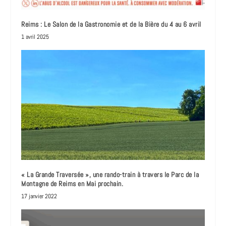
Reims : Le Salon de la Gastronomie et de la Bière du 4 au 6 avril
1 avril 2025
« La Grande Traversée », une rando-train à travers le Parc de la
Montagne de Reims en Mai prochain.
17 janvier 2022