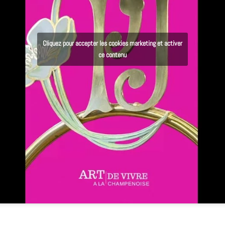
Cliquez pour accepter les cookies marketing et activer
ce contenu