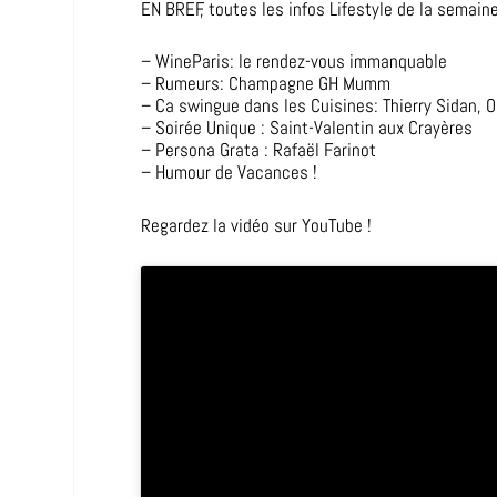
EN BREF, toutes les infos Lifestyle de la sema
– WineParis: le rendez-vous immanquable
– Rumeurs: Champagne GH Mumm
– Ca swingue dans les Cuisines: Thierry Sidan, 
– Soirée Unique : Saint-Valentin aux Crayères
– Persona Grata : Rafaël Farinot
– Humour de Vacances !
Regardez la vidéo sur YouTube !