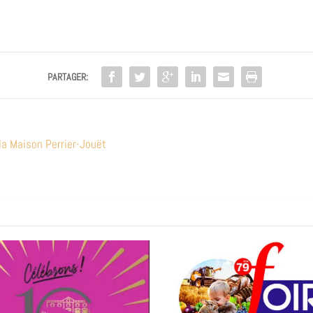
PARTAGER:
 la Maison Perrier-Jouët