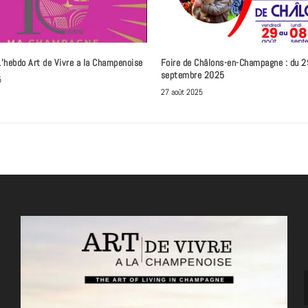
L’hebdo Art de Vivre a la Champenoise
Foire de Châlons-en-Champagne : du 2
septembre 2025
5
27 août 2025