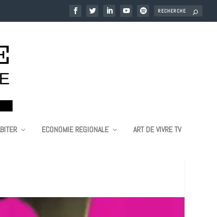
BITER
ECONOMIE REGIONALE
ART DE VIVRE TV
HAMPENOISE