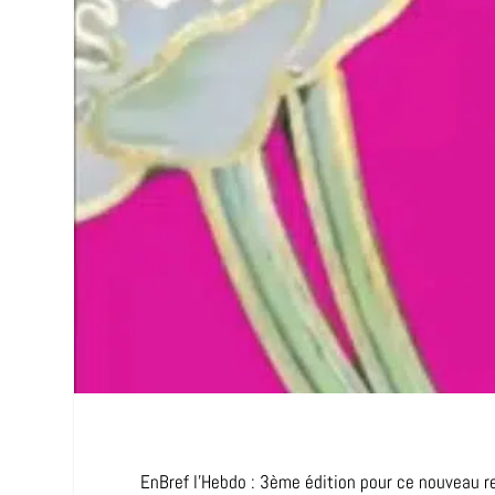
EnBref l’Hebdo : 3ème édition pour ce nouveau 