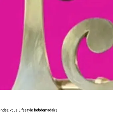
rendez-vous Lifestyle hebdomadaire.