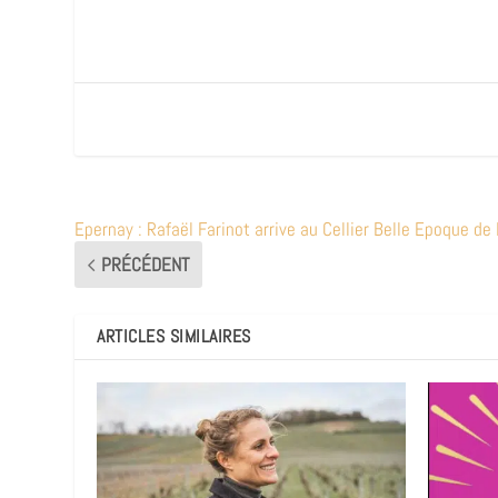
Epernay : Rafaël Farinot arrive au Cellier Belle Epoque de
PRÉCÉDENT
ARTICLES SIMILAIRES