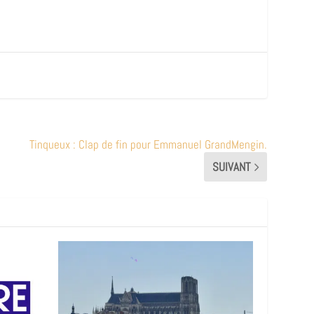
Tinqueux : Clap de fin pour Emmanuel GrandMengin.
SUIVANT