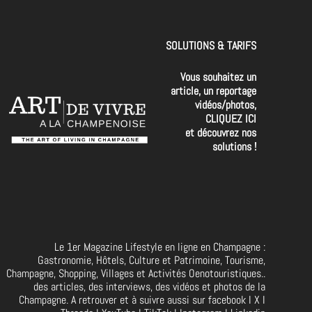
SOLUTIONS & TARIFS
Vous souhaitez un
article, un reportage
vidéos/photos,
CLIQUEZ ICI
et découvrez nos
solutions !
Le 1er Magazine Lifestyle en ligne en Champagne :
Gastronomie, Hôtels, Culture et Patrimoine, Tourisme,
Champagne, Shopping, Villages et Activités Oenotouristiques..
des articles, des interviews, des vidéos et photos de la
Champagne. A retrouver et à suivre aussi sur facebook I X I