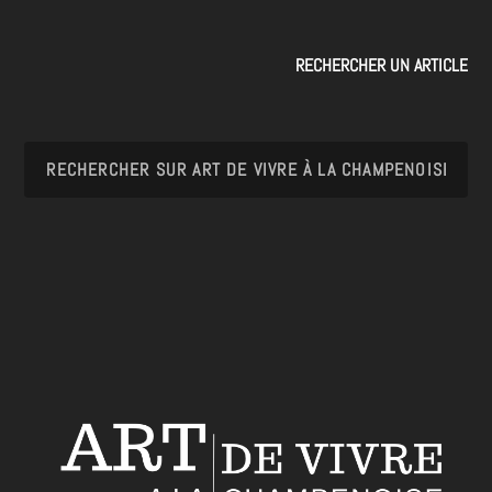
RECHERCHER UN ARTICLE