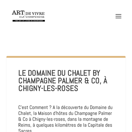
LE DOMAINE DU CHALET BY
CHAMPAGNE PALMER & CO, À
CHIGNY-LES-ROSES
C’est Comment ? A la découverte du Domaine du
Chalet, la Maison d’hôtes du Champagne Palmer
& Co à Chigny-les-roses, dans la montagne de
Reims, à quelques kilomètres de la Capitale des
Sacres.