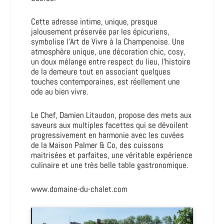
Cette adresse intime, unique, presque
jalousement préservée par les épicuriens,
symbolise l’Art de Vivre à la Champenoise. Une
atmosphère unique, une décoration chic, cosy,
un doux mélange entre respect du lieu, l’histoire
de la demeure tout en associant quelques
touches contemporaines, est réellement une
ode au bien vivre.
Le Chef, Damien Litaudon, propose des mets aux
saveurs aux multiples facettes qui se dévoilent
progressivement en harmonie avec les cuvées
de la Maison Palmer & Co, des cuissons
maitrisées et parfaites, une véritable expérience
culinaire et une très belle table gastronomique.
www.domaine-du-chalet.com