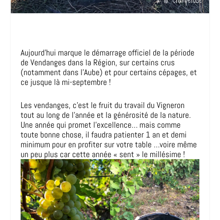
Aujourd’hui marque le démarrage officiel de la période
de Vendanges dans la Région, sur certains crus
(notamment dans l’Aube) et pour certains cépages, et
ce jusque là mi-septembre !
Les vendanges, c’est le fruit du travail du Vigneron
tout au long de l’année et la générosité de la nature.
Une année qui promet l’excellence… mais comme
toute bonne chose, il faudra patienter 1 an et demi
minimum pour en profiter sur votre table …voire même
un peu plus car cette année « sent » le millésime !