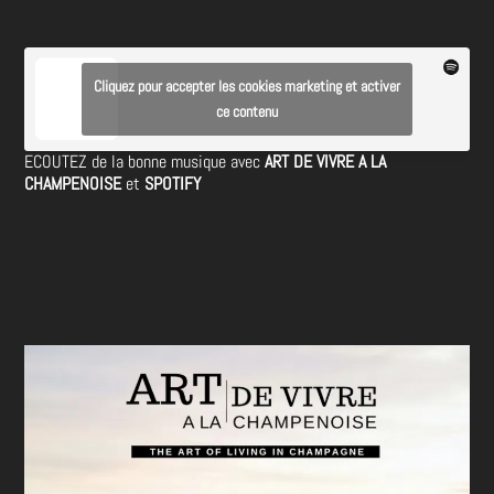
Cliquez pour accepter les cookies marketing et activer
ce contenu
ECOUTEZ de la bonne musique avec
ART DE VIVRE A LA
CHAMPENOISE
et
SPOTIFY