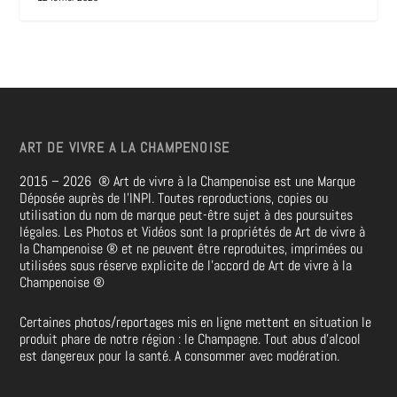
ART DE VIVRE A LA CHAMPENOISE
2015 – 2026
®
Art de vivre à la Champenoise est une Marque
Déposée auprès de l’INPI. Toutes reproductions, copies ou
utilisation du nom de marque peut-être sujet à des poursuites
légales. Les Photos et Vidéos sont la propriétés de
Art de vivre à
la Champenoise
®
et ne peuvent être reproduites, imprimées ou
utilisées sous réserve explicite de l’accord de Art de vivre à la
Champenoise
®
Certaines photos/reportages mis en ligne mettent en situation le
produit phare de notre région : le Champagne. Tout abus d’alcool
est dangereux pour la santé. A consommer avec modération.