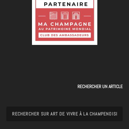
RECHERCHER UN ARTICLE