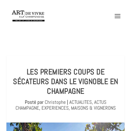
LES PREMIERS COUPS DE
SÉCATEURS DANS LE VIGNOBLE EN
CHAMPAGNE
Posté par
Christophe
|
ACTUALITES
,
ACTUS
CHAMPAGNE
,
EXPERIENCES
,
MAISONS & VIGNERONS