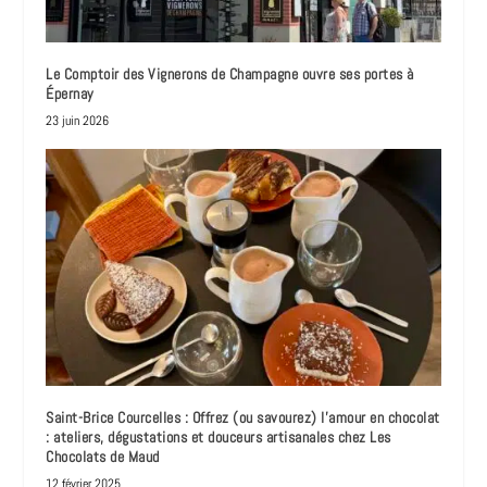
Le Comptoir des Vignerons de Champagne ouvre ses portes à
Épernay
23 juin 2026
Saint-Brice Courcelles : Offrez (ou savourez) l’amour en chocolat
: ateliers, dégustations et douceurs artisanales chez Les
Chocolats de Maud
12 février 2025