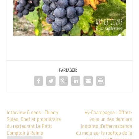
PARTAGER:
Interview 5 sens : Thierry
Aÿ-Champagne : Offrez-
Sidan, Chef et propriétaire
vous un des derniers
du restaurant Le Petit
instants d’effervescence
Comptoir à Reims
du mois sur le rooftop de la