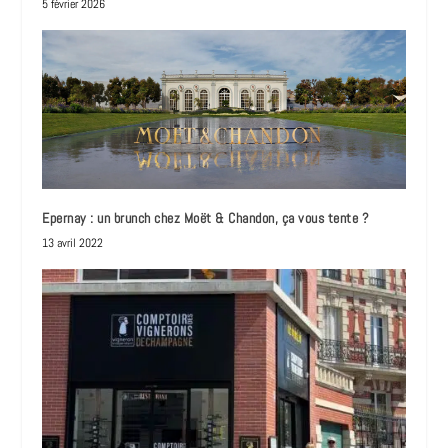
5 février 2026
Epernay : un brunch chez Moët & Chandon, ça vous tente ?
13 avril 2022