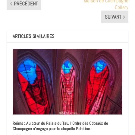
Maison de Champagne
PRÉCÉDENT
Collery
SUIVANT
ARTICLES SIMILAIRES
Reims : Au cœur du Palais du Tau, l’Ordre des Coteaux de
Champagne s’engage pour la chapelle Palatine