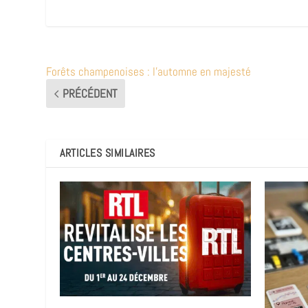
Forêts champenoises : l’automne en majesté
PRÉCÉDENT
ARTICLES SIMILAIRES