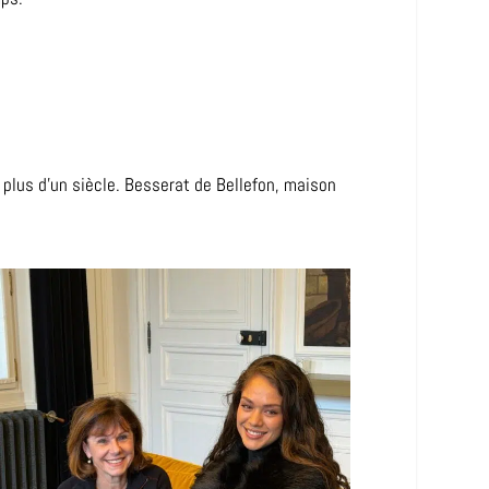
 plus d’un siècle. Besserat de Bellefon, maison