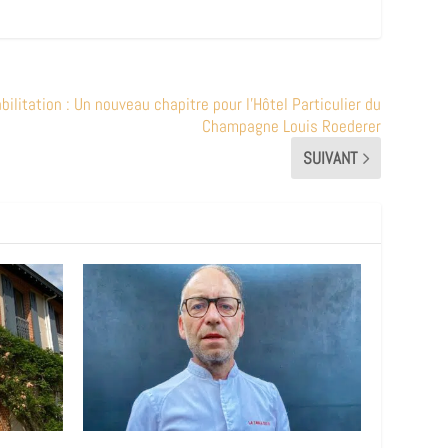
bilitation : Un nouveau chapitre pour l’Hôtel Particulier du
Champagne Louis Roederer
SUIVANT