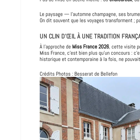
Le paysage — l’automne champagne, ses brumes,
On dit souvent que les voyages transforment ; pa
UN CLIN D’ŒIL À UNE TRADITION FRANÇ
À l’approche de
Miss France 2026
, cette visite 
Miss France, c’est bien plus qu’un concours : c’
historique et contemporaine à la fois, ne pouvait
Crédits Photos : Besserat de Bellefon