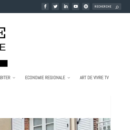
BITER
ECONOMIE REGIONALE
ART DE VIVRE TV
RAT DE BELLEFON