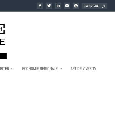
BITER
ECONOMIE REGIONALE
ART DE VIVRE TV