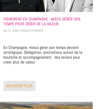
VIGNERONS EN CHAMPAGNE : MIEUX GÉRER SON
TEMPS POUR CRÉER DE LA VALEUR
Mar 31, 2026
|
PAROLES D'EXPERTS
En Champagne, mieux gérer son temps devient
stratégique. Délégation, prestations autour de la
bouteille et accompagnement : des leviers pour
créer plus de valeur.
EN SAVOIR PLUS