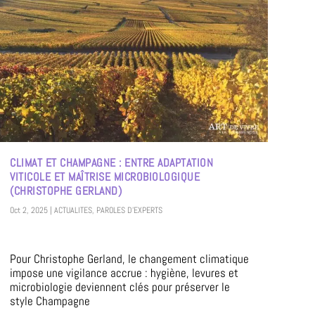
CLIMAT ET CHAMPAGNE : ENTRE ADAPTATION
VITICOLE ET MAÎTRISE MICROBIOLOGIQUE
(CHRISTOPHE GERLAND)
Oct 2, 2025
|
ACTUALITES
,
PAROLES D'EXPERTS
Pour Christophe Gerland, le changement climatique
impose une vigilance accrue : hygiène, levures et
microbiologie deviennent clés pour préserver le
style Champagne