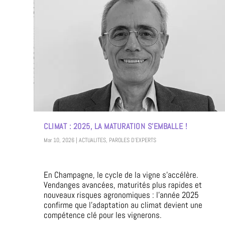
CLIMAT : 2025, LA MATURATION S’EMBALLE !
Mar 10, 2026
|
ACTUALITES
,
PAROLES D'EXPERTS
En Champagne, le cycle de la vigne s’accélère.
Vendanges avancées, maturités plus rapides et
nouveaux risques agronomiques : l’année 2025
confirme que l’adaptation au climat devient une
compétence clé pour les vignerons.