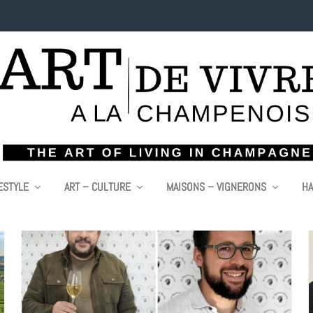
ESTYLE
ART – CULTURE
MAISONS – VIGNERONS
HA