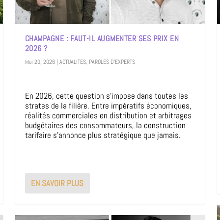
CHAMPAGNE : FAUT-IL AUGMENTER SES PRIX EN
2026 ?
Mai 20, 2026
|
ACTUALITES
,
PAROLES D'EXPERTS
En 2026, cette question s’impose dans toutes les
strates de la filière. Entre impératifs économiques,
réalités commerciales en distribution et arbitrages
budgétaires des consommateurs, la construction
tarifaire s’annonce plus stratégique que jamais.
EN SAVOIR PLUS