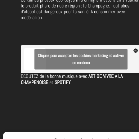
le produit phare de notre région : le Champagne. Tout abus
d’alcool est dangereux pour la santé. A consommer avec
modération.
Cliquez pour accepter les cookies marketing et activer
ce contenu
ECOUTEZ de la bonne musique avec
ART DE VIVRE A LA
CHAMPENOISE
et
SPOTIFY