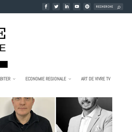
BITER
ECONOMIE REGIONALE
ART DE VIVRE TV