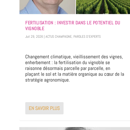
FERTILISATION : INVESTIR DANS LE POTENTIEL DU
VIGNOBLE
Juil 29, 2026
|
ACTUS CHAMPAGNE
,
PAROLES D'EXPERTS
Changement climatique, vieillissement des vignes,
enherbement : la fertilisation du vignoble se
raisonne désormais parcelle par parcelle, en
plaçant le sol et la matière organique au cœur de la
stratégie agronomique.
EN SAVOIR PLUS