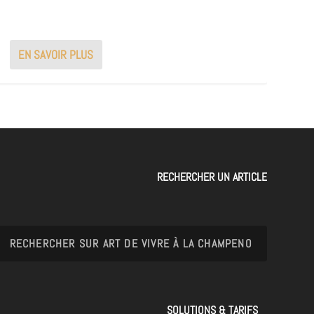
EN SAVOIR PLUS
RECHERCHER UN ARTICLE
SOLUTIONS & TARIFS