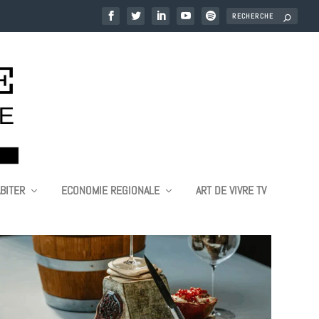
BITER
ECONOMIE REGIONALE
ART DE VIVRE TV