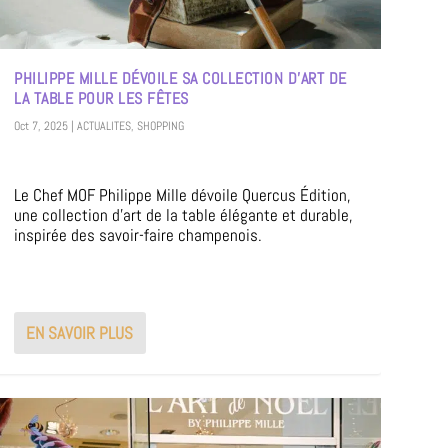
PHILIPPE MILLE DÉVOILE SA COLLECTION D’ART DE
LA TABLE POUR LES FÊTES
Oct 7, 2025
|
ACTUALITES
,
SHOPPING
Le Chef MOF Philippe Mille dévoile Quercus Édition,
une collection d’art de la table élégante et durable,
inspirée des savoir-faire champenois.
EN SAVOIR PLUS