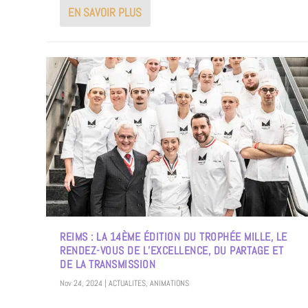
EN SAVOIR PLUS
REIMS : LA 14ÈME ÉDITION DU TROPHÉE MILLE, LE
RENDEZ-VOUS DE L’EXCELLENCE, DU PARTAGE ET
DE LA TRANSMISSION
Nov 24, 2024
|
ACTUALITES
,
ANIMATIONS