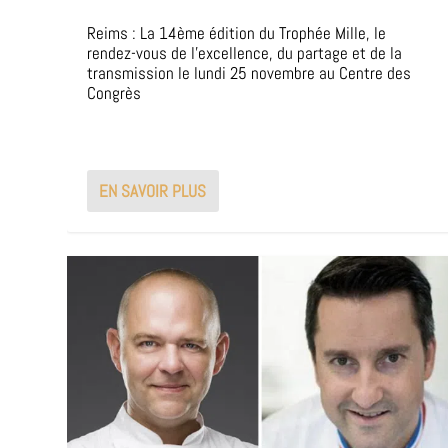
Reims : La 14ème édition du Trophée Mille, le
rendez-vous de l’excellence, du partage et de la
transmission le lundi 25 novembre au Centre des
Congrès
EN SAVOIR PLUS