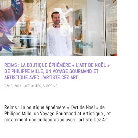
REIMS : LA BOUTIQUE ÉPHÉMÈRE « L’ART DE NOËL »
DE PHILIPPE MILLE, UN VOYAGE GOURMAND ET
ARTISTIQUE AVEC L’ARTISTE CÉZ ART
Déc 9, 2024
|
ACTUALITES
,
SHOPPING
Reims : La boutique éphémère « l’Art de Noël » de
Philippe Mille, un Voyage Gourmand et Artistique , et
notamment une collaboration avec l’artiste Céz Art