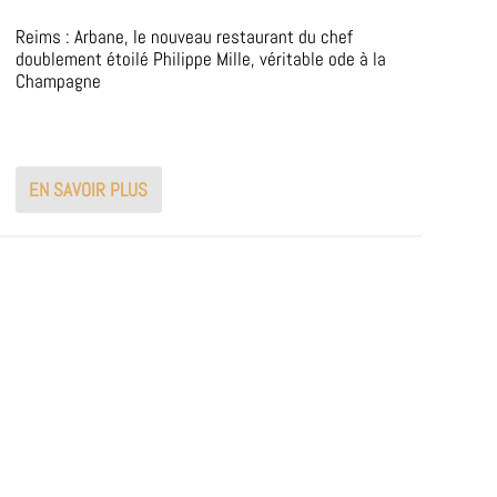
Reims : Arbane, le nouveau restaurant du chef
doublement étoilé Philippe Mille, véritable ode à la
Champagne
EN SAVOIR PLUS