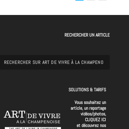
RECHERCHER UN ARTICLE
SOLUTIONS & TARIFS
Vous souhaitez un
article, un reportage
vidéos/photos,
CLIQUEZ ICI
et découvrez nos