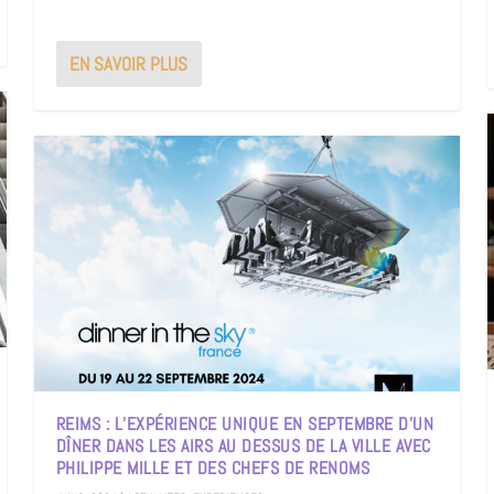
EN SAVOIR PLUS
REIMS : L’EXPÉRIENCE UNIQUE EN SEPTEMBRE D’UN
DÎNER DANS LES AIRS AU DESSUS DE LA VILLE AVEC
PHILIPPE MILLE ET DES CHEFS DE RENOMS