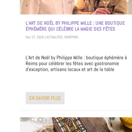
L’ART DE NOËL BY PHILIPPE MILLE : UNE BOUTIQUE
ÉPHÉMÈRE QUI CÉLÈBRE LA MAGIE DES FÊTES
Nov 27, 2025
|
ACTUALITES
,
SHOPPING
L’Art de Noël by Philippe Mille : boutique éphémère à
Reims pour célébrer les fêtes avec gastronomie
d’exception, artisans locaux et art de la table
EN SAVOIR PLUS