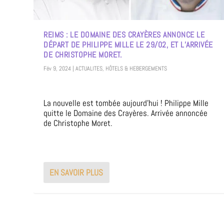
REIMS : LE DOMAINE DES CRAYÈRES ANNONCE LE
DÉPART DE PHILIPPE MILLE LE 29/02, ET L’ARRIVÉE
DE CHRISTOPHE MORET.
Fév 9, 2024
|
ACTUALITES
,
HÔTELS & HEBERGEMENTS
La nouvelle est tombée aujourd’hui ! Philippe Mille
quitte le Domaine des Crayères. Arrivée annoncée
de Christophe Moret.
EN SAVOIR PLUS