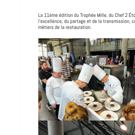
La 11ème édition du Trophée Mille, du Chef 2 Éto
l’excellence, du partage et de la transmission,
métiers de la restauration.