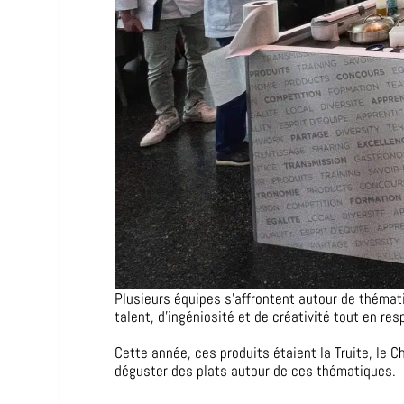
Plusieurs équipes s’affrontent autour de thémat
talent, d’ingéniosité et de créativité tout en re
Cette année, ces produits étaient la Truite, le
déguster des plats autour de ces thématiques.