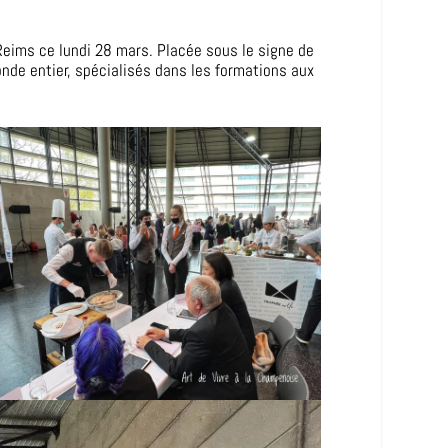
 Reims ce lundi 28 mars. Placée sous le signe de
nde entier, spécialisés dans les formations aux