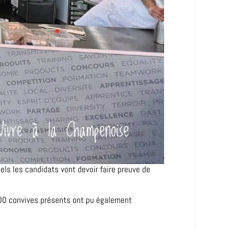
ls les candidats vont devoir faire preuve de
 200 convives présents ont pu également