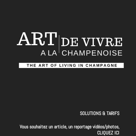
SOLUTIONS & TARIFS
Vous souhaitez un article, un reportage vidéos/photos,
CLIQUEZ ICI