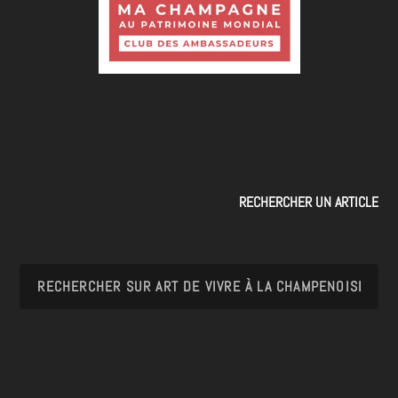
RECHERCHER UN ARTICLE