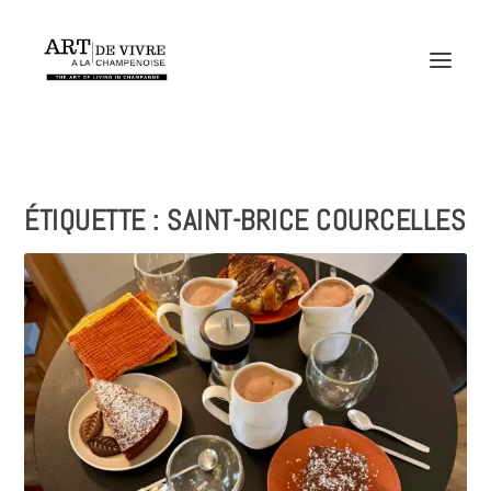
ÉTIQUETTE :
SAINT-BRICE COURCELLES