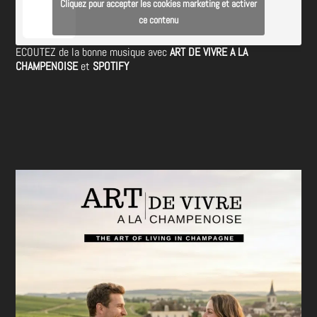
Cliquez pour accepter les cookies marketing et activer
ce contenu
ECOUTEZ de la bonne musique avec
ART DE VIVRE A LA
CHAMPENOISE
et
SPOTIFY