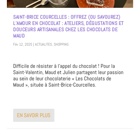
SAINT-BRICE COURCELLES : OFFREZ (OU SAVOUREZ)
L’AMOUR EN CHOCOLAT : ATELIERS, DÉGUSTATIONS ET
DOUCEURS ARTISANALES CHEZ LES CHOCOLATS DE
MAUD
Fév 12, 2025
|
ACTUALITES
,
SHOPPING
Difficile de résister à l’appel du chocolat ! Pour la
Saint-Valentin, Maud et Julien partagent leur passion
au sein de leur chocolaterie « Les Chocolats de
Maud », située à Saint-Brice-Courcelles.
EN SAVOIR PLUS