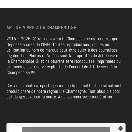
ART DE VIVRE A LA CHAMPENOISE
2015 – 2026
®
Art de vivre à la Champenoise est une Marque
Déposée auprès de l’INPI. Toutes reproductions, copies ou
utilisation du nom de marque peut-être sujet à des poursuites
légales. Les Photos et Vidéos sont la propriétés de
Art de vivre à
la Champenoise
®
et ne peuvent être reproduites, imprimées ou
utilisées sous réserve explicite de l’accord de Art de vivre à la
Champenoise
®
Certaines photos/reportages mis en ligne mettent en situation le
produit phare de notre région : le Champagne. Tout abus d’alcool
est dangereux pour la santé. A consommer avec modération.