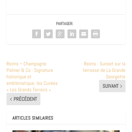
PARTAGER:
Reims – Champagne
Reims : Sunset sur la
Palmer & Co : Signature
terrasse de La Grande
historique et
Georgette
emblématique, les Cuvées
SUIVANT
« Les Grands Terroirs »
PRÉCÉDENT
ARTICLES SIMILAIRES