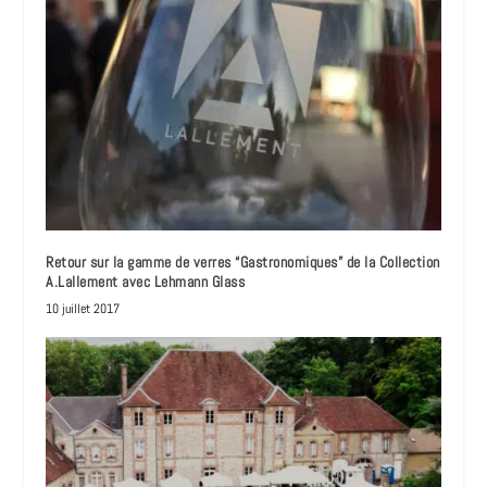
Retour sur la gamme de verres “Gastronomiques” de la Collection
A.Lallement avec Lehmann Glass
10 juillet 2017