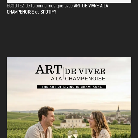
ECOUTEZ de la bonne musique avec
ART DE VIVRE A LA
CHAMPENOISE
et
SPOTIFY