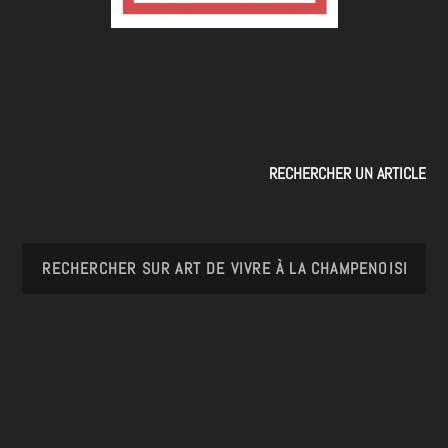
RECHERCHER UN ARTICLE