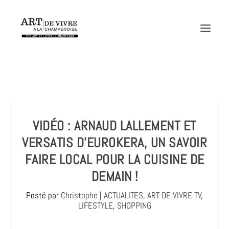
VIDÉO : ARNAUD LALLEMENT ET
VERSATIS D’EUROKERA, UN SAVOIR
FAIRE LOCAL POUR LA CUISINE DE
DEMAIN !
Posté par
Christophe
|
ACTUALITES
,
ART DE VIVRE TV
,
LIFESTYLE
,
SHOPPING