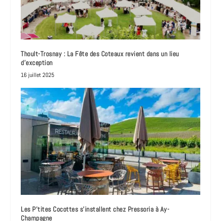
Thoult-Trosnay : La Fête des Coteaux revient dans un lieu
d’exception
16 juillet 2025
Les P’tites Cocottes s’installent chez Pressoria à Ay-
Champagne