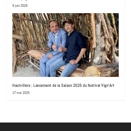
9 juin 2026
Hautvillers : Lancement de la Saison 2025 du festival Vign’Art
17 mai 2025