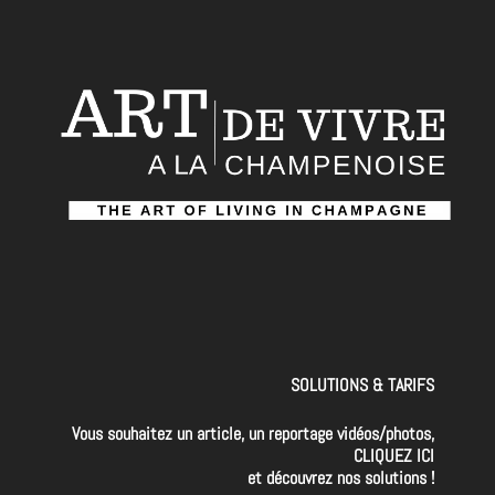
SOLUTIONS & TARIFS
Vous souhaitez un article, un reportage vidéos/photos,
CLIQUEZ ICI
et découvrez nos solutions !