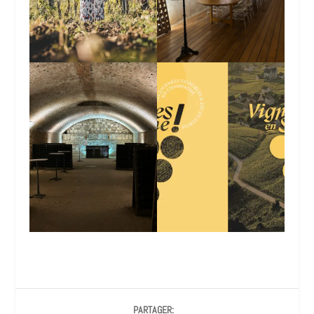
PARTAGER: