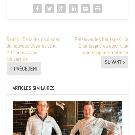
Reims : Dans les coulisses
Préserver les héritages : la
du nouveau Cabaret Le K,
Champagne au cœur d’un
76 heures avant
workshop international
l’ouverture
SUIVANT
PRÉCÉDENT
ARTICLES SIMILAIRES