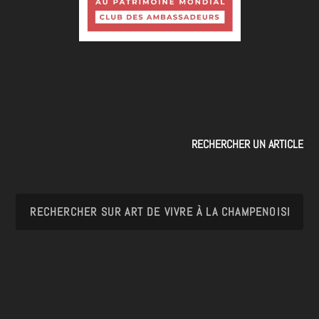
RECHERCHER UN ARTICLE