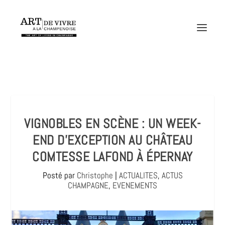
VIGNOBLES EN SCÈNE : UN WEEK-
END D’EXCEPTION AU CHÂTEAU
COMTESSE LAFOND À ÉPERNAY
Posté par
Christophe
|
ACTUALITES
,
ACTUS
CHAMPAGNE
,
EVENEMENTS