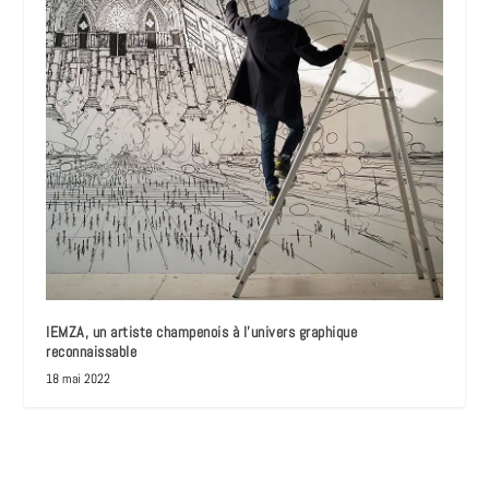
IEMZA, un artiste champenois à l’univers graphique
reconnaissable
18 mai 2022