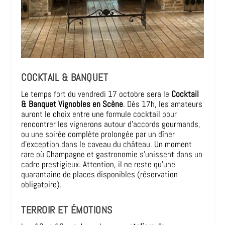
COCKTAIL & BANQUET
Le temps fort du vendredi 17 octobre sera le
Cocktail
& Banquet Vignobles en Scène
. Dès 17h, les amateurs
auront le choix entre une formule cocktail pour
rencontrer les vignerons autour d’accords gourmands,
ou une soirée complète prolongée par un dîner
d’exception dans le caveau du château. Un moment
rare où Champagne et gastronomie s’unissent dans un
cadre prestigieux. Attention, il ne reste qu’une
quarantaine de places disponibles (réservation
obligatoire).
TERROIR ET ÉMOTIONS