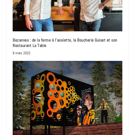
Bezannes : de la ferme à l’assiette, la Boucherie Guiset et son
Restaurant La Table
6 mars 2022