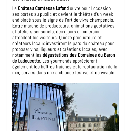
Le
Château Comtesse Lafond
ouvre pour l’occasion
ses portes au public et devient le théâtre d’un week-
end placé sous le signe de l’art de vivre champenois.
Entre marché de producteurs, animations gustatives
et ateliers sensoriels, deux jours d’immersion
attendent les visiteurs. Quinze producteurs et
créateurs locaux investiront le parc du château pour
proposer vins, liqueurs et créations locales, avec
notamment les
dégustations des Domaines du Baron
de Ladoucette
. Les gourmands apprécieront
également les huîtres fraîches et la restauration de la
mer, servies dans une ambiance festive et conviviale.