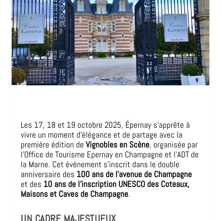
Les 17, 18 et 19 octobre 2025, Épernay s’apprête à
vivre un moment d’élégance et de partage avec la
première édition de
Vignobles en Scène
, organisée par
l’Office de Tourisme Epernay en Champagne et l’ADT de
la Marne. Cet événement s’inscrit dans le double
anniversaire des
100 ans de l’avenue de Champagne
et des
10 ans de l’inscription UNESCO des Coteaux,
Maisons et Caves de Champagne
.
UN CADRE MAJESTUEUX