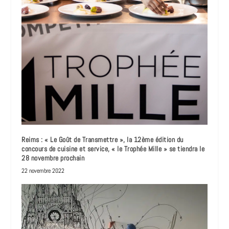
Reims : « Le Goût de Transmettre », la 12ème édition du
concours de cuisine et service, « le Trophée Mille » se tiendra le
28 novembre prochain
22 novembre 2022