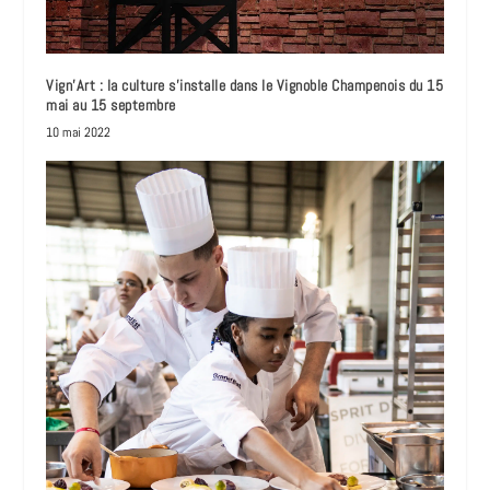
Vign’Art : la culture s’installe dans le Vignoble Champenois du 15
mai au 15 septembre
10 mai 2022