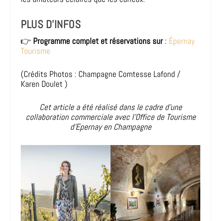
PLUS D’INFOS
👉
Programme complet et réservations sur
:
Épernay
Tourisme
(Crédits Photos : Champagne Comtesse Lafond /
Karen Doulet )
Cet article a été réalisé dans le cadre d’une
collaboration commerciale avec l’Office de Tourisme
d’Epernay en Champagne