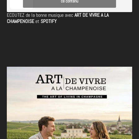
ce contenu
ECOUTEZ de la bonne musique avec
ART DE VIVRE A LA
CHAMPENOISE
et
SPOTIFY