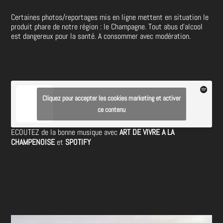
Certaines photos/reportages mis en ligne mettent en situation le
produit phare de notre région : le Champagne. Tout abus d’alcool
est dangereux pour la santé. A consommer avec modération.
Cliquez pour accepter les cookies marketing et activer
ce contenu
ECOUTEZ de la bonne musique avec
ART DE VIVRE A LA
CHAMPENOISE
et
SPOTIFY