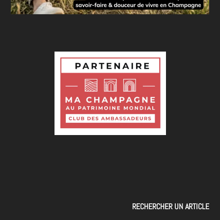
RECHERCHER UN ARTICLE