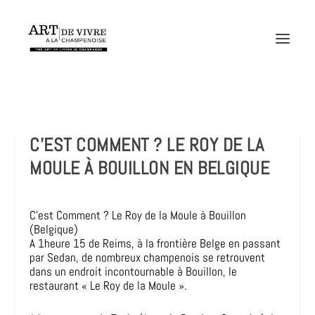
C’EST COMMENT ? LE ROY DE LA
MOULE À BOUILLON EN BELGIQUE
C’est Comment ? Le Roy de la Moule à Bouillon
(Belgique)
A 1heure 15 de Reims, à la frontière Belge en passant
par Sedan, de nombreux champenois se retrouvent
dans un endroit incontournable à Bouillon, le
restaurant « Le Roy de la Moule ».