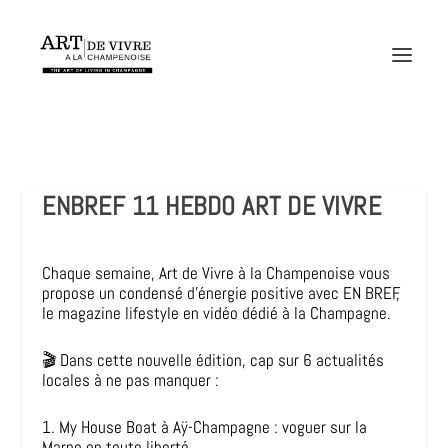
ENBREF 11 HEBDO ART DE VIVRE
Chaque semaine, Art de Vivre à la Champenoise vous
propose un condensé d’énergie positive avec EN BREF,
le magazine lifestyle en vidéo dédié à la Champagne.
🎬 Dans cette nouvelle édition, cap sur 6 actualités
locales à ne pas manquer :
1. My House Boat à Aÿ-Champagne : voguer sur la
Marne en toute liberté