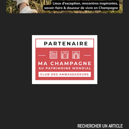
RECHERCHER UN ARTICLE