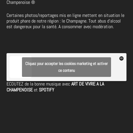
Champenoise
®
Certaines photos/reportages mis en ligne mettent en situation le
produit phare de notre région : le Champagne. Tout abus d’alcool
est dangereux pour la santé. A consommer avec modération.
Cliquez pour accepter les cookies marketing et activer
ce contenu
ECOUTEZ de la bonne musique avec
ART DE VIVRE A LA
CHAMPENOISE
et
SPOTIFY