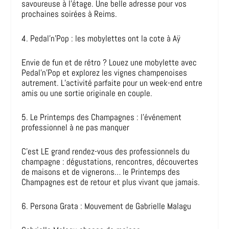
savoureuse à l’étage. Une belle adresse pour vos
prochaines soirées à Reims.
4. Pedal’n’Pop : les mobylettes ont la cote à Aÿ
Envie de fun et de rétro ? Louez une mobylette avec
Pedal’n’Pop et explorez les vignes champenoises
autrement. L’activité parfaite pour un week-end entre
amis ou une sortie originale en couple.
5. Le Printemps des Champagnes : l’événement
professionnel à ne pas manquer
C’est LE grand rendez-vous des professionnels du
champagne : dégustations, rencontres, découvertes
de maisons et de vignerons… le Printemps des
Champagnes est de retour et plus vivant que jamais.
6. Persona Grata : Mouvement de Gabrielle Malagu