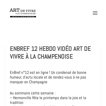
ENBREF 12 HEBDO VIDÉO ART DE
VIVRE À LA CHAMPENOISE
EnBref n°12 est en ligne ! Un condensé de bonne
humeur, d’actu locale et de rendez-vous à ne pas
manquer en Champagne
Au sommaire cette semaine :
– Hermonville fête le printemps dans la joie et la
tradition