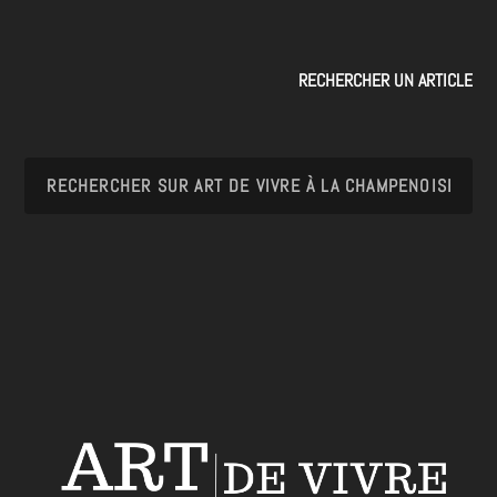
RECHERCHER UN ARTICLE