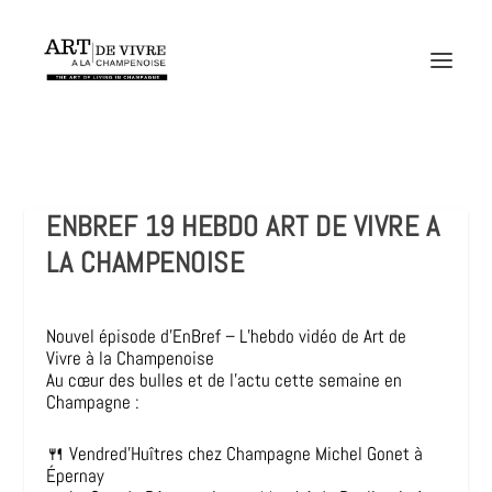
ENBREF 19 HEBDO ART DE VIVRE A
LA CHAMPENOISE
Nouvel épisode d’EnBref – L’hebdo vidéo de Art de
Vivre à la Champenoise
Au cœur des bulles et de l’actu cette semaine en
Champagne :
🍴 Vendred’Huîtres chez Champagne Michel Gonet à
Épernay