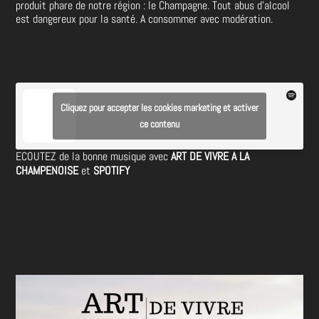
produit phare de notre région : le Champagne. Tout abus d’alcool
est dangereux pour la santé. A consommer avec modération.
Cliquez pour accepter les cookies marketing et activer
ce contenu
ECOUTEZ de la bonne musique avec
ART DE VIVRE A LA
CHAMPENOISE
et
SPOTIFY