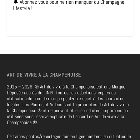
🔔 Abonnez-vous pour ne rien manquer du Champagne
lifestyle !
ART DE VIVRE A LA CHAMPENOISE
2015 – 2026
®
Art de vivre à la Champenoise est une Marque
Déposée auprès de l’INPI. Toutes reproductions, copies ou
utilisation du nom de marque peut-être sujet à des poursuites
légales. Les Photos et Vidéos sont la propriétés de
Art de vivre à
la Champenoise
®
et ne peuvent être reproduites, imprimées ou
utilisées sous réserve explicite de l’accord de Art de vivre à la
Champenoise
®
Certaines photos/reportages mis en ligne mettent en situation le