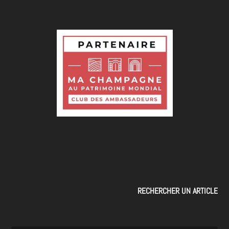
RECHERCHER UN ARTICLE