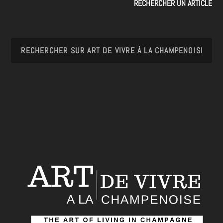
RECHERCHER UN ARTICLE