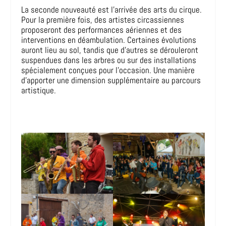
La seconde nouveauté est l’arrivée des arts du cirque.
Pour la première fois, des artistes circassiennes
proposeront des performances aériennes et des
interventions en déambulation. Certaines évolutions
auront lieu au sol, tandis que d’autres se dérouleront
suspendues dans les arbres ou sur des installations
spécialement conçues pour l’occasion. Une manière
d’apporter une dimension supplémentaire au parcours
artistique.