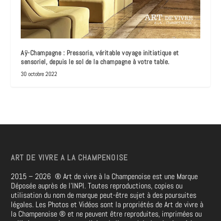
Aÿ-Champagne : Pressoria, véritable voyage initiatique et
sensoriel, depuis le sol de la champagne à votre table.
30 octobre 2022
ART DE VIVRE A LA CHAMPENOISE
2015 – 2026
®
Art de vivre à la Champenoise est une Marque
Déposée auprès de l’INPI. Toutes reproductions, copies ou
utilisation du nom de marque peut-être sujet à des poursuites
légales. Les Photos et Vidéos sont la propriétés de
Art de vivre à
la Champenoise
®
et ne peuvent être reproduites, imprimées ou