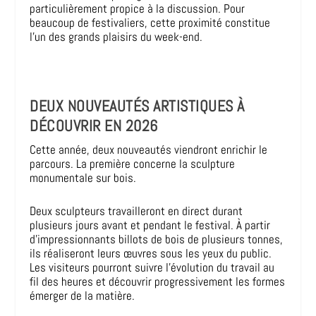
particulièrement propice à la discussion. Pour
beaucoup de festivaliers, cette proximité constitue
l’un des grands plaisirs du week-end.
DEUX NOUVEAUTÉS ARTISTIQUES À
DÉCOUVRIR EN 2026
Cette année, deux nouveautés viendront enrichir le
parcours. La première concerne la sculpture
monumentale sur bois.
Deux sculpteurs travailleront en direct durant
plusieurs jours avant et pendant le festival. À partir
d’impressionnants billots de bois de plusieurs tonnes,
ils réaliseront leurs œuvres sous les yeux du public.
Les visiteurs pourront suivre l’évolution du travail au
fil des heures et découvrir progressivement les formes
émerger de la matière.