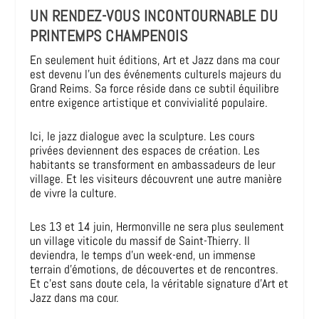
UN RENDEZ-VOUS INCONTOURNABLE DU
PRINTEMPS CHAMPENOIS
En seulement huit éditions, Art et Jazz dans ma cour
est devenu l’un des événements culturels majeurs du
Grand Reims. Sa force réside dans ce subtil équilibre
entre exigence artistique et convivialité populaire.
Ici, le jazz dialogue avec la sculpture. Les cours
privées deviennent des espaces de création. Les
habitants se transforment en ambassadeurs de leur
village. Et les visiteurs découvrent une autre manière
de vivre la culture.
Les 13 et 14 juin, Hermonville ne sera plus seulement
un village viticole du massif de Saint-Thierry. Il
deviendra, le temps d’un week-end, un immense
terrain d’émotions, de découvertes et de rencontres.
Et c’est sans doute cela, la véritable signature d’Art et
Jazz dans ma cour.