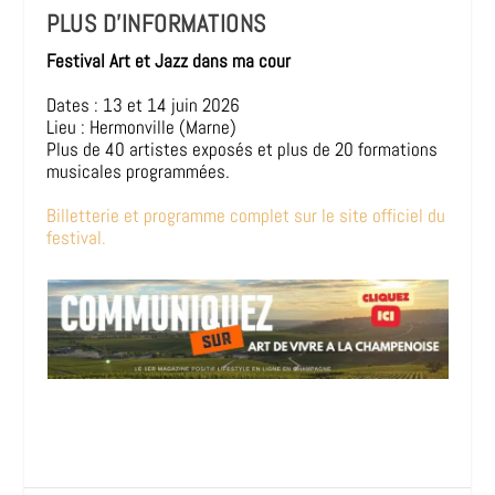
PLUS D’INFORMATIONS
Festival Art et Jazz dans ma cour
Dates : 13 et 14 juin 2026
Lieu : Hermonville (Marne)
Plus de 40 artistes exposés et plus de 20 formations
musicales programmées.
Billetterie et programme complet sur le site officiel du
festival.