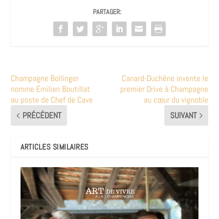
PARTAGER:
Champagne Bollinger
Canard-Duchêne invente le
nomme Émilien Boutillat
premier Drive à Champagne
au poste de Chef de Cave
au cœur du vignoble
PRÉCÉDENT
SUIVANT
ARTICLES SIMILAIRES