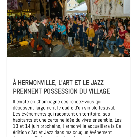
À HERMONVILLE, L’ART ET LE JAZZ
PRENNENT POSSESSION DU VILLAGE
Il existe en Champagne des rendez-vous qui
dépassent largement le cadre d’un simple festival.
Des événements qui racontent un territoire, ses
habitants et une certaine idée du vivre-ensemble. Les
13 et 14 juin prochains, Hermonville accueillera la 8e
édition d’Art et Jazz dans ma cour, un événement