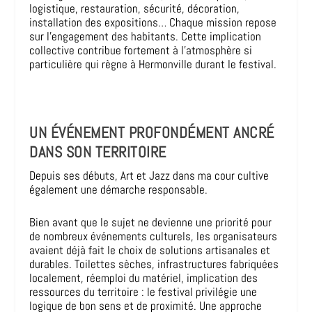
logistique, restauration, sécurité, décoration,
installation des expositions… Chaque mission repose
sur l’engagement des habitants. Cette implication
collective contribue fortement à l’atmosphère si
particulière qui règne à Hermonville durant le festival.
UN ÉVÉNEMENT PROFONDÉMENT ANCRÉ
DANS SON TERRITOIRE
Depuis ses débuts, Art et Jazz dans ma cour cultive
également une démarche responsable.
Bien avant que le sujet ne devienne une priorité pour
de nombreux événements culturels, les organisateurs
avaient déjà fait le choix de solutions artisanales et
durables. Toilettes sèches, infrastructures fabriquées
localement, réemploi du matériel, implication des
ressources du territoire : le festival privilégie une
logique de bon sens et de proximité. Une approche