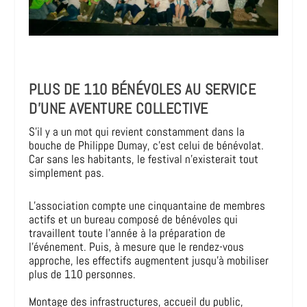
PLUS DE 110 BÉNÉVOLES AU SERVICE
D’UNE AVENTURE COLLECTIVE
S’il y a un mot qui revient constamment dans la
bouche de Philippe Dumay, c’est celui de bénévolat.
Car sans les habitants, le festival n’existerait tout
simplement pas.
L’association compte une cinquantaine de membres
actifs et un bureau composé de bénévoles qui
travaillent toute l’année à la préparation de
l’événement. Puis, à mesure que le rendez-vous
approche, les effectifs augmentent jusqu’à mobiliser
plus de 110 personnes.
Montage des infrastructures, accueil du public,