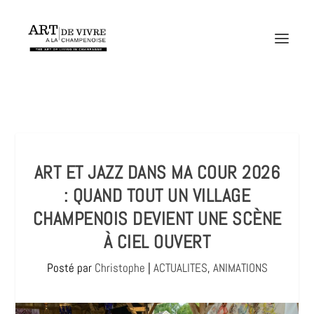
ART ET JAZZ DANS MA COUR 2026
: QUAND TOUT UN VILLAGE
CHAMPENOIS DEVIENT UNE SCÈNE
À CIEL OUVERT
Posté par
Christophe
|
ACTUALITES
,
ANIMATIONS