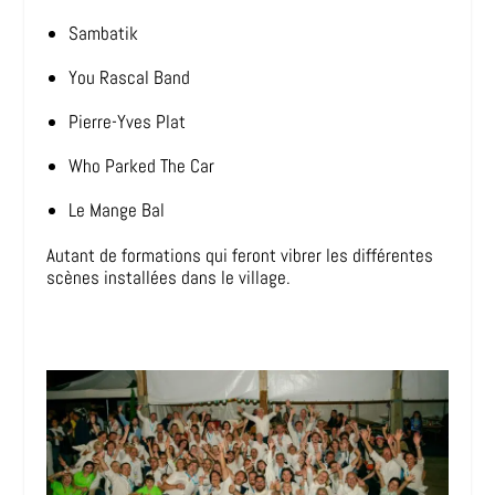
Sambatik
You Rascal Band
Pierre-Yves Plat
Who Parked The Car
Le Mange Bal
Autant de formations qui feront vibrer les différentes
scènes installées dans le village.