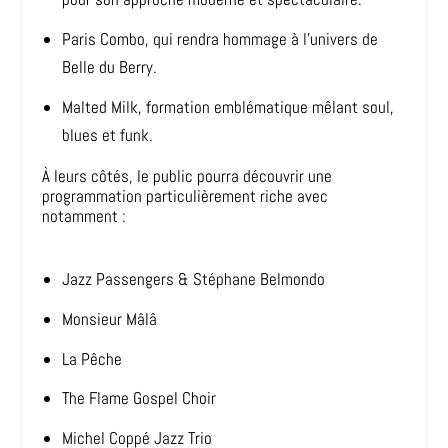
Paris Combo, qui rendra hommage à l’univers de
Belle du Berry.
Malted Milk, formation emblématique mêlant soul,
blues et funk.
À leurs côtés, le public pourra découvrir une
programmation particulièrement riche avec
notamment :
Jazz Passengers & Stéphane Belmondo
Monsieur Mâlâ
La Pêche
The Flame Gospel Choir
Michel Coppé Jazz Trio