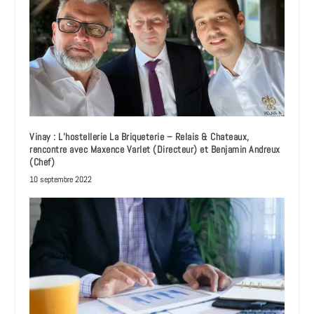
Vinay : L’hostellerie La Briqueterie – Relais & Chateaux,
rencontre avec Maxence Varlet (Directeur) et Benjamin Andreux
(Chef)
10 septembre 2022