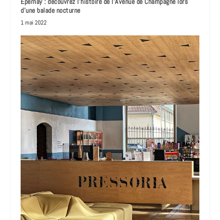
Epernay : découvrez l’histoire de l’Avenue de Champagne lors
d’une balade nocturne
1 mai 2022