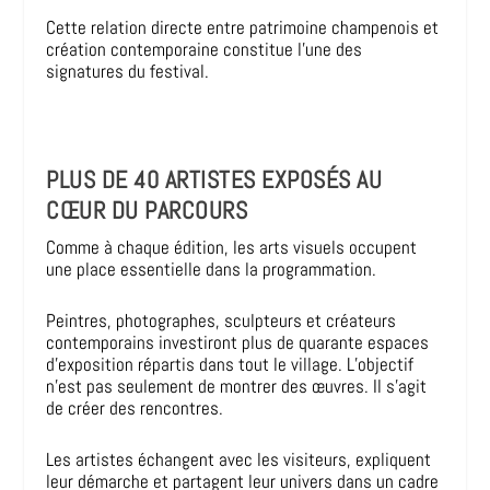
Cette relation directe entre patrimoine champenois et
création contemporaine constitue l’une des
signatures du festival.
PLUS DE 40 ARTISTES EXPOSÉS AU
CŒUR DU PARCOURS
Comme à chaque édition, les arts visuels occupent
une place essentielle dans la programmation.
Peintres, photographes, sculpteurs et créateurs
contemporains investiront plus de quarante espaces
d’exposition répartis dans tout le village. L’objectif
n’est pas seulement de montrer des œuvres. Il s’agit
de créer des rencontres.
Les artistes échangent avec les visiteurs, expliquent
leur démarche et partagent leur univers dans un cadre