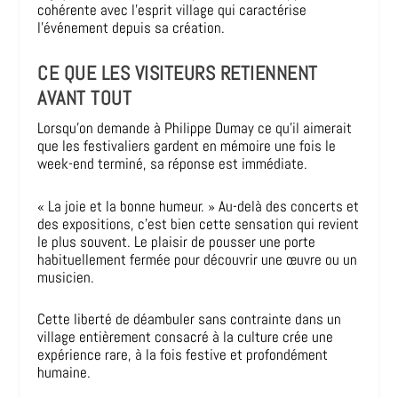
cohérente avec l’esprit village qui caractérise
l’événement depuis sa création.
CE QUE LES VISITEURS RETIENNENT
AVANT TOUT
Lorsqu’on demande à Philippe Dumay ce qu’il aimerait
que les festivaliers gardent en mémoire une fois le
week-end terminé, sa réponse est immédiate.
« La joie et la bonne humeur. » Au-delà des concerts et
des expositions, c’est bien cette sensation qui revient
le plus souvent. Le plaisir de pousser une porte
habituellement fermée pour découvrir une œuvre ou un
musicien.
Cette liberté de déambuler sans contrainte dans un
village entièrement consacré à la culture crée une
expérience rare, à la fois festive et profondément
humaine.