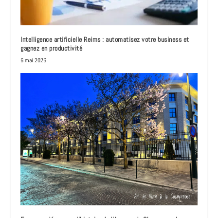
Intelligence artificielle Reims : automatisez votre business et
gagnez en productivité
6 mai 2026