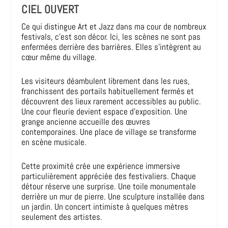
CIEL OUVERT
Ce qui distingue Art et Jazz dans ma cour de nombreux
festivals, c’est son décor. Ici, les scènes ne sont pas
enfermées derrière des barrières. Elles s’intègrent au
cœur même du village.
Les visiteurs déambulent librement dans les rues,
franchissent des portails habituellement fermés et
découvrent des lieux rarement accessibles au public.
Une cour fleurie devient espace d’exposition. Une
grange ancienne accueille des œuvres
contemporaines. Une place de village se transforme
en scène musicale.
Cette proximité crée une expérience immersive
particulièrement appréciée des festivaliers. Chaque
détour réserve une surprise. Une toile monumentale
derrière un mur de pierre. Une sculpture installée dans
un jardin. Un concert intimiste à quelques mètres
seulement des artistes.