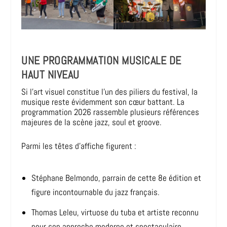
UNE PROGRAMMATION MUSICALE DE
HAUT NIVEAU
Si l’art visuel constitue l’un des piliers du festival, la
musique reste évidemment son cœur battant. La
programmation 2026 rassemble plusieurs références
majeures de la scène jazz, soul et groove.
Parmi les têtes d’affiche figurent :
Stéphane Belmondo, parrain de cette 8e édition et
figure incontournable du jazz français.
Thomas Leleu, virtuose du tuba et artiste reconnu
pour son approche moderne et spectaculaire.