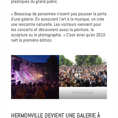
plastiques du grand public.
« Beaucoup de personnes n’osent pas pousser la porte
d’une galerie. En associant l’art à la musique, on crée
une rencontre naturelle. Les visiteurs viennent pour
les concerts et découvrent aussi la peinture, la
sculpture ou la photographie. » C’est ainsi qu’en 2010
naît la première édition.
FRANCOIS MAYU
HERMONVILLE DEVIENT UNE GALERIE À