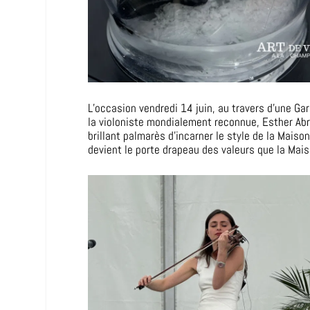
L’occasion vendredi 14 juin, au travers d’une Gar
la violoniste mondialement reconnue, Esther Abr
brillant palmarès d’incarner le style de la Maiso
devient le porte drapeau des valeurs que la Mais