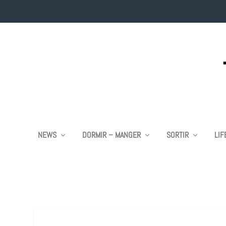
NEWS
DORMIR – MANGER
SORTIR
LIF