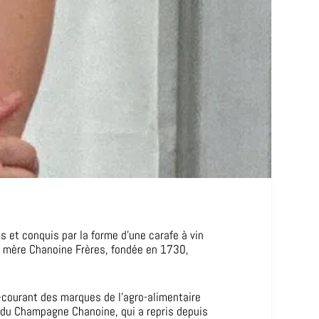
s et conquis par la forme d’une carafe à vin
on mère Chanoine Frères, fondée en 1730,
e-courant des marques de l’agro-alimentaire
t du Champagne Chanoine, qui a repris depuis