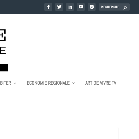
BITER
ECONOMIE REGIONALE
ART DE VIVRE TV