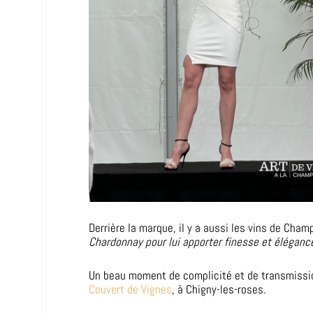
Derrière la marque, il y a aussi les vins de Cha
Chardonnay pour lui apporter finesse et éléganc
Un beau moment de complicité et de transmission 
Couvert de Vignes
, à Chigny-les-roses.