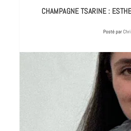
CHAMPAGNE TSARINE : ESTHE
Posté par
Chr