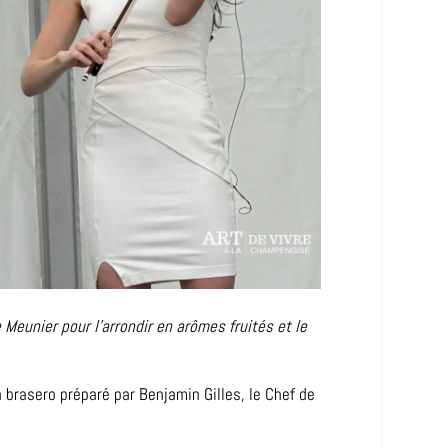
e Meunier pour l’arrondir en arômes fruités et le
 brasero préparé par Benjamin Gilles, le Chef de