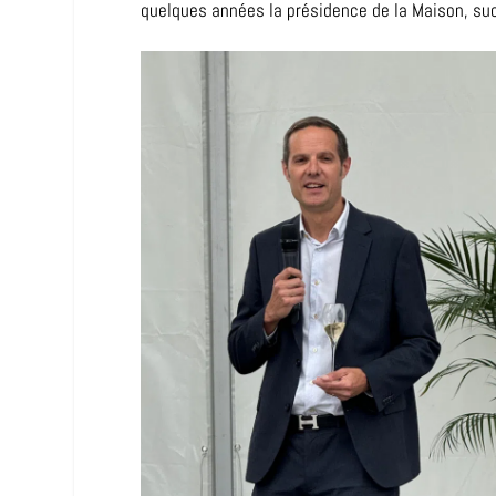
quelques années la présidence de la Maison, su