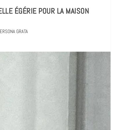
ELLE ÉGÉRIE POUR LA MAISON
ERSONA GRATA