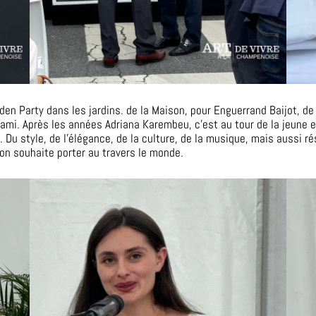
den Party dans les jardins. de la Maison, pour Enguerrand Baijot, de
ami. Après les années Adriana Karembeu, c’est au tour de la jeune e
n. Du style, de l’élégance, de la culture, de la musique, mais aussi r
on souhaite porter au travers le monde.