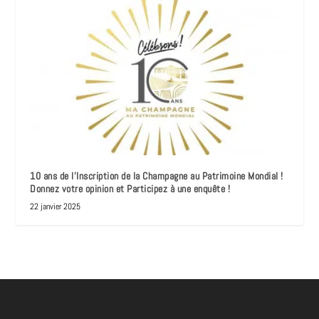
10 ans de l’Inscription de la Champagne au Patrimoine Mondial !
Donnez votre opinion et Participez à une enquête !
22 janvier 2025