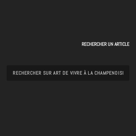
RECHERCHER UN ARTICLE