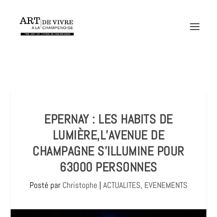
EPERNAY : LES HABITS DE
LUMIÈRE,L’AVENUE DE
CHAMPAGNE S’ILLUMINE POUR
63000 PERSONNES
Posté par
Christophe
|
ACTUALITES
,
EVENEMENTS