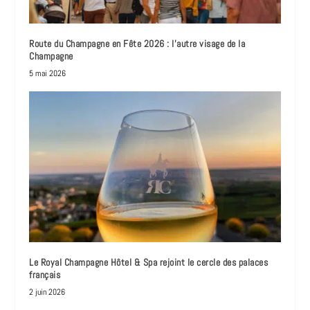
Route du Champagne en Fête 2026 : l’autre visage de la
Champagne
5 mai 2026
Le Royal Champagne Hôtel & Spa rejoint le cercle des palaces
français
2 juin 2026