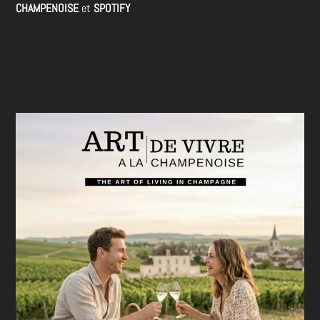
CHAMPENOISE
et
SPOTIFY