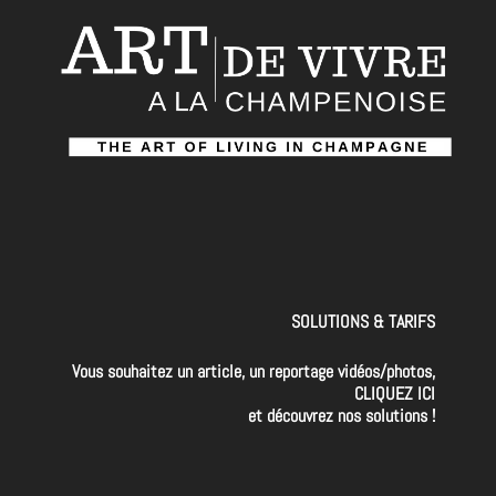
SOLUTIONS & TARIFS
Vous souhaitez un article, un reportage vidéos/photos,
CLIQUEZ ICI
et découvrez nos solutions !