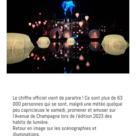
Le chiffre officiel vient de paraitre ! Ce sont plus de 63
000 personnes qui se sont, malgré une météo quelque
peu capricieuse le samedi, promener et amuser sur
l’Avenue de Champagne lors de l’édition 2023 des
habits de lumière.
Retour en image sur les scénographies et
illuminations.