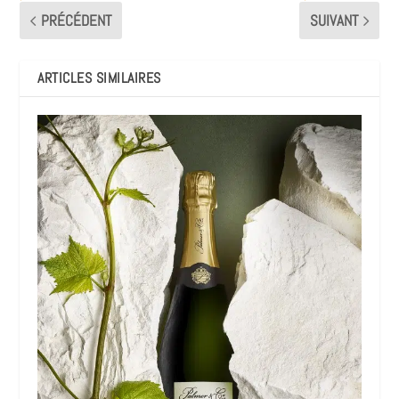
PRÉCÉDENT
SUIVANT
ARTICLES SIMILAIRES