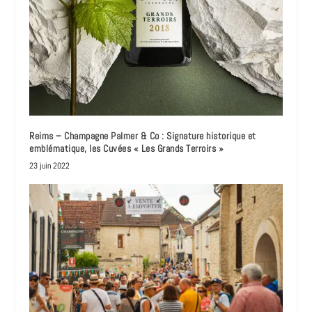
Reims – Champagne Palmer & Co : Signature historique et
emblématique, les Cuvées « Les Grands Terroirs »
23 juin 2022