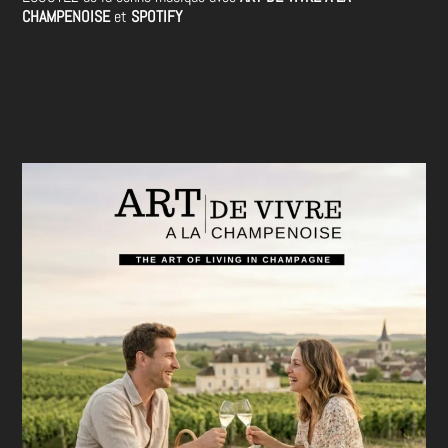
CHAMPENOISE
et
SPOTIFY