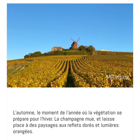
L’automne, le moment de l’année où la végétation se
prépare pour l’hiver. La champagne mue, et laisse
place à des paysages aux reflets dorés et lumières
orangées.