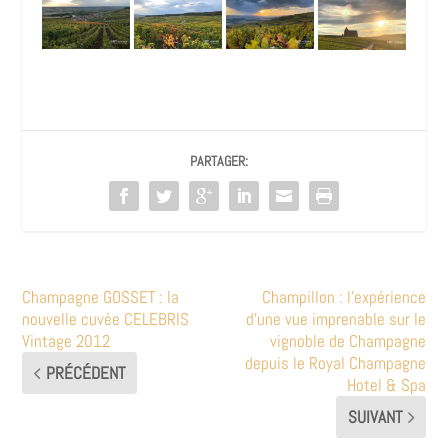
PARTAGER:
Champagne GOSSET : la
Champillon : l’expérience
nouvelle cuvée CELEBRIS
d’une vue imprenable sur le
Vintage 2012
vignoble de Champagne
depuis le Royal Champagne
PRÉCÉDENT
Hotel & Spa
SUIVANT