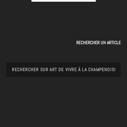
RECHERCHER UN ARTICLE