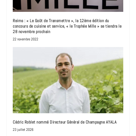
Reims : « Le Goût de Transmettre », la 12ème édition du
concours de cuisine et service, « le Trophée Mille » se tiendra le
28 novembre prochain
22 novembre 2022
Cédric Roblet nommé Directeur Général de Champagne AYALA
23 juillet 2026