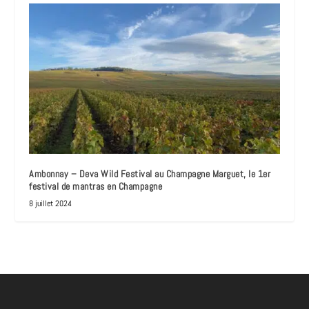
Ambonnay – Deva Wild Festival au Champagne Marguet, le 1er
festival de mantras en Champagne
8 juillet 2024