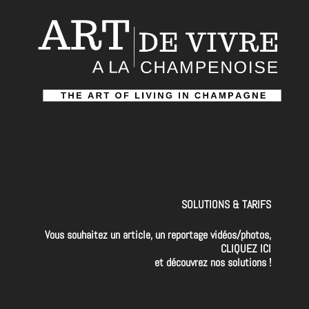
SOLUTIONS & TARIFS
Vous souhaitez un article, un reportage vidéos/photos,
CLIQUEZ ICI
et découvrez nos solutions !