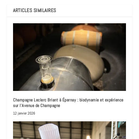
ARTICLES SIMILAIRES
Champagne Leclerc Briant à Épernay : biodynamie et expérience
sur l’Avenue de Champagne
12 janvier 2026