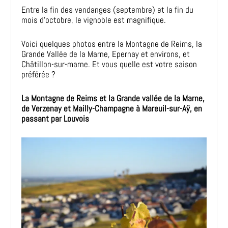
Entre la fin des vendanges (septembre) et la fin du
mois d’octobre, le vignoble est magnifique.
Voici quelques photos entre la Montagne de Reims, la
Grande Vallée de la Marne, Epernay et environs, et
Châtillon-sur-marne. Et vous quelle est votre saison
préférée ?
La Montagne de Reims et la Grande vallée de la Marne,
de Verzenay et Mailly-Champagne à Mareuil-sur-Aÿ, en
passant par Louvois