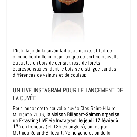
L’habillage de la cuvée fait peau neuve, et fait de
chaque bouteille un objet unique de part sa nouvelle
étiquette en bois de cerisier,
issu de forêts
écoresponsables, dont le bois se distingue par des
différences de veinure et de couleur.
UN LIVE INSTAGRAM POUR LE LANCEMENT DE
LA CUVÉE
Pour lancer cette nouvelle cuvée Clos Saint-Hilaire
Millésime 2006,
la Maison Billecart-Salmon organise
un E-tasting LIVE via Instagram, le jeudi 17 février à
17h
en français (et 18h en anglais), animé par
Mathieu Roland-Billecart, 7ème génération de la