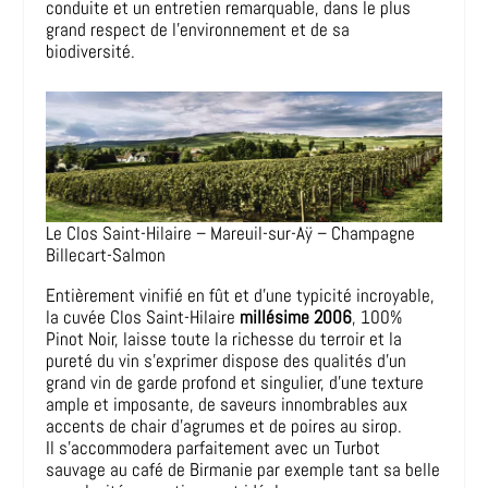
conduite et un entretien remarquable, dans le plus
grand respect de l’environnement et de sa
biodiversité.
Le Clos Saint-Hilaire – Mareuil-sur-Aÿ – Champagne
Billecart-Salmon
Entièrement vinifié en fût et d’une typicité incroyable,
la cuvée Clos Saint-Hilaire
millésime 2006
, 100%
Pinot Noir, laisse toute la richesse du terroir et la
pureté du vin s’exprimer dispose des qualités d’un
grand vin de garde profond et singulier, d’une texture
ample et imposante, de saveurs innombrables
aux
accents de chair d’agrumes et de poires au sirop.
Il s’accommodera parfaitement avec un Turbot
sauvage au café de Birmanie par exemple tant sa belle