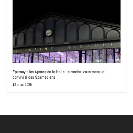
Epernay : les Apéros de la Halle, le rendez-vous mensuel
convivial des Sparnaciens
12 mars 2025