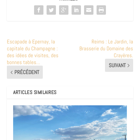
Escapade à Epernay, la
Reims : Le Jardin, la
capitale du Champagne :
Brasserie du Domaine des
des idées de visites, des
Crayères.
bonnes tables…
SUIVANT
PRÉCÉDENT
ARTICLES SIMILAIRES