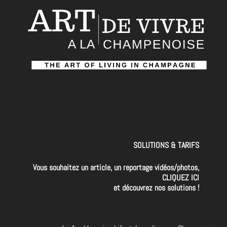
SOLUTIONS & TARIFS
Vous souhaitez un article, un reportage vidéos/photos,
CLIQUEZ ICI
et découvrez nos solutions !