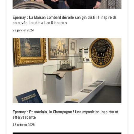
Epernay : La Maison Lombard dévoile son gin distillé inspiré de
sa cuvée lieu dit « Les Ribauds »
29 janvier 2024
Epernay : Et soudain, le Champagne ! Une exposition inspirée et
effervescente
13 octobre 2025