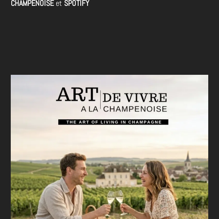
CHAMPENOISE
et
SPOTIFY