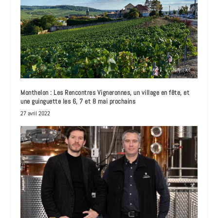
Monthelon : Les Rencontres Vigneronnes, un village en fête, et
une guinguette les 6, 7 et 8 mai prochains
27 avril 2022