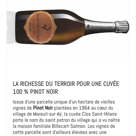
LA RICHESSE DU TERROIR POUR UNE CUVÉE
100 % PINOT NOIR
Issue d’une parcelle unique d’un hectare de vieilles
vignes de
Pinot Noir
plantées en 1964 au cœur du
village de Mareuil-sur-Aÿ, la cuvée Clos Saint-Hilaire
porte le nom du saint patron du village qui a vu naître
la maison familiale Billecart-Salmon. Les vignes de
cette parcelle sont d’ailleurs élevées avec une