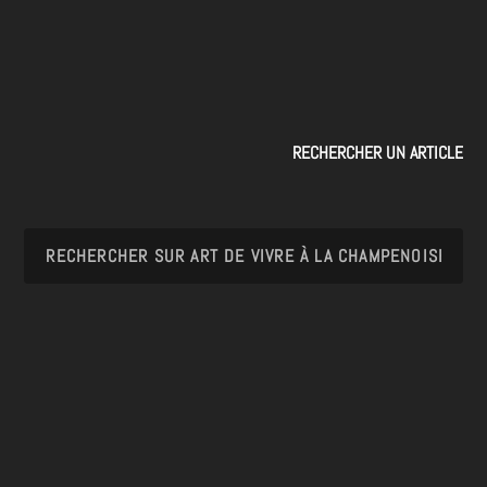
RECHERCHER UN ARTICLE