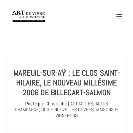
MAREUIL-SUR-AŸ : LE CLOS SAINT-
HILAIRE, LE NOUVEAU MILLÉSIME
2006 DE BILLECART-SALMON
Posté par
Christophe
|
ACTUALITES
,
ACTUS
CHAMPAGNE
,
GUIDE NOUVELLES CUVEES
,
MAISONS &
VIGNERONS