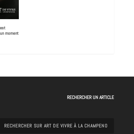
Best
r un moment
RECHERCHER UN ARTICLE