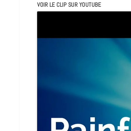
VOIR LE CLIP SUR YOUTUBE