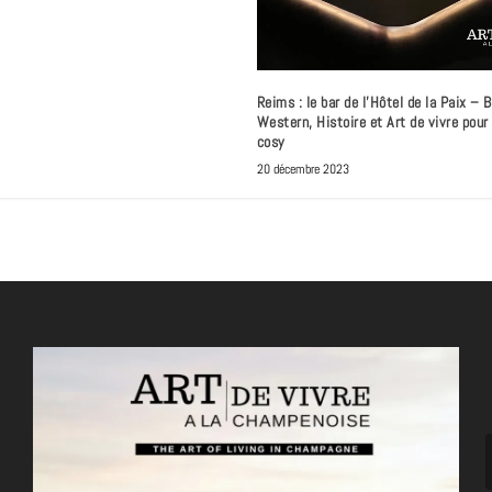
Reims : le bar de l’Hôtel de la Paix – 
Western, Histoire et Art de vivre pou
cosy
20 décembre 2023