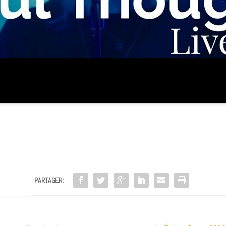
PARTAGER: