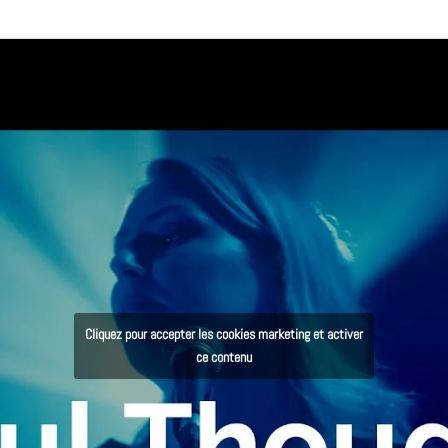
Cliquez pour accepter les cookies marketing et activer
ce contenu