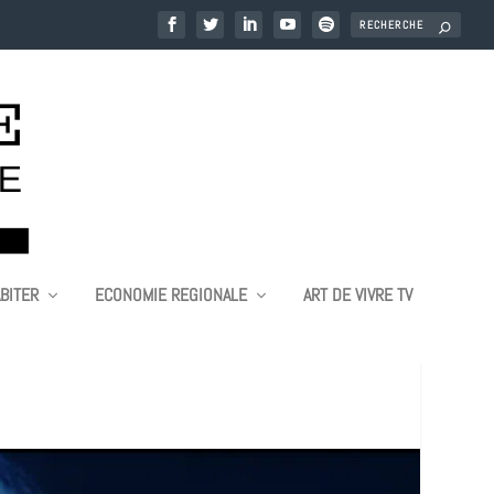
BITER
ECONOMIE REGIONALE
ART DE VIVRE TV
UL THOUGHTS”