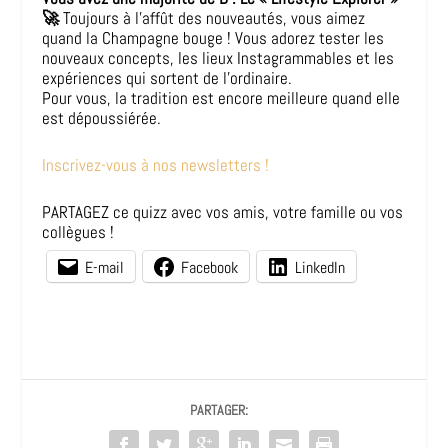
🚀
Toujours à l’affût des nouveautés, vous aimez
quand la Champagne bouge ! Vous adorez tester les
nouveaux concepts, les lieux Instagrammables et les
expériences qui sortent de l’ordinaire.
Pour vous, la tradition est encore meilleure quand elle
est dépoussiérée.
Inscrivez-vous à nos newsletters !
PARTAGEZ ce quizz avec vos amis, votre famille ou vos
collègues !
E-mail
Facebook
LinkedIn
PARTAGER: