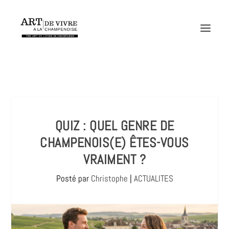
QUIZ : QUEL GENRE DE
CHAMPENOIS(E) ÊTES-VOUS
VRAIMENT ?
Posté par
Christophe
|
ACTUALITES