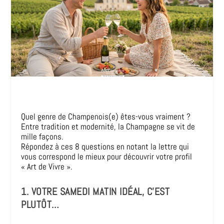
Quel genre de Champenois(e) êtes-vous vraiment ?
Entre tradition et modernité, la Champagne se vit de
mille façons.
Répondez à ces 8 questions en notant la lettre qui
vous correspond le mieux pour découvrir votre profil
« Art de Vivre ».
1. VOTRE SAMEDI MATIN IDÉAL, C’EST
PLUTÔT…