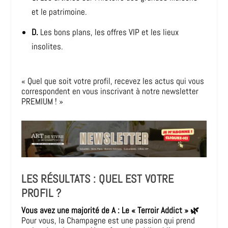
et le patrimoine.
D.
Les bons plans, les offres VIP et les lieux
insolites.
« Quel que soit votre profil, recevez les actus qui vous
correspondent en vous inscrivant à notre newsletter
PREMIUM ! »
LES RÉSULTATS : QUEL EST VOTRE
PROFIL ?
Vous avez une majorité de A : Le « Terroir Addict » 🌿
Pour vous, la Champagne est une passion qui prend