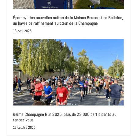
Épernay : les nouvelles suites de la Maison Besserat de Bellefon,
un havre de raffinement au cœur de la Champagne
18 avril 2025
Reims Champagne Run 2025, plus de 23 000 participants au
rendez-vous
13 octobre 2025