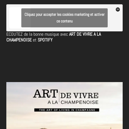
Cliquez pour accepter les cookies marketing et activer
ce contenu
ECOUTEZ de la bonne musique avec
ART DE VIVRE A LA
CHAMPENOISE
et
SPOTIFY