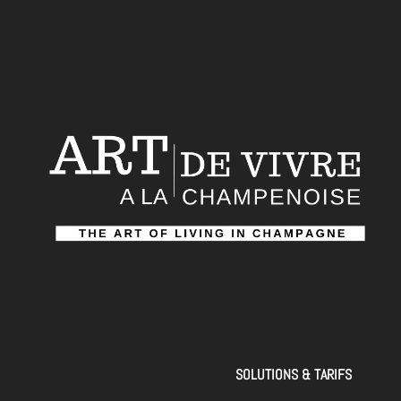
SOLUTIONS & TARIFS