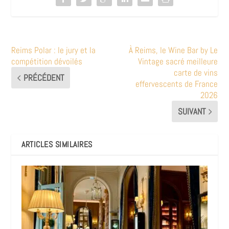
Reims Polar : le jury et la
À Reims, le Wine Bar by Le
compétition dévoilés
Vintage sacré meilleure
carte de vins
PRÉCÉDENT
effervescents de France
2026
SUIVANT
ARTICLES SIMILAIRES