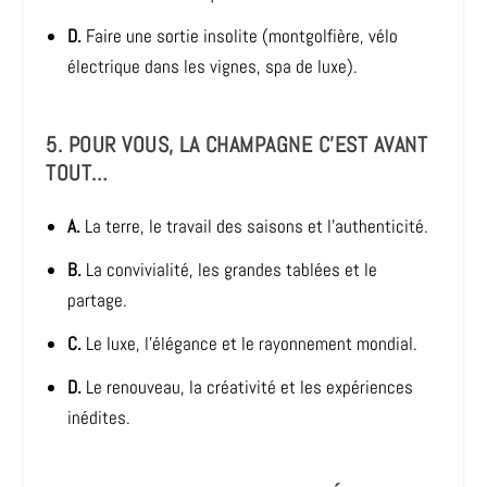
D.
Faire une sortie insolite (montgolfière, vélo
électrique dans les vignes, spa de luxe).
5. POUR VOUS, LA CHAMPAGNE C’EST AVANT
TOUT…
A.
La terre, le travail des saisons et l’authenticité.
B.
La convivialité, les grandes tablées et le
partage.
C.
Le luxe, l’élégance et le rayonnement mondial.
D.
Le renouveau, la créativité et les expériences
inédites.