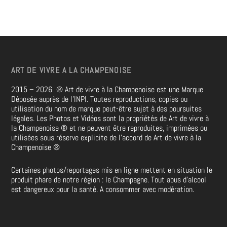
ART DE VIVRE A LA CHAMPENOISE
2015 – 2026
®
Art de vivre à la Champenoise est une Marque
Déposée auprès de l’INPI. Toutes reproductions, copies ou
utilisation du nom de marque peut-être sujet à des poursuites
légales. Les Photos et Vidéos sont la propriétés de
Art de vivre à
la Champenoise
®
et ne peuvent être reproduites, imprimées ou
utilisées sous réserve explicite de l’accord de Art de vivre à la
Champenoise
®
Certaines photos/reportages mis en ligne mettent en situation le
produit phare de notre région : le Champagne. Tout abus d’alcool
est dangereux pour la santé. A consommer avec modération.