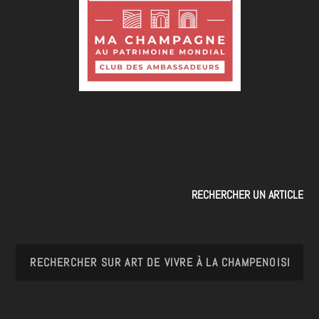
RECHERCHER UN ARTICLE