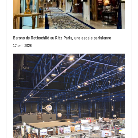
Barons de Rothschild au Ritz Paris, une escale parisienne
17 avril 2026