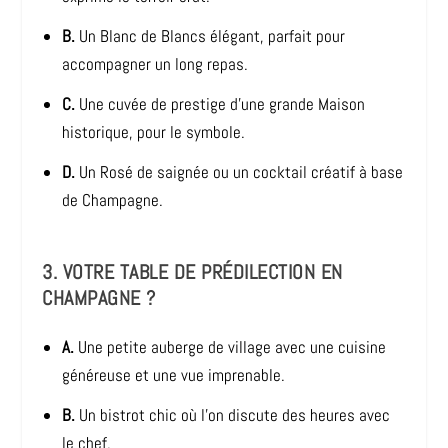
B.
Un Blanc de Blancs élégant, parfait pour
accompagner un long repas.
C.
Une cuvée de prestige d’une grande Maison
historique, pour le symbole.
D.
Un Rosé de saignée ou un cocktail créatif à base
de Champagne.
3. VOTRE TABLE DE PRÉDILECTION EN
CHAMPAGNE ?
A.
Une petite auberge de village avec une cuisine
généreuse et une vue imprenable.
B.
Un bistrot chic où l’on discute des heures avec
le chef.