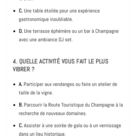
C.
Une table étoilée pour une expérience
gastronomique inoubliable.
D.
Une terrasse éphémère ou un bar à Champagne
avec une ambiance DJ set.
4. QUELLE ACTIVITÉ VOUS FAIT LE PLUS
VIBRER ?
A.
Participer aux vendanges ou faire un atelier de
taille de la vigne.
B.
Parcourir la Route Touristique du Champagne à la
recherche de nouveaux domaines.
C.
Assister à une soirée de gala ou à un vernissage
dans un lieu historique.