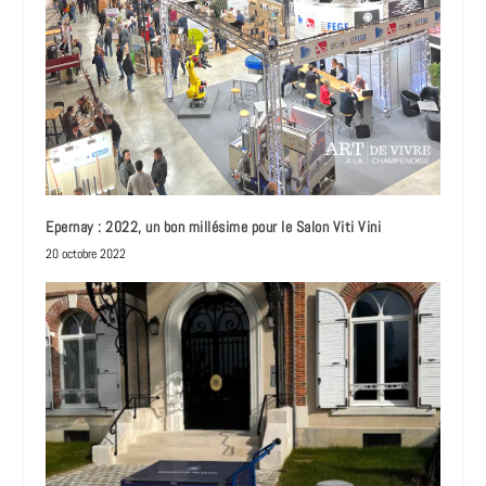
Epernay : 2022, un bon millésime pour le Salon Viti Vini
20 octobre 2022