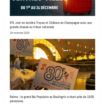
RTL met en lumière Troyes et Châlons-en-Champagne avec une
grande chasse au trésor nationale
18 novembre 2025
Reims : le grand Bal Populaire au Boulingrin a réuni près de 1500
personnes