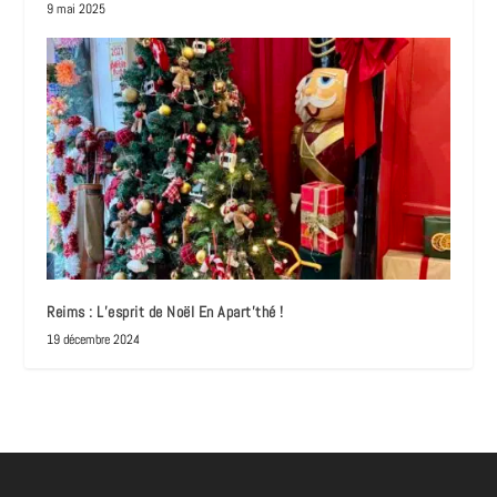
9 mai 2025
Reims : L’esprit de Noël En Apart’thé !
19 décembre 2024