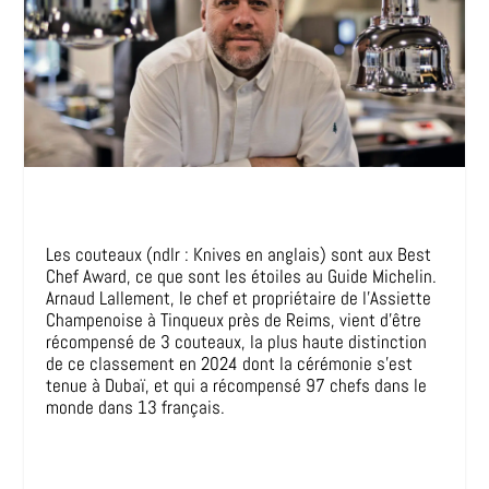
Les couteaux (ndlr : Knives en anglais) sont aux Best
Chef Award, ce que sont les étoiles au Guide Michelin.
Arnaud Lallement, le chef et propriétaire de l’Assiette
Champenoise à Tinqueux près de Reims, vient d’être
récompensé de 3 couteaux, la plus haute distinction
de ce classement en 2024 dont la cérémonie s’est
tenue à Dubaï, et qui a récompensé 97 chefs dans le
monde dans 13 français.