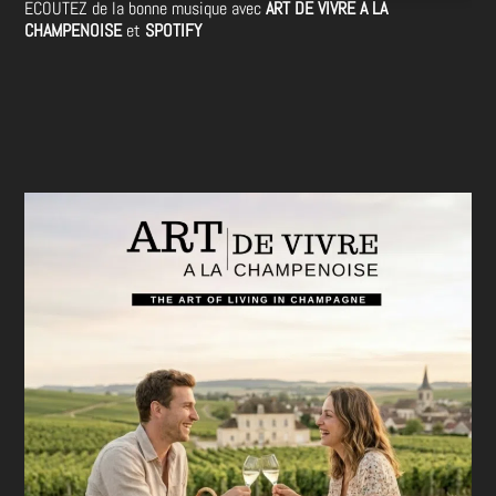
ECOUTEZ de la bonne musique avec
ART DE VIVRE A LA
CHAMPENOISE
et
SPOTIFY