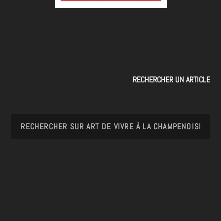
RECHERCHER UN ARTICLE