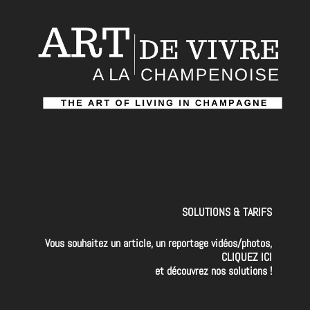
SOLUTIONS & TARIFS
Vous souhaitez un article, un reportage vidéos/photos,
CLIQUEZ ICI
et découvrez nos solutions !