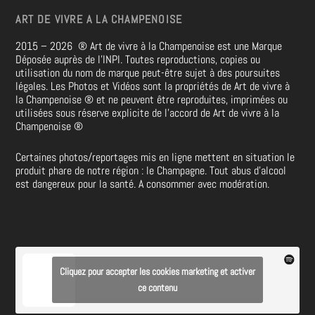
ART DE VIVRE A LA CHAMPENOISE
2015 – 2026
®
Art de vivre à la Champenoise est une Marque
Déposée auprès de l’INPI. Toutes reproductions, copies ou
utilisation du nom de marque peut-être sujet à des poursuites
légales. Les Photos et Vidéos sont la propriétés de
Art de vivre à
la Champenoise
®
et ne peuvent être reproduites, imprimées ou
utilisées sous réserve explicite de l’accord de Art de vivre à la
Champenoise
®
Certaines photos/reportages mis en ligne mettent en situation le
produit phare de notre région : le Champagne. Tout abus d’alcool
est dangereux pour la santé. A consommer avec modération.
Cliquez pour accepter les cookies marketing et activer
ce contenu