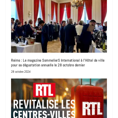
Reims : Le magazine SommelierS International à l’Hôtel de ville
pour sa dégustation annuelle le 28 octobre dernier
28 octobre 2024