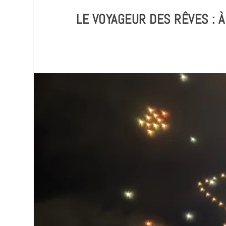
LE VOYAGEUR DES RÊVES : 