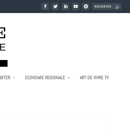
BITER
ECONOMIE REGIONALE
ART DE VIVRE TV