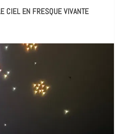
E CIEL EN FRESQUE VIVANTE