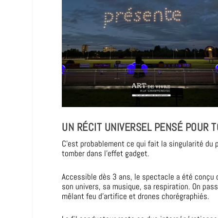
UN RÉCIT UNIVERSEL PENSÉ POUR T
C’est probablement ce qui fait la singularité du
tomber dans l’effet gadget.
Accessible dès 3 ans, le spectacle a été conçu 
son univers, sa musique, sa respiration. On pas
mêlant feu d’artifice et drones chorégraphiés.