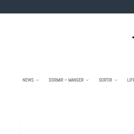
NEWS
DORMIR – MANGER
SORTIR
LIF