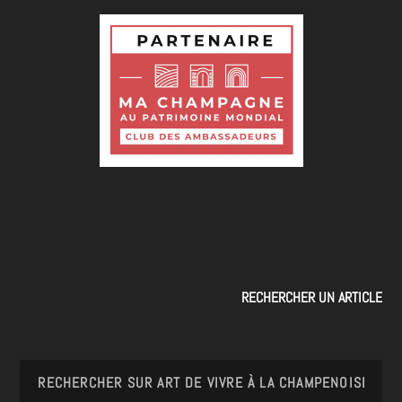
RECHERCHER UN ARTICLE