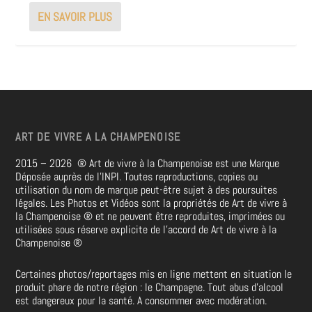
EN SAVOIR PLUS
ART DE VIVRE A LA CHAMPENOISE
2015 – 2026
®
Art de vivre à la Champenoise est une Marque
Déposée auprès de l’INPI. Toutes reproductions, copies ou
utilisation du nom de marque peut-être sujet à des poursuites
légales. Les Photos et Vidéos sont la propriétés de
Art de vivre à
la Champenoise
®
et ne peuvent être reproduites, imprimées ou
utilisées sous réserve explicite de l’accord de Art de vivre à la
Champenoise
®
Certaines photos/reportages mis en ligne mettent en situation le
produit phare de notre région : le Champagne. Tout abus d’alcool
est dangereux pour la santé. A consommer avec modération.