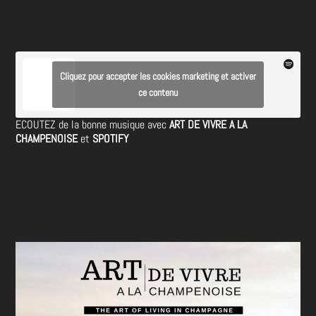
Cliquez pour accepter les cookies marketing et activer
ce contenu
ECOUTEZ de la bonne musique avec
ART DE VIVRE A LA
CHAMPENOISE
et
SPOTIFY