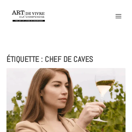
ÉTIQUETTE :
CHEF DE CAVES