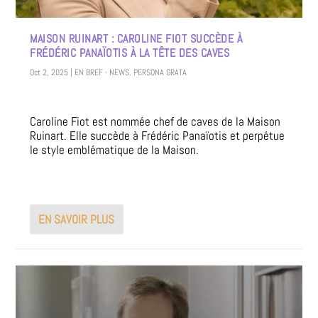
MAISON RUINART : CAROLINE FIOT SUCCÈDE À
FRÉDÉRIC PANAÏOTIS À LA TÊTE DES CAVES
Oct 2, 2025
|
EN BREF - NEWS
,
PERSONA GRATA
Caroline Fiot est nommée chef de caves de la Maison
Ruinart. Elle succède à Frédéric Panaïotis et perpétue
le style emblématique de la Maison.
EN SAVOIR PLUS