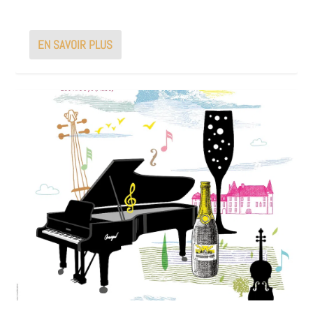
EN SAVOIR PLUS