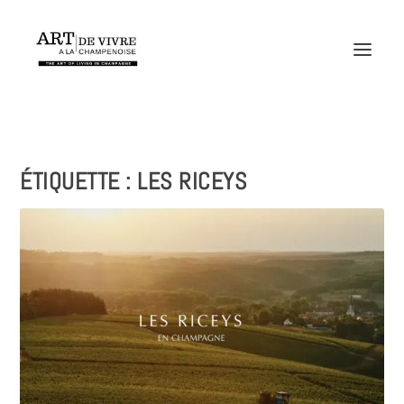
ÉTIQUETTE :
LES RICEYS