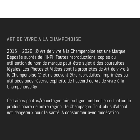
ART DE VIVRE A LA CHAMPENOISE
2015 – 2026
®
Art de vivre à la Champenoise est une Marque
Déposée auprès de l’INPI. Toutes reproductions, copies ou
utilisation du nom de marque peut-être sujet à des poursuites
légales. Les Photos et Vidéos sont la propriétés de
Art de vivre à
la Champenoise
®
et ne peuvent être reproduites, imprimées ou
utilisées sous réserve explicite de l’accord de Art de vivre à la
Champenoise
®
Certaines photos/reportages mis en ligne mettent en situation le
produit phare de notre région : le Champagne. Tout abus d’alcool
est dangereux pour la santé. A consommer avec modération.