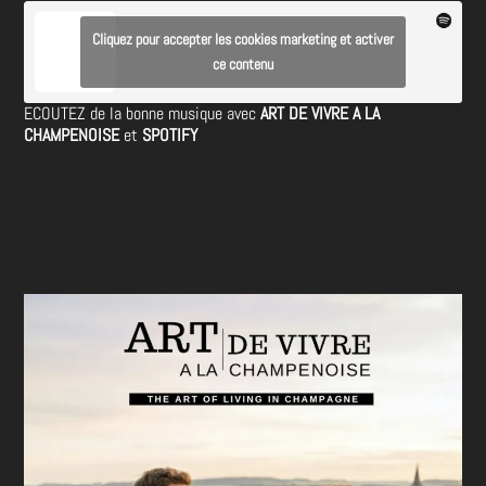
Cliquez pour accepter les cookies marketing et activer
ce contenu
ECOUTEZ de la bonne musique avec
ART DE VIVRE A LA
CHAMPENOISE
et
SPOTIFY