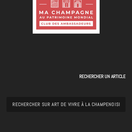
RECHERCHER UN ARTICLE