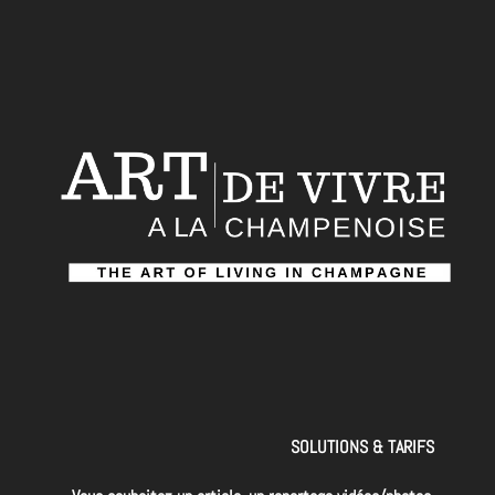
SOLUTIONS & TARIFS