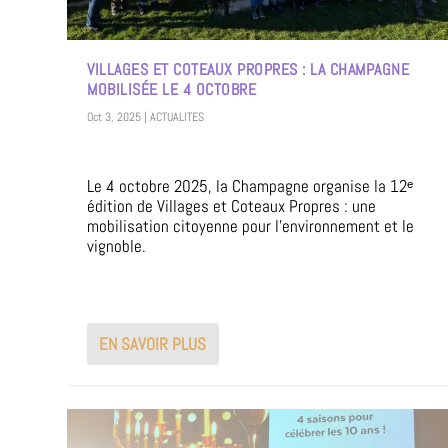
VILLAGES ET COTEAUX PROPRES : LA CHAMPAGNE
MOBILISÉE LE 4 OCTOBRE
Oct 3, 2025
|
ACTUALITES
Le 4 octobre 2025, la Champagne organise la 12ᵉ
édition de Villages et Coteaux Propres : une
mobilisation citoyenne pour l’environnement et le
vignoble.
EN SAVOIR PLUS