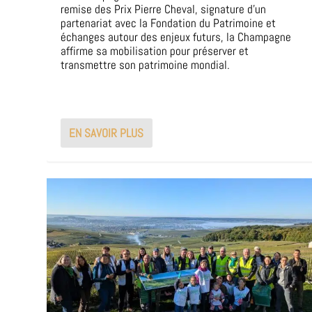
remise des Prix Pierre Cheval, signature d’un
partenariat avec la Fondation du Patrimoine et
échanges autour des enjeux futurs, la Champagne
affirme sa mobilisation pour préserver et
transmettre son patrimoine mondial.
EN SAVOIR PLUS