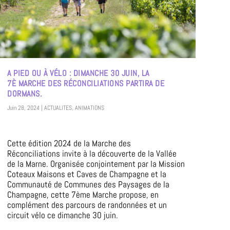
A PIED OU À VÉLO : DIMANCHE 30 JUIN, LA
7È MARCHE DES RÉCONCILIATIONS PARTIRA DE
DORMANS.
Juin 28, 2024
|
ACTUALITES
,
ANIMATIONS
Cette édition 2024 de la Marche des
Réconciliations invite à la découverte de la Vallée
de la Marne. Organisée conjointement par la Mission
Coteaux Maisons et Caves de Champagne et la
Communauté de Communes des Paysages de la
Champagne, cette 7ème Marche propose, en
complément des parcours de randonnées et un
circuit vélo ce dimanche 30 juin.