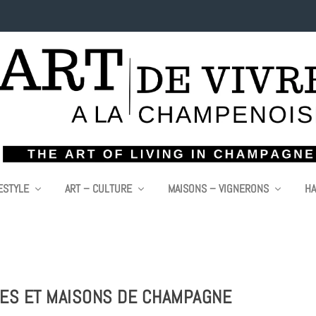
ESTYLE
ART – CULTURE
MAISONS – VIGNERONS
HA
VES ET MAISONS DE CHAMPAGNE