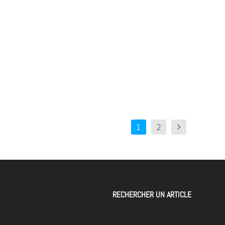
1
2
RECHERCHER UN ARTICLE