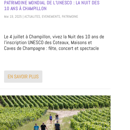
PATRIMOINE MONDIAL DE L’UNESCO : LA NUIT DES
10 ANS À CHAMPILLON
Mai 19, 2025
|
ACTUALITES
,
EVENEMENTS
,
PATRIMOINE
Le 4 juillet à Champillon, vivez la Nuit des 10 ans de
l’inscription UNESCO des Coteaux, Maisons et
Caves de Champagne : fête, concert et spectacle
EN SAVOIR PLUS