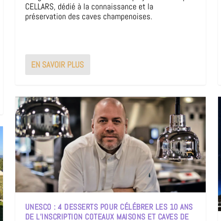
CELLARS, dédié à la connaissance et la
préservation des caves champenoises.
EN SAVOIR PLUS
UNESCO : 4 DESSERTS POUR CÉLÉBRER LES 10 ANS
DE L’INSCRIPTION COTEAUX MAISONS ET CAVES DE