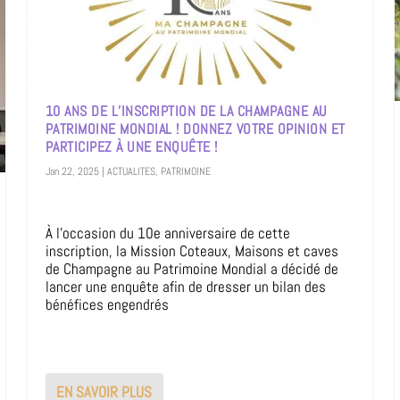
10 ANS DE L’INSCRIPTION DE LA CHAMPAGNE AU
PATRIMOINE MONDIAL ! DONNEZ VOTRE OPINION ET
PARTICIPEZ À UNE ENQUÊTE !
Jan 22, 2025
|
ACTUALITES
,
PATRIMOINE
À l’occasion du 10e anniversaire de cette
inscription, la Mission Coteaux, Maisons et caves
de Champagne au Patrimoine Mondial a décidé de
lancer une enquête afin de dresser un bilan des
bénéfices engendrés
EN SAVOIR PLUS