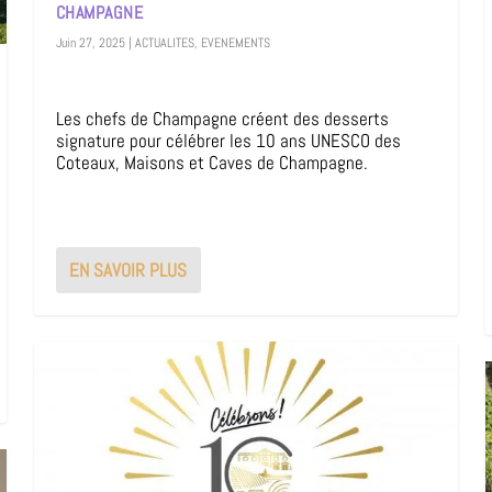
CHAMPAGNE
Juin 27, 2025
|
ACTUALITES
,
EVENEMENTS
Les chefs de Champagne créent des desserts
signature pour célébrer les 10 ans UNESCO des
Coteaux, Maisons et Caves de Champagne.
EN SAVOIR PLUS