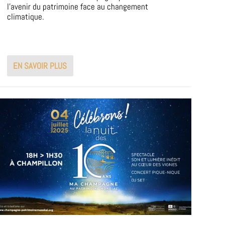
l’avenir du patrimoine face au changement
climatique.
EN SAVOIR PLUS