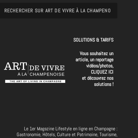
SOLUTIONS & TARIFS
Vous souhaitez un
article, un reportage
vidéos/photos,
CLIQUEZ ICI
et découvrez nos
solutions !
Le 1er Magazine Lifestyle en ligne en Champagne :
Gastronomie, Hôtels, Culture et Patrimoine, Tourisme,