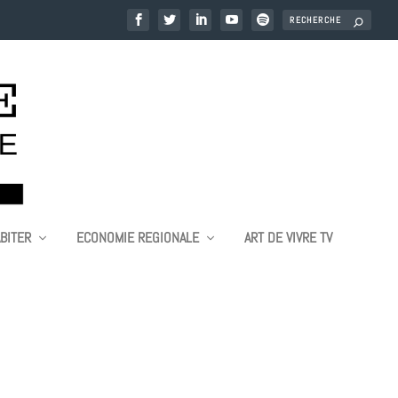
BITER
ECONOMIE REGIONALE
ART DE VIVRE TV