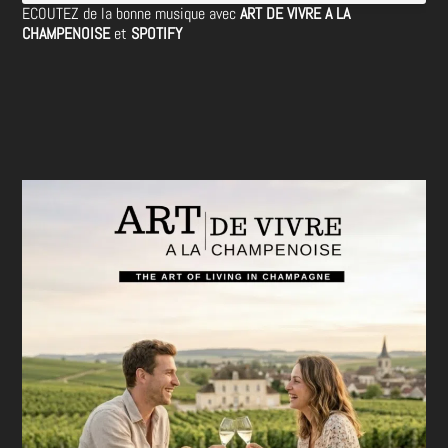
ECOUTEZ de la bonne musique avec
ART DE VIVRE A LA
CHAMPENOISE
et
SPOTIFY