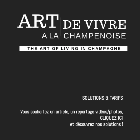
SOLUTIONS & TARIFS
Vous souhaitez un article, un reportage vidéos/photos,
CLIQUEZ ICI
et découvrez nos solutions !