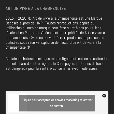
ART DE VIVRE A LA CHAMPENOISE
2015 – 2026
®
Art de vivre à la Champenoise est une Marque
Déposée auprès de l’INPI. Toutes reproductions, copies ou
utilisation du nom de marque peut-être sujet à des poursuites
légales. Les Photos et Vidéos sont la propriétés de
Art de vivre à
la Champenoise
®
et ne peuvent être reproduites, imprimées ou
utilisées sous réserve explicite de l’accord de Art de vivre à la
Champenoise
®
Certaines photos/reportages mis en ligne mettent en situation le
produit phare de notre région : le Champagne. Tout abus d’alcool
est dangereux pour la santé. A consommer avec modération.
Cliquez pour accepter les cookies marketing et activer
ce contenu