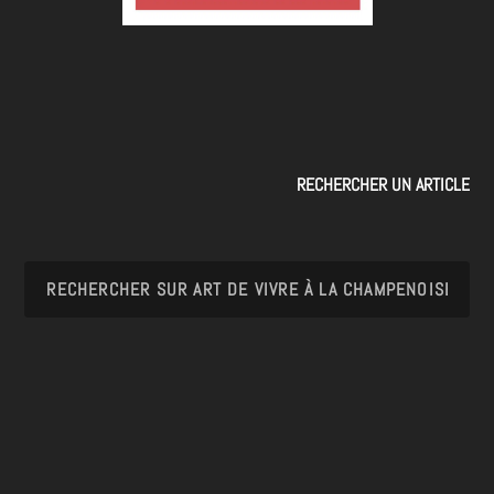
RECHERCHER UN ARTICLE