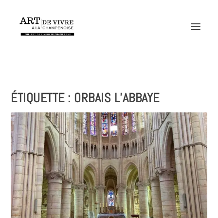
ÉTIQUETTE :
ORBAIS L’ABBAYE