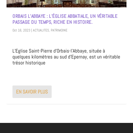
ORBAIS L’ABBAYE : L’ÉGLISE ABBATIALE, UN VÉRITABLE
PASSAGE DU TEMPS, RICHE EN HISTOIRE.
Oct 16, 2023
|
ACTUALITES
,
PATRIMOINE
L’Eglise Saint-Pierre d’Orbais-l’Abbaye, située à
quelques kilomètres au sud d’Epernay, est un véritable
trésor historique
EN SAVOIR PLUS