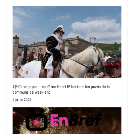
Aÿ-Champagne : Les fêtes Henri IV battent les pavés de la
commune ce week-end
2 juillet 2022