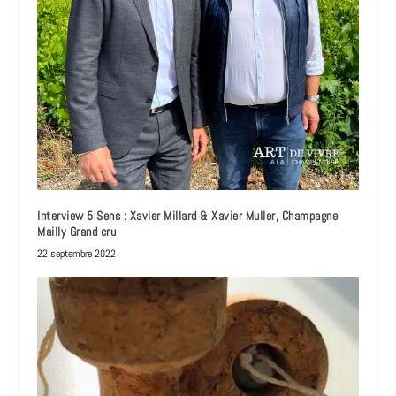
Interview 5 Sens : Xavier Millard & Xavier Muller, Champagne
Mailly Grand cru
22 septembre 2022