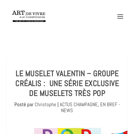
LE MUSELET VALENTIN – GROUPE
CRÉALIS : UNE SÉRIE EXCLUSIVE
DE MUSELETS TRÈS POP
Posté par
Christophe
|
ACTUS CHAMPAGNE
,
EN BREF -
NEWS