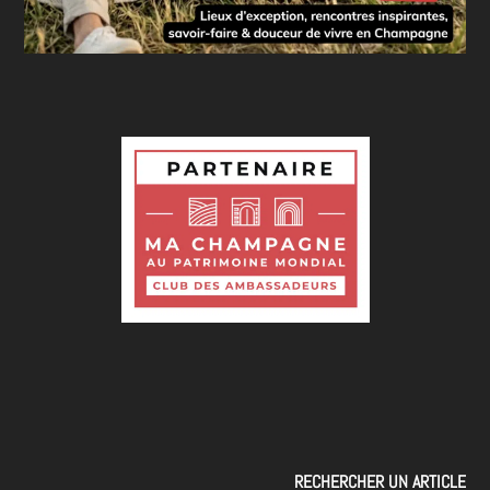
RECHERCHER UN ARTICLE