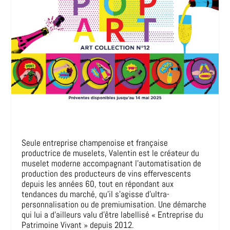
Seule entreprise champenoise et française
productrice de muselets, Valentin est le créateur du
muselet moderne accompagnant l’automatisation de
production des producteurs de vins effervescents
depuis les années 60, tout en répondant aux
tendances du marché, qu’il s’agisse d’ultra-
personnalisation ou de premiumisation. Une démarche
qui lui a d’ailleurs valu d’être labellisé « Entreprise du
Patrimoine Vivant » depuis 2012.