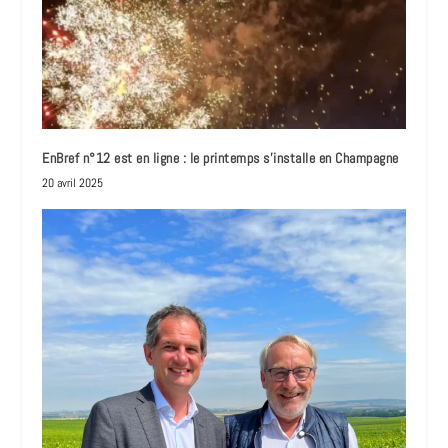
EnBref n°12 est en ligne : le printemps s’installe en Champagne
20 avril 2025