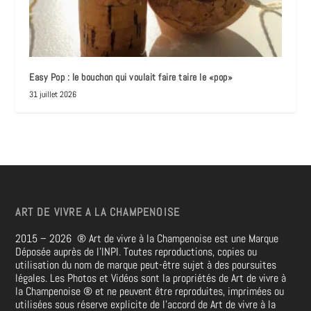
Easy Pop : le bouchon qui voulait faire taire le «pop»
31 juillet 2026
ART DE VIVRE A LA CHAMPENOISE
2015 – 2026
®
Art de vivre à la Champenoise est une Marque
Déposée auprès de l’INPI. Toutes reproductions, copies ou
utilisation du nom de marque peut-être sujet à des poursuites
légales. Les Photos et Vidéos sont la propriétés de
Art de vivre à
la Champenoise
®
et ne peuvent être reproduites, imprimées ou
utilisées sous réserve explicite de l’accord de Art de vivre à la