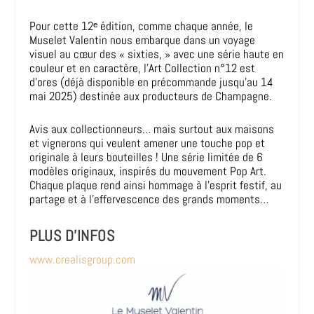
Pour cette 12ᵉ édition, comme chaque année, le
Muselet Valentin nous embarque dans un voyage
visuel au cœur des « sixties, » avec une série haute en
couleur et en caractère, l’Art Collection n°12 est
d’ores (déjà disponible en précommande jusqu’au 14
mai 2025) destinée aux producteurs de Champagne.
Avis aux collectionneurs… mais surtout aux maisons
et vignerons qui veulent amener une touche pop et
originale à leurs bouteilles ! Une série limitée de 6
modèles originaux, inspirés du mouvement Pop Art.
Chaque plaque rend ainsi hommage à l’esprit festif, au
partage et à l’effervescence des grands moments…
PLUS D’INFOS
www.crealisgroup.com