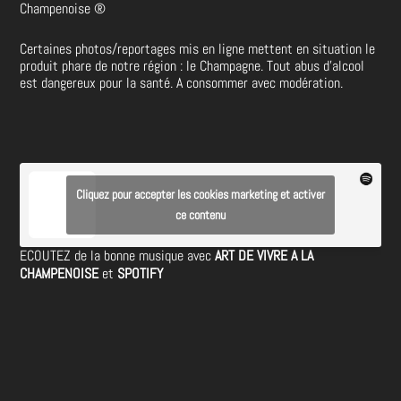
Champenoise
®
Certaines photos/reportages mis en ligne mettent en situation le
produit phare de notre région : le Champagne. Tout abus d’alcool
est dangereux pour la santé. A consommer avec modération.
Cliquez pour accepter les cookies marketing et activer
ce contenu
ECOUTEZ de la bonne musique avec
ART DE VIVRE A LA
CHAMPENOISE
et
SPOTIFY