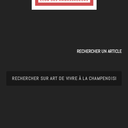
RECHERCHER UN ARTICLE