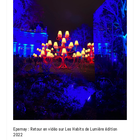
Epernay : Retour en vidéo sur Les Habits de Lumière édition
2022