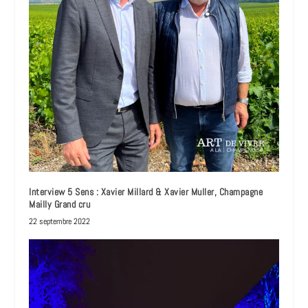
Interview 5 Sens : Xavier Millard & Xavier Muller, Champagne
Mailly Grand cru
22 septembre 2022