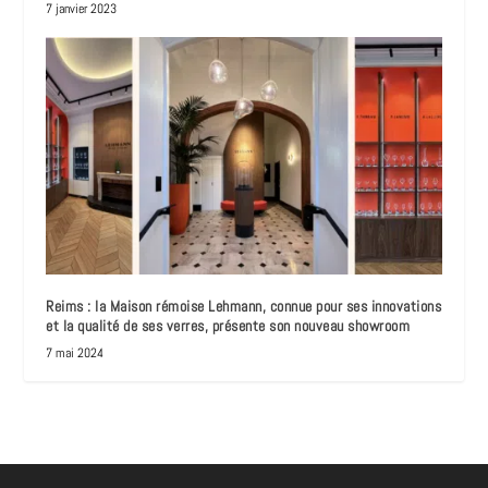
7 janvier 2023
Reims : la Maison rémoise Lehmann, connue pour ses innovations
et la qualité de ses verres, présente son nouveau showroom
7 mai 2024