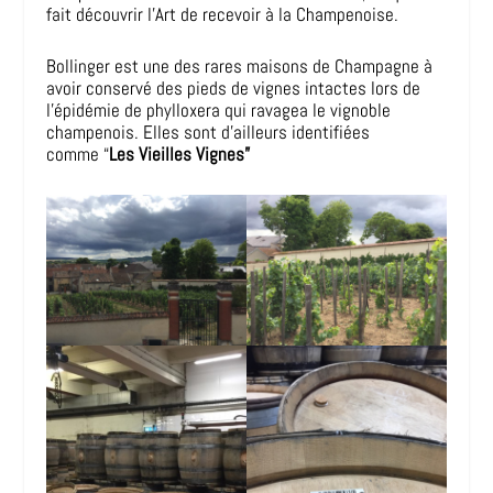
fait découvrir l’Art de recevoir à la Champenoise.
Bollinger est une des rares maisons de Champagne à
avoir conservé des pieds de vignes intactes lors de
l’épidémie de phylloxera qui ravagea le vignoble
champenois. Elles sont d’ailleurs identifiées
comme “
Les Vieilles Vignes”