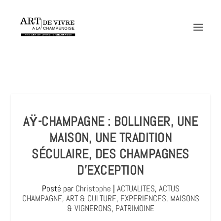
AŸ-CHAMPAGNE : BOLLINGER, UNE
MAISON, UNE TRADITION
SÉCULAIRE, DES CHAMPAGNES
D’EXCEPTION
Posté par
Christophe
|
ACTUALITES
,
ACTUS
CHAMPAGNE
,
ART & CULTURE
,
EXPERIENCES
,
MAISONS
& VIGNERONS
,
PATRIMOINE