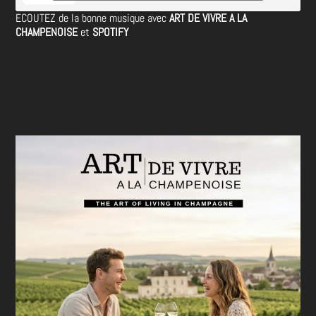
ECOUTEZ de la bonne musique avec
ART DE VIVRE A LA
CHAMPENOISE
et
SPOTIFY