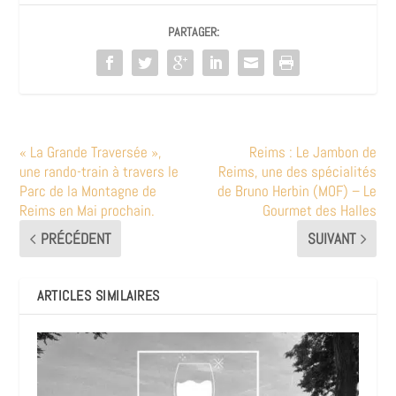
PARTAGER:
« La Grande Traversée »,
Reims : Le Jambon de
une rando-train à travers le
Reims, une des spécialités
Parc de la Montagne de
de Bruno Herbin (MOF) – Le
Reims en Mai prochain.
Gourmet des Halles
PRÉCÉDENT
SUIVANT
ARTICLES SIMILAIRES