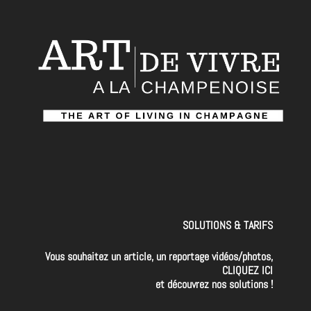
SOLUTIONS & TARIFS
Vous souhaitez un article, un reportage vidéos/photos,
CLIQUEZ ICI
et découvrez nos solutions !