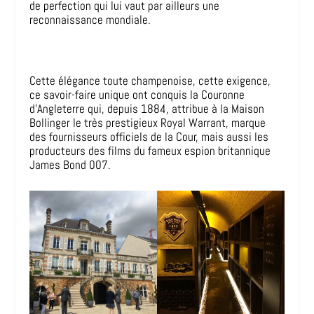
de perfection qui lui vaut par ailleurs une
reconnaissance mondiale.
Cette élégance toute champenoise, cette exigence,
ce savoir-faire unique ont conquis la Couronne
d’Angleterre qui, depuis 1884, attribue à la Maison
Bollinger le très prestigieux Royal Warrant, marque
des fournisseurs officiels de la Cour, mais aussi les
producteurs des films du fameux espion britannique
James Bond 007.