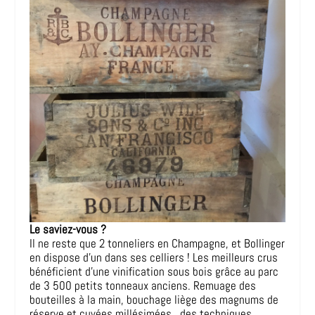
Le saviez-vous ?
Il ne reste que 2 tonneliers en Champagne, et Bollinger
en dispose d’un dans ses celliers ! Les meilleurs crus
bénéficient d’une vinification sous bois grâce au parc
de 3 500 petits tonneaux anciens. Remuage des
bouteilles à la main, bouchage liège des magnums de
réserve et cuvées millésimées,..des techniques