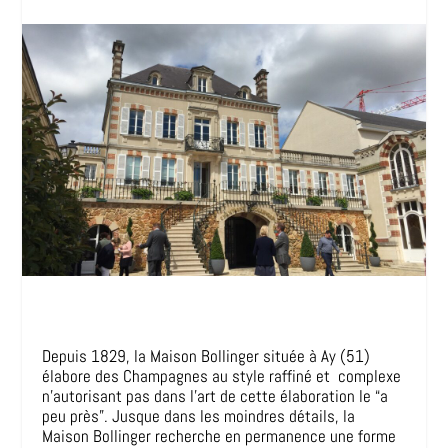
Depuis 1829, la Maison Bollinger située à Ay (51)
élabore des Champagnes au style raffiné et complexe
n’autorisant pas dans l’art de cette élaboration le “a
peu près”. Jusque dans les moindres détails, la
Maison Bollinger recherche en permanence une forme