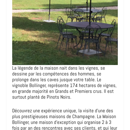
La légende de la maison nait dans les vignes, se
dessine par les compétences des hommes, se
prolonge dans les caves jusque votre table. Le
vignoble Bollinger, représente 174 hectares de vignes,
en grande majorité en Grands et Premiers crus. Il est
surtout planté de Pinots Noirs.
Découvrez une expérience unique, la visite d’une des
plus prestigieuses maisons de Champagne. La Maison
Bollinger, une maison d’exception qui organise 2 à 3
fois par an des rencontres avec ses clients, et qui leur