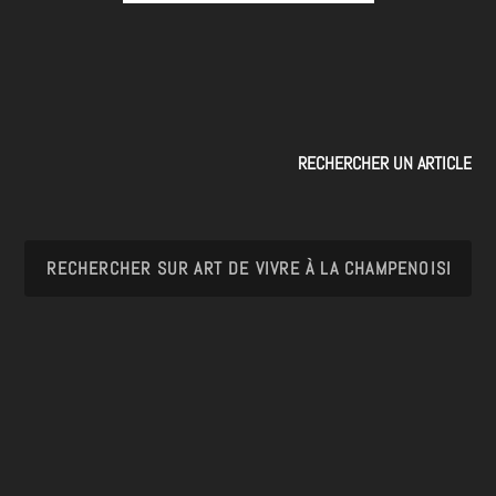
RECHERCHER UN ARTICLE