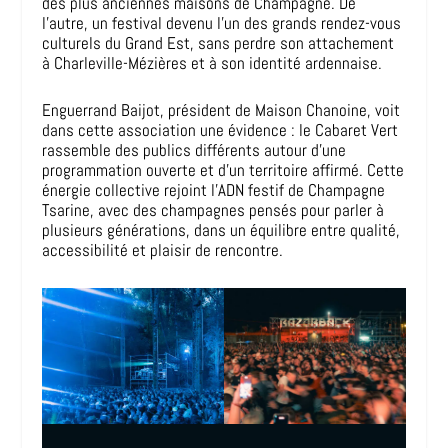
des plus anciennes maisons de Champagne. De
l’autre, un festival devenu l’un des grands rendez-vous
culturels du Grand Est, sans perdre son attachement
à Charleville-Mézières et à son identité ardennaise.
Enguerrand Baijot, président de Maison Chanoine, voit
dans cette association une évidence : le Cabaret Vert
rassemble des publics différents autour d’une
programmation ouverte et d’un territoire affirmé. Cette
énergie collective rejoint l’ADN festif de Champagne
Tsarine, avec des champagnes pensés pour parler à
plusieurs générations, dans un équilibre entre qualité,
accessibilité et plaisir de rencontre.