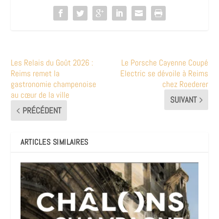
Les Relais du Goût 2026 :
Le Porsche Cayenne Coupé
Reims remet la
Electric se dévoile à Reims
gastronomie champenoise
chez Roederer
au cœur de la ville
SUIVANT
PRÉCÉDENT
ARTICLES SIMILAIRES