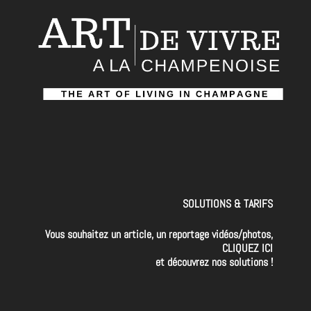
SOLUTIONS & TARIFS
Vous souhaitez un article, un reportage vidéos/photos,
CLIQUEZ ICI
et découvrez nos solutions !