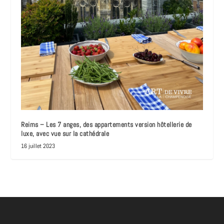
Reims – Les 7 anges, des appartements version hôtellerie de
luxe, avec vue sur la cathédrale
16 juillet 2023