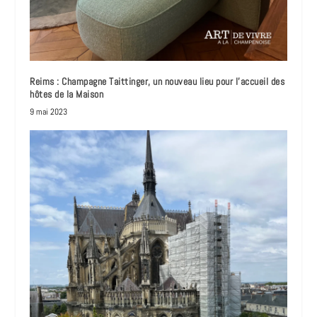
Reims : Champagne Taittinger, un nouveau lieu pour l’accueil des
hôtes de la Maison
9 mai 2023