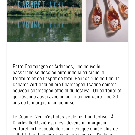
Entre Champagne et Ardennes, une nouvelle
passerelle se dessine autour de la musique, du
territoire et de l’esprit de fête. Pour sa 20e édition, le
Cabaret Vert accueillera Champagne Tsarine comme
nouveau champagne officiel du festival. Un partenariat
qui résonne aussi avec un autre anniversaire : les 30
ans de la marque champenoise.
Le Cabaret Vert n’est plus seulement un festival. À
Charleville-Mézières, il est devenu un marqueur
culturel fort, capable de réunir chaque année plus de
100 000 festivaliers, venus de France et d’ailleurs,