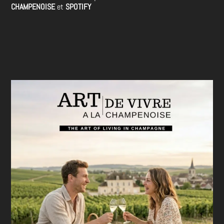
CHAMPENOISE
et
SPOTIFY