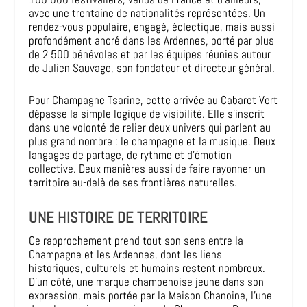
avec une trentaine de nationalités représentées. Un
rendez-vous populaire, engagé, éclectique, mais aussi
profondément ancré dans les Ardennes, porté par plus
de 2 500 bénévoles et par les équipes réunies autour
de Julien Sauvage, son fondateur et directeur général.
Pour Champagne Tsarine, cette arrivée au Cabaret Vert
dépasse la simple logique de visibilité. Elle s’inscrit
dans une volonté de relier deux univers qui parlent au
plus grand nombre : le champagne et la musique. Deux
langages de partage, de rythme et d’émotion
collective. Deux manières aussi de faire rayonner un
territoire au-delà de ses frontières naturelles.
UNE HISTOIRE DE TERRITOIRE
Ce rapprochement prend tout son sens entre la
Champagne et les Ardennes, dont les liens
historiques, culturels et humains restent nombreux.
D’un côté, une marque champenoise jeune dans son
expression, mais portée par la Maison Chanoine, l’une