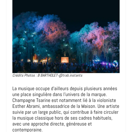
Crédits Photos : B BARTHOLET-@trab.instants
La musique occupe d’ailleurs depuis plusieurs années
une place singulière dans l’univers de la marque.
Champagne Tsarine est notamment lié à la violoniste
Esther Abrami, ambassadrice de la Maison. Une artiste
suivie par un large public, qui contribue à faire circuler
la musique classique hors de ses cadres habituels,
avec une approche directe, généreuse et
contemporaine.