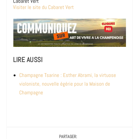
Cabaret Vert
Visiter le site du Cabaret Vert
LIRE AUSSI
Champagne Tsarine : Esther Abrami, la virtuose
violoniste, nouvelle égérie pour la Maison de
Champagne
PARTAGER: