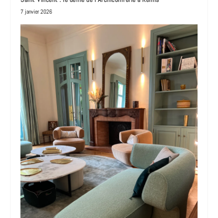
7 janvier 2026