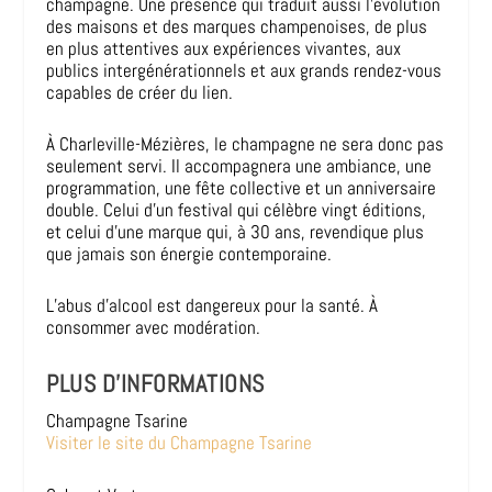
champagne. Une présence qui traduit aussi l’évolution
des maisons et des marques champenoises, de plus
en plus attentives aux expériences vivantes, aux
publics intergénérationnels et aux grands rendez-vous
capables de créer du lien.
À Charleville-Mézières, le champagne ne sera donc pas
seulement servi. Il accompagnera une ambiance, une
programmation, une fête collective et un anniversaire
double. Celui d’un festival qui célèbre vingt éditions,
et celui d’une marque qui, à 30 ans, revendique plus
que jamais son énergie contemporaine.
L’abus d’alcool est dangereux pour la santé. À
consommer avec modération.
PLUS D’INFORMATIONS
Champagne Tsarine
Visiter le site du Champagne Tsarine