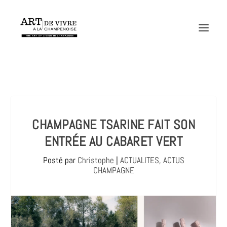
CHAMPAGNE TSARINE FAIT SON
ENTRÉE AU CABARET VERT
Posté par
Christophe
|
ACTUALITES
,
ACTUS
CHAMPAGNE