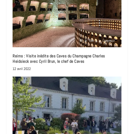
Reims : Visite inédite des Caves du Champagne Charles
Heidsieck avec Cyril Brun, le chef de Caves
12 avril 2022