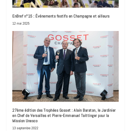
EnBref n°15 : Événements festifs en Champagne et ailleurs
12 mai 2025
27ème édition des Trophées Gosset : Alain Baraton, le Jardinier
en Chef de Versailles et Pierre-Emmanuel Taittinger pour la
Mission Unesco
13 septembre 2022