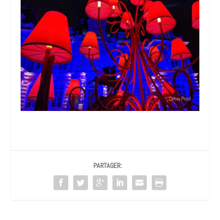
PARTAGER: