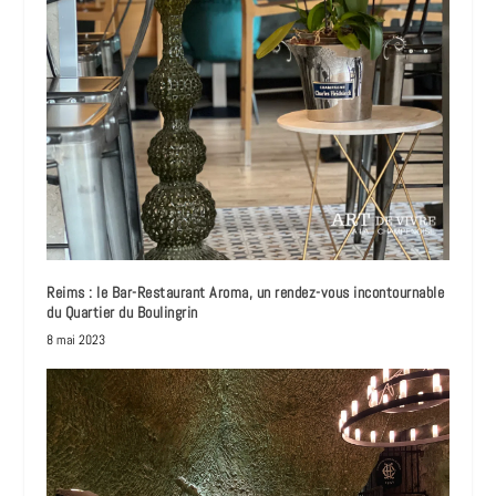
Reims : le Bar-Restaurant Aroma, un rendez-vous incontournable
du Quartier du Boulingrin
8 mai 2023