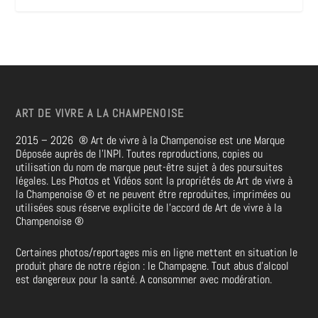
ART DE VIVRE A LA CHAMPENOISE
2015 – 2026
®
Art de vivre à la Champenoise est une Marque
Déposée auprès de l’INPI. Toutes reproductions, copies ou
utilisation du nom de marque peut-être sujet à des poursuites
légales. Les Photos et Vidéos sont la propriétés de
Art de vivre à
la Champenoise
®
et ne peuvent être reproduites, imprimées ou
utilisées sous réserve explicite de l’accord de Art de vivre à la
Champenoise
®
Certaines photos/reportages mis en ligne mettent en situation le
produit phare de notre région : le Champagne. Tout abus d’alcool
est dangereux pour la santé. A consommer avec modération.