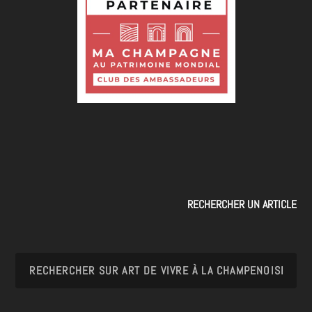
RECHERCHER UN ARTICLE