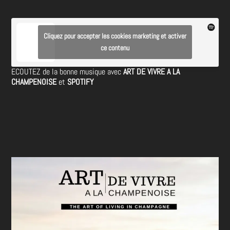
Cliquez pour accepter les cookies marketing et activer
ce contenu
ECOUTEZ de la bonne musique avec
ART DE VIVRE A LA
CHAMPENOISE
et
SPOTIFY