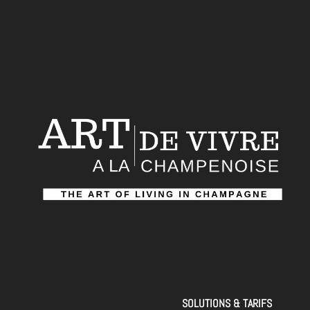
SOLUTIONS & TARIFS