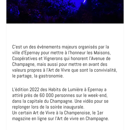
C’est un des évènements majeurs organisés par la
ville d’Epernay pour mettre à l’honneur les Maisons,
Coopératives et Vignerons qui honorent l’Avenue de
Champagne, mais aussi pour mettre en avant des
valeurs propres à l’Art de Vivre que sont la convivialité,
le partage, la gastronomie.
L’édition 2022 des Habits de Lumière à Epernay a
attiré près de 60 000 personnes sur le week-end,
dans la capitale du Champagne. Une vidéo pour se
replonger lors de la soirée inaugurale.
Un certain Art de Vivre à la Champenoise, le 1er
magazine en ligne sur l’Art de vivre en Champagne.