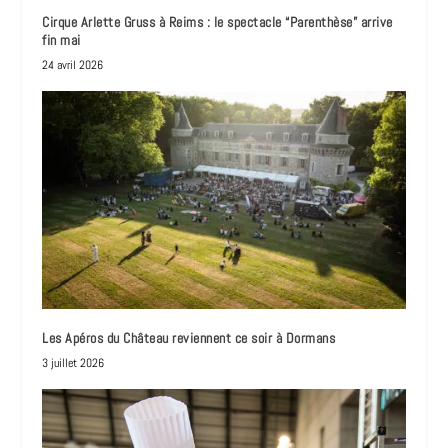
Cirque Arlette Gruss à Reims : le spectacle “Parenthèse” arrive
fin mai
24 avril 2026
Les Apéros du Château reviennent ce soir à Dormans
3 juillet 2026