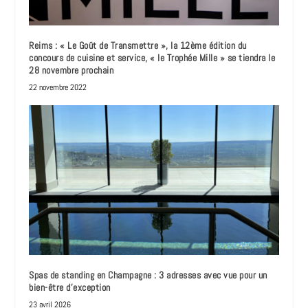
Reims : « Le Goût de Transmettre », la 12ème édition du
concours de cuisine et service, « le Trophée Mille » se tiendra le
28 novembre prochain
22 novembre 2022
Spas de standing en Champagne : 3 adresses avec vue pour un
bien-être d’exception
23 avril 2026