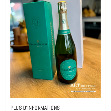
PLUS D’INFORMATIONS