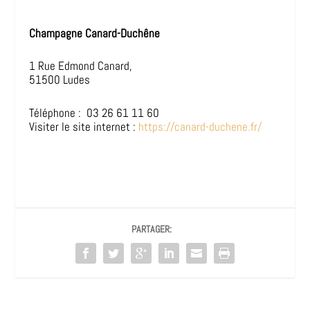
Champagne Canard-Duchêne
1 Rue Edmond Canard,
51500 Ludes
Téléphone :
03 26 61 11 60
Visiter le site internet :
https://canard-duchene.fr/
PARTAGER: