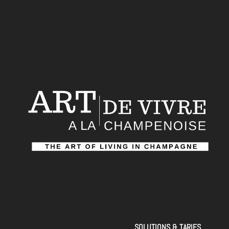
SOLUTIONS & TARIFS