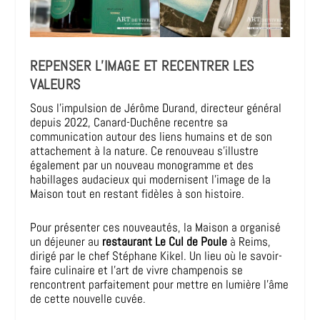
REPENSER L’IMAGE ET RECENTRER LES
VALEURS
Sous l’impulsion de Jérôme Durand, directeur général
depuis 2022, Canard-Duchêne recentre sa
communication autour des liens humains et de son
attachement à la nature. Ce renouveau s’illustre
également par un nouveau monogramme et des
habillages audacieux qui modernisent l’image de la
Maison tout en restant fidèles à son histoire.
Pour présenter ces nouveautés, la Maison a organisé
un déjeuner au
restaurant Le Cul de Poule
à Reims,
dirigé par le chef Stéphane Kikel. Un lieu où le savoir-
faire culinaire et l’art de vivre champenois se
rencontrent parfaitement pour mettre en lumière l’âme
de cette nouvelle cuvée.