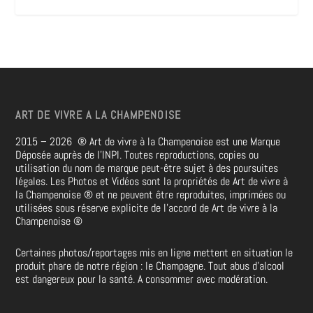
ART DE VIVRE A LA CHAMPENOISE
2015 – 2026
®
Art de vivre à la Champenoise est une Marque
Déposée auprès de l’INPI. Toutes reproductions, copies ou
utilisation du nom de marque peut-être sujet à des poursuites
légales. Les Photos et Vidéos sont la propriétés de
Art de vivre à
la Champenoise
®
et ne peuvent être reproduites, imprimées ou
utilisées sous réserve explicite de l’accord de Art de vivre à la
Champenoise
®
Certaines photos/reportages mis en ligne mettent en situation le
produit phare de notre région : le Champagne. Tout abus d’alcool
est dangereux pour la santé. A consommer avec modération.