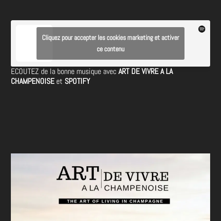
Cliquez pour accepter les cookies marketing et activer
ce contenu
ECOUTEZ de la bonne musique avec
ART DE VIVRE A LA
CHAMPENOISE
et
SPOTIFY