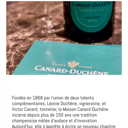
Fondée en 1868 par l’union de deux talents
complémentaires, Léonie Duchêne, vigneronne, et
Victor Canard, tonnelier, la Maison Canard-Duchêne
incarne depuis plus de 150 ans une tradition
champenoise mêlée d’audace et d’innovation.
Aujourd’hui, elle s’apprête à écrire un nouveau chapitre