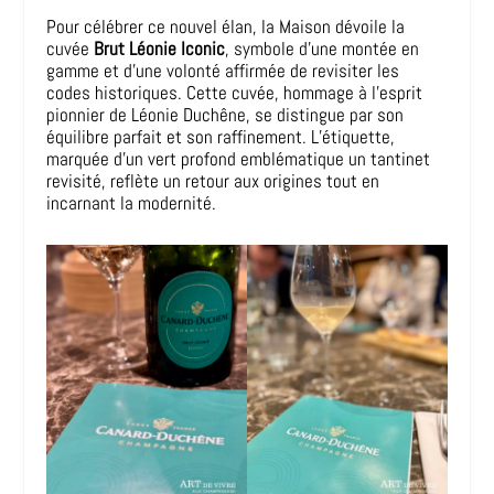
Pour célébrer ce nouvel élan, la Maison dévoile la
cuvée
Brut Léonie Iconic
, symbole d’une montée en
gamme et d’une volonté affirmée de revisiter les
codes historiques. Cette cuvée, hommage à l’esprit
pionnier de Léonie Duchêne, se distingue par son
équilibre parfait et son raffinement. L’étiquette,
marquée d’un vert profond emblématique un tantinet
revisité, reflète un retour aux origines tout en
incarnant la modernité.