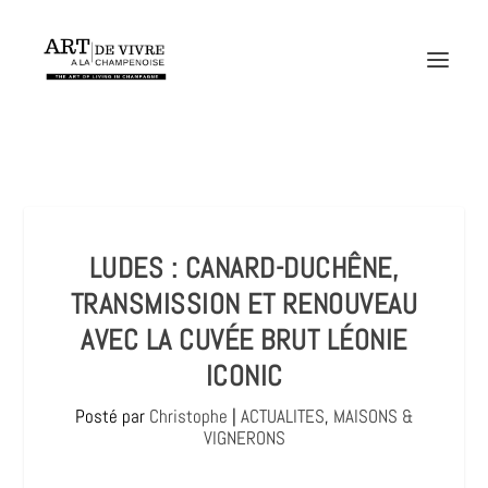
LUDES : CANARD-DUCHÊNE,
TRANSMISSION ET RENOUVEAU
AVEC LA CUVÉE BRUT LÉONIE
ICONIC
Posté par
Christophe
|
ACTUALITES
,
MAISONS &
VIGNERONS