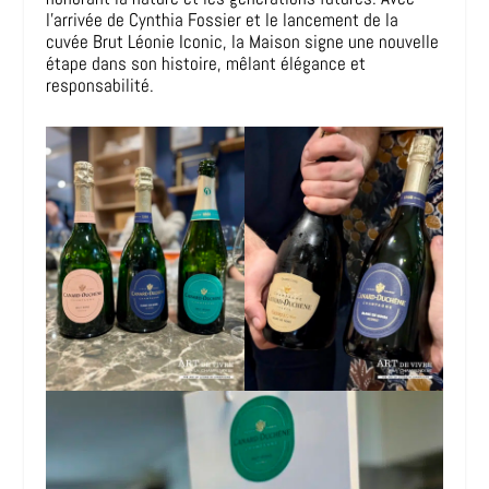
l’arrivée de Cynthia Fossier et le lancement de la
cuvée Brut Léonie Iconic, la Maison signe une nouvelle
étape dans son histoire, mêlant élégance et
responsabilité.