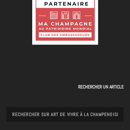
RECHERCHER UN ARTICLE