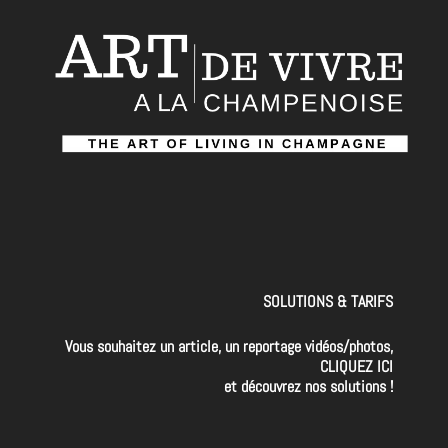
SOLUTIONS & TARIFS
Vous souhaitez un article, un reportage vidéos/photos,
CLIQUEZ ICI
et découvrez nos solutions !