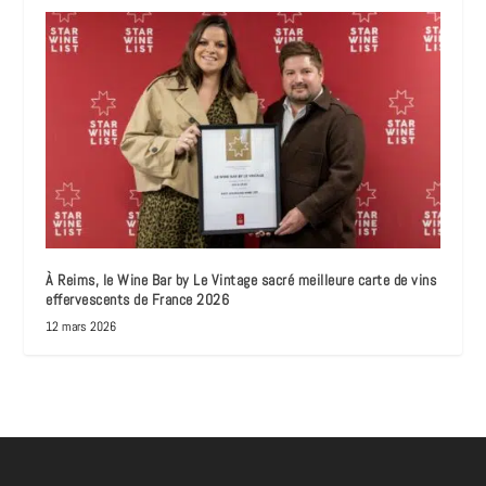
À Reims, le Wine Bar by Le Vintage sacré meilleure carte de vins
effervescents de France 2026
12 mars 2026