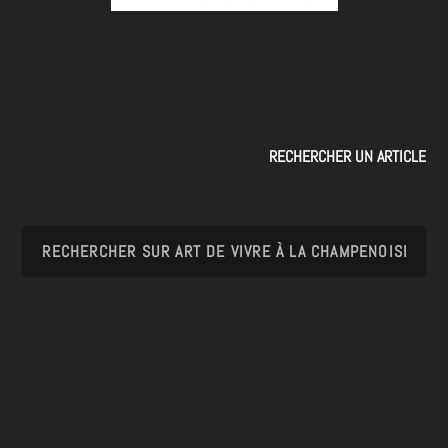
RECHERCHER UN ARTICLE