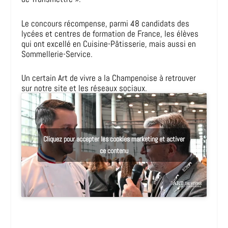
Le concours récompense, parmi 48 candidats des
lycées et centres de formation de France, les élèves
qui ont excellé en Cuisine-Pâtisserie, mais aussi en
Sommellerie-Service.
Un certain Art de vivre a la Champenoise à retrouver
sur notre site et les réseaux sociaux.
Cliquez pour accepter les cookies marketing et activer
ce contenu