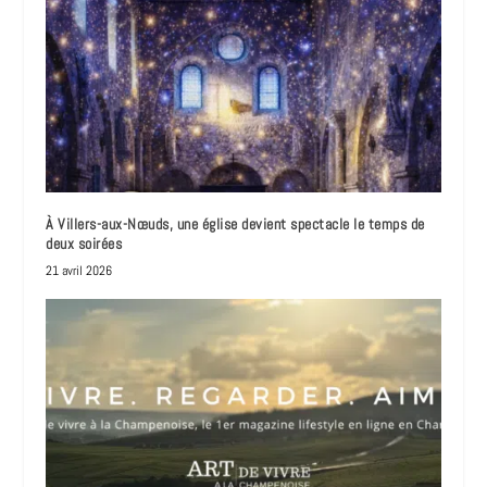
À Villers-aux-Nœuds, une église devient spectacle le temps de
deux soirées
21 avril 2026