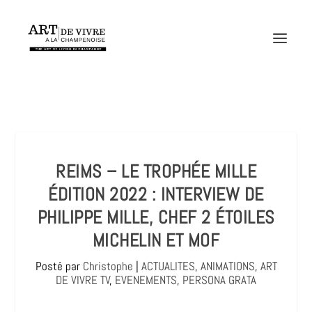
REIMS – LE TROPHÉE MILLE
ÉDITION 2022 : INTERVIEW DE
PHILIPPE MILLE, CHEF 2 ÉTOILES
MICHELIN ET MOF
Posté par
Christophe
|
ACTUALITES
,
ANIMATIONS
,
ART
DE VIVRE TV
,
EVENEMENTS
,
PERSONA GRATA