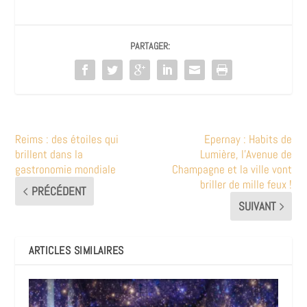
PARTAGER:
Reims : des étoiles qui
Epernay : Habits de
brillent dans la
Lumière, l’Avenue de
gastronomie mondiale
Champagne et la ville vont
briller de mille feux !
PRÉCÉDENT
SUIVANT
ARTICLES SIMILAIRES