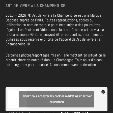
ART DE VIVRE A LA CHAMPENOISE
2015 – 2026
®
Art de vivre à la Champenoise est une Marque
Déposée auprès de l’INPI. Toutes reproductions, copies ou
utilisation du nom de marque peut-être sujet à des poursuites
légales. Les Photos et Vidéos sont la propriétés de
Art de vivre à
la Champenoise
®
et ne peuvent être reproduites, imprimées ou
utilisées sous réserve explicite de l’accord de Art de vivre à la
Champenoise
®
Certaines photos/reportages mis en ligne mettent en situation le
produit phare de notre région : le Champagne. Tout abus d’alcool
est dangereux pour la santé. A consommer avec modération.
Cliquez pour accepter les cookies marketing et activer
ce contenu