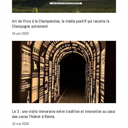
Art de Vivre à la Champenoise, le média positif qui raconte la
Champagne autrement
24 juin 2026
Le 3 : une visite immersive entre tradition et innovation au cœur
des caves Thiénot à Reims
15 mai 2026