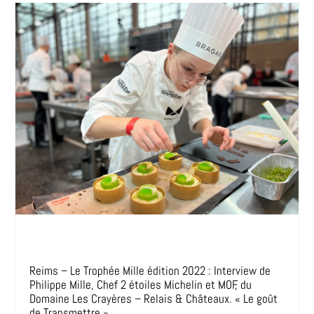
Reims – Le Trophée Mille édition 2022 : Interview de
Philippe Mille, Chef 2 étoiles Michelin et MOF, du
Domaine Les Crayères – Relais & Châteaux. « Le goût
de Transmettre ».