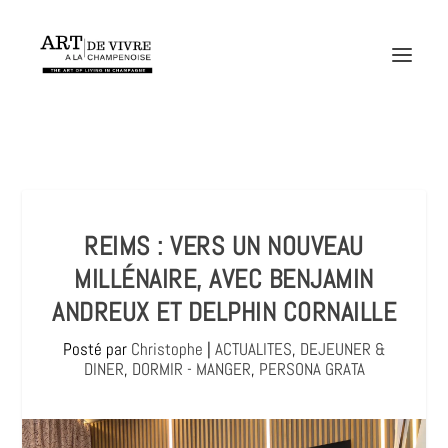
REIMS : VERS UN NOUVEAU
MILLÉNAIRE, AVEC BENJAMIN
ANDREUX ET DELPHIN CORNAILLE
Posté par
Christophe
|
ACTUALITES
,
DEJEUNER &
DINER
,
DORMIR - MANGER
,
PERSONA GRATA