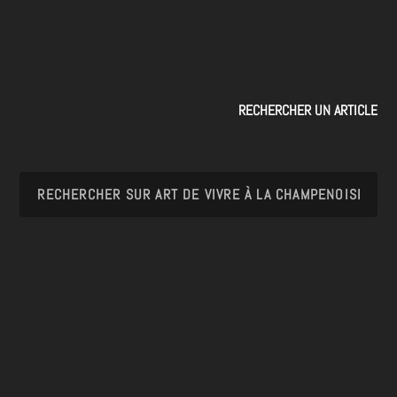
RECHERCHER UN ARTICLE