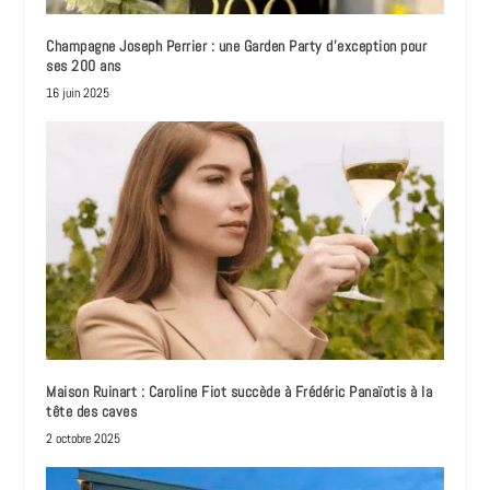
Champagne Joseph Perrier : une Garden Party d’exception pour
ses 200 ans
16 juin 2025
Maison Ruinart : Caroline Fiot succède à Frédéric Panaïotis à la
tête des caves
2 octobre 2025