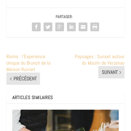
PARTAGER:
Reims : l’Experience
Paysages : Sunset autour
Unique du Brunch de la
du Moulin de Verzenay
Maison Ruinart
SUIVANT
PRÉCÉDENT
ARTICLES SIMILAIRES