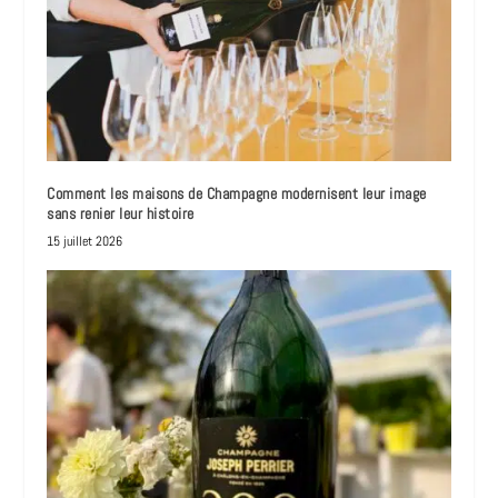
Comment les maisons de Champagne modernisent leur image
sans renier leur histoire
15 juillet 2026