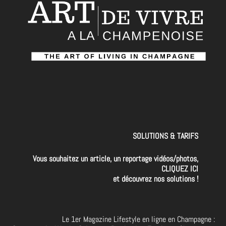
SOLUTIONS & TARIFS
Vous souhaitez un article, un reportage vidéos/photos,
CLIQUEZ ICI
et découvrez nos solutions !
Le 1er Magazine Lifestyle en ligne en Champagne :