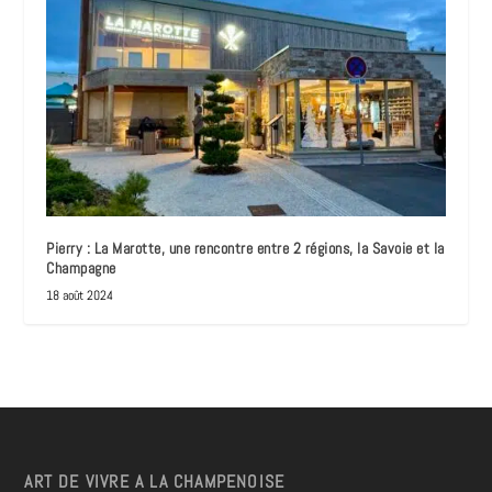
Pierry : La Marotte, une rencontre entre 2 régions, la Savoie et la
Champagne
18 août 2024
ART DE VIVRE A LA CHAMPENOISE