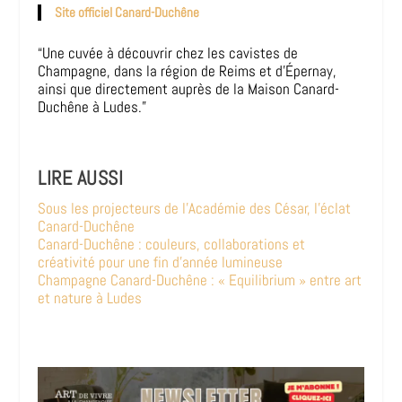
Site officiel Canard-Duchêne
“Une cuvée à découvrir chez les cavistes de
Champagne, dans la région de Reims et d’Épernay,
ainsi que directement auprès de la Maison Canard-
Duchêne à Ludes.”
LIRE AUSSI
Sous les projecteurs de l’Académie des César, l’éclat
Canard-Duchêne
Canard-Duchêne : couleurs, collaborations et
créativité pour une fin d’année lumineuse
Champagne Canard-Duchêne : « Equilibrium » entre art
et nature à Ludes