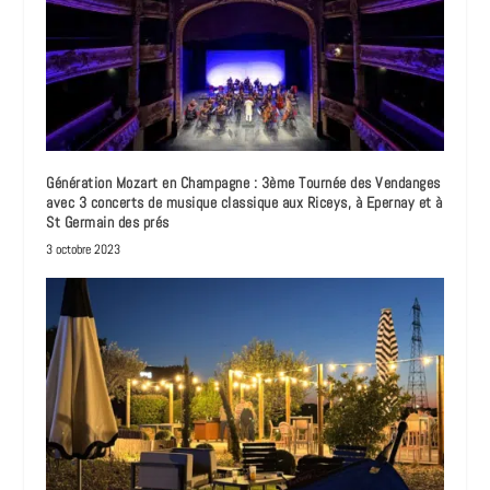
Génération Mozart en Champagne : 3ème Tournée des Vendanges
avec 3 concerts de musique classique aux Riceys, à Epernay et à
St Germain des prés
3 octobre 2023