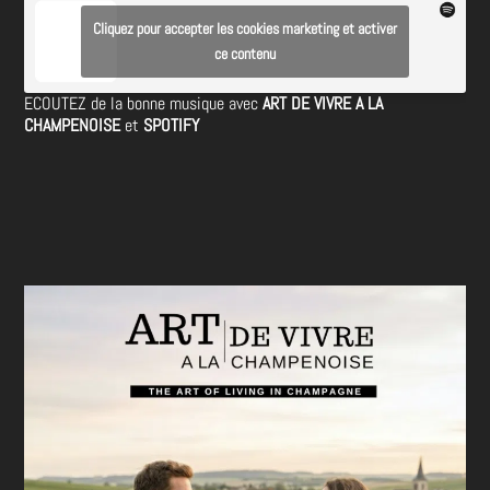
Cliquez pour accepter les cookies marketing et activer
ce contenu
ECOUTEZ de la bonne musique avec
ART DE VIVRE A LA
CHAMPENOISE
et
SPOTIFY