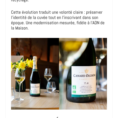
Cette évolution traduit une volonté claire : préserver
l’identité de la cuvée tout en l’inscrivant dans son
époque. Une modernisation mesurée, fidèle à l’ADN de
la Maison.