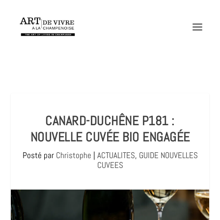
CANARD-DUCHÊNE P181 :
NOUVELLE CUVÉE BIO ENGAGÉE
Posté par
Christophe
|
ACTUALITES
,
GUIDE NOUVELLES
CUVEES