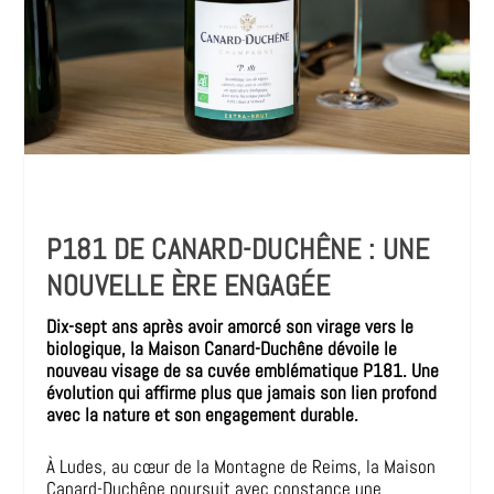
P181 DE CANARD-DUCHÊNE : UNE
NOUVELLE ÈRE ENGAGÉE
Dix-sept ans après avoir amorcé son virage vers le
biologique, la Maison Canard-Duchêne dévoile le
nouveau visage de sa cuvée emblématique P181. Une
évolution qui affirme plus que jamais son lien profond
avec la nature et son engagement durable.
À Ludes, au cœur de la Montagne de Reims, la Maison
Canard-Duchêne poursuit avec constance une