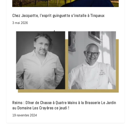
Chez Jacquotte, l’esprit guinguette s’installe à Tinqueux
3 mai 2026
Reims : Dîner de Chasse à Quatre Mains à la Brasserie Le Jardin
au Domaine Les Crayères ce jeudi !
19 novembre 2024