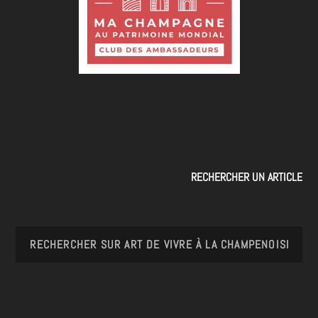
RECHERCHER UN ARTICLE