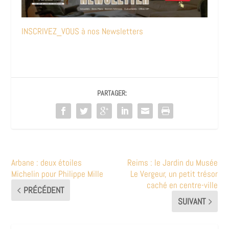
INSCRIVEZ_VOUS à nos Newsletters
PARTAGER:
Arbane : deux étoiles
Reims : le Jardin du Musée
Michelin pour Philippe Mille
Le Vergeur, un petit trésor
caché en centre-ville
PRÉCÉDENT
SUIVANT