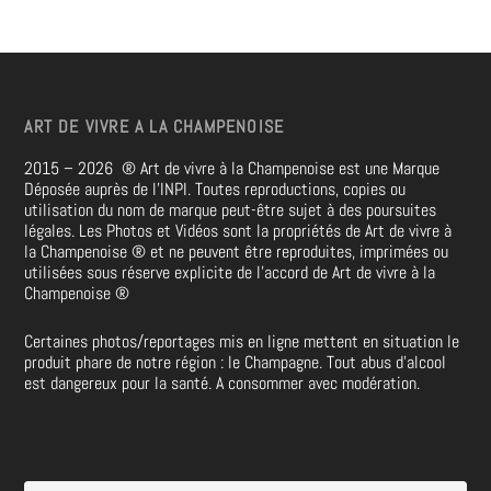
ART DE VIVRE A LA CHAMPENOISE
2015 – 2026
®
Art de vivre à la Champenoise est une Marque
Déposée auprès de l’INPI. Toutes reproductions, copies ou
utilisation du nom de marque peut-être sujet à des poursuites
légales. Les Photos et Vidéos sont la propriétés de
Art de vivre à
la Champenoise
®
et ne peuvent être reproduites, imprimées ou
utilisées sous réserve explicite de l’accord de Art de vivre à la
Champenoise
®
Certaines photos/reportages mis en ligne mettent en situation le
produit phare de notre région : le Champagne. Tout abus d’alcool
est dangereux pour la santé. A consommer avec modération.