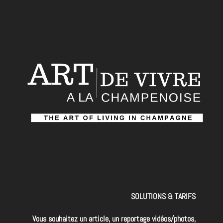
SOLUTIONS & TARIFS
Vous souhaitez un article, un reportage vidéos/photos,