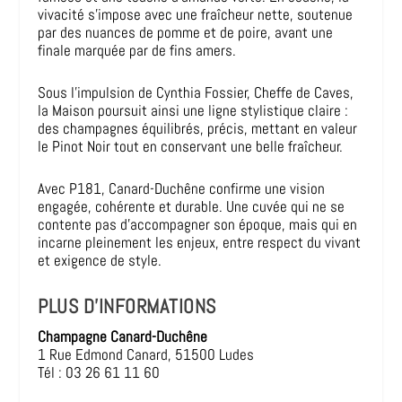
vivacité s’impose avec une fraîcheur nette, soutenue
par des nuances de pomme et de poire, avant une
finale marquée par de fins amers.
Sous l’impulsion de Cynthia Fossier, Cheffe de Caves,
la Maison poursuit ainsi une ligne stylistique claire :
des champagnes équilibrés, précis, mettant en valeur
le Pinot Noir tout en conservant une belle fraîcheur.
Avec P181, Canard-Duchêne confirme une vision
engagée, cohérente et durable. Une cuvée qui ne se
contente pas d’accompagner son époque, mais qui en
incarne pleinement les enjeux, entre respect du vivant
et exigence de style.
PLUS D’INFORMATIONS
Champagne Canard-Duchêne
1 Rue Edmond Canard, 51500 Ludes
Tél : 03 26 61 11 60