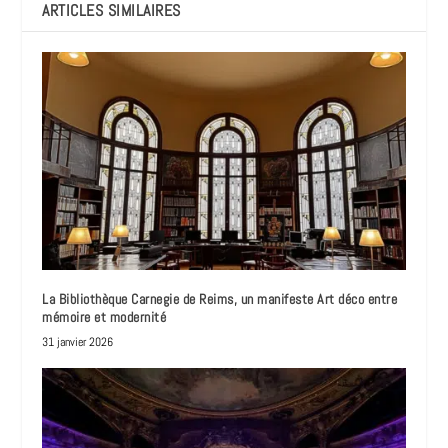
ARTICLES SIMILAIRES
La Bibliothèque Carnegie de Reims, un manifeste Art déco entre
mémoire et modernité
31 janvier 2026