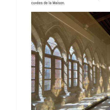
cuvées de la Maison.