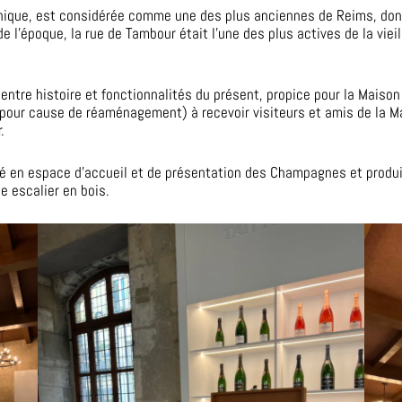
thique, est considérée comme une des plus anciennes de Reims, dont 
l’époque, la rue de Tambour était l’une des plus actives de la vieill
ntre histoire et fonctionnalités du présent, propice pour la Maison 
pour cause de réaménagement) à recevoir visiteurs et amis de la Mai
.
 en espace d’accueil et de présentation des Champagnes et produit
e escalier en bois.