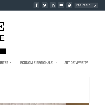
BITER
ECONOMIE REGIONALE
ART DE VIVRE TV
CHAMPAGNE TAITTINGER À LA