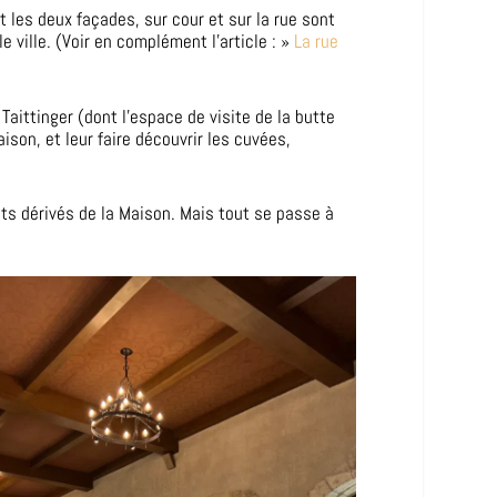
les deux façades, sur cour et sur la rue sont
e ville. (Voir en complément l’article : »
La rue
Taittinger (dont l’espace de visite de la butte
son, et leur faire découvrir les cuvées,
s dérivés de la Maison. Mais tout se passe à