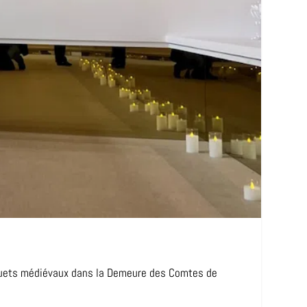
nquets médiévaux dans la Demeure des Comtes de