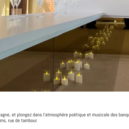
mpagne, et plongez dans l’atmosphère poétique et musicale des ba
ms, rue de tambour.