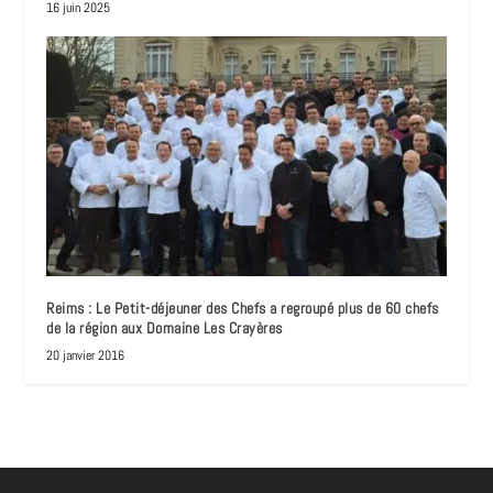
16 juin 2025
Reims : Le Petit-déjeuner des Chefs a regroupé plus de 60 chefs
de la région aux Domaine Les Crayères
20 janvier 2016