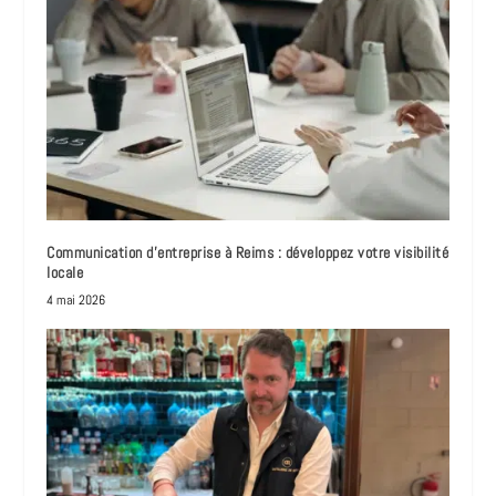
Communication d’entreprise à Reims : développez votre visibilité
locale
4 mai 2026