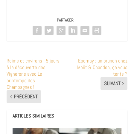
PARTAGER:
Reims et environs : 5 jours
Epernay : un brunch chez
à la découverte des
Moët & Chandon, ça vous
Vignerons avec Le
tente ?
printemps des
SUIVANT
Champagnes !
PRÉCÉDENT
ARTICLES SIMILAIRES