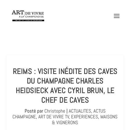
REIMS : VISITE INÉDITE DES CAVES
DU CHAMPAGNE CHARLES
HEIDSIECK AVEC CYRIL BRUN, LE
CHEF DE CAVES
Posté par
Christophe
|
ACTUALITES
,
ACTUS
CHAMPAGNE
,
ART DE VIVRE TV
,
EXPERIENCES
,
MAISONS
& VIGNERONS