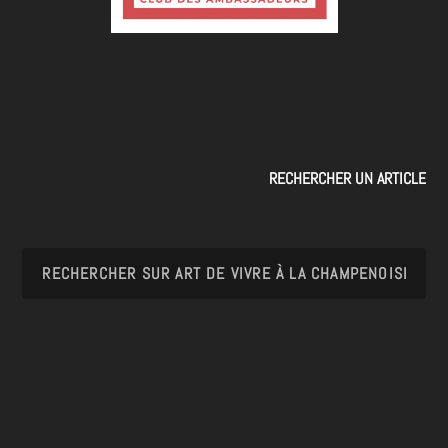
RECHERCHER UN ARTICLE