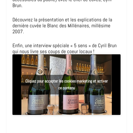
Brun.
Découvrez la présentation et les explications de la
dernière cuvée le Blanc des Millénaires, millésime
2007.
Enfin, une interview spéciale « 5 sens » de Cyril Brun
qui nous livre ses coups de coeur locaux !
Cliquez pour accepter les cookies marketing et activer
ce contenu