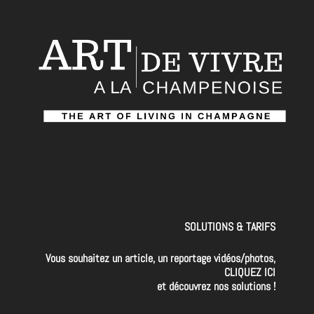
SOLUTIONS & TARIFS
Vous souhaitez un article, un reportage vidéos/photos,
CLIQUEZ ICI
et découvrez nos solutions !