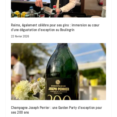
Reims, également célèbre pour ses gins : immersion au cœur
d’une dégustation d’exception au Boulingrin
22 février 2026
Champagne Joseph Perrier : une Garden Party d’exception pour
ses 200 ans