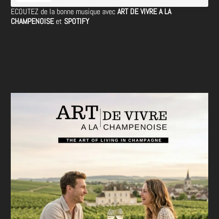
ECOUTEZ de la bonne musique avec
ART DE VIVRE A LA
CHAMPENOISE
et
SPOTIFY