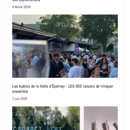
9 février 2026
Les Apéros de la Halle d’Épernay : 100 000 raisons de trinquer
ensemble
1 juin 2026