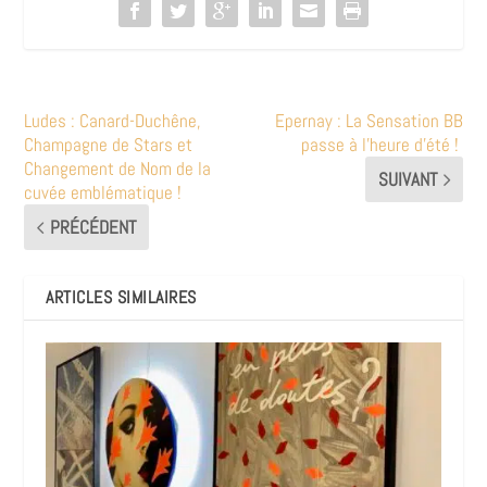
Ludes : Canard-Duchêne,
Epernay : La Sensation BB
Champagne de Stars et
passe à l’heure d’été !
Changement de Nom de la
SUIVANT
cuvée emblématique !
PRÉCÉDENT
ARTICLES SIMILAIRES