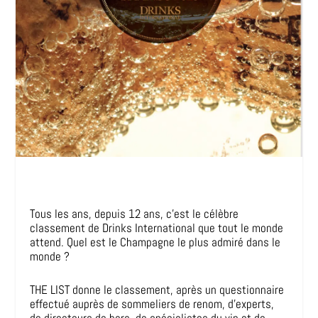
Tous les ans, depuis 12 ans, c’est le célèbre
classement de Drinks International que tout le monde
attend. Quel est le Champagne le plus admiré dans le
monde ?
THE LIST donne le classement, après un questionnaire
effectué auprès de sommeliers de renom, d’experts,