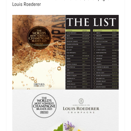
Louis Roederer