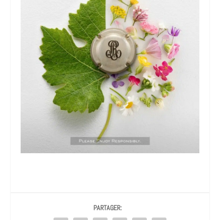
PARTAGER: