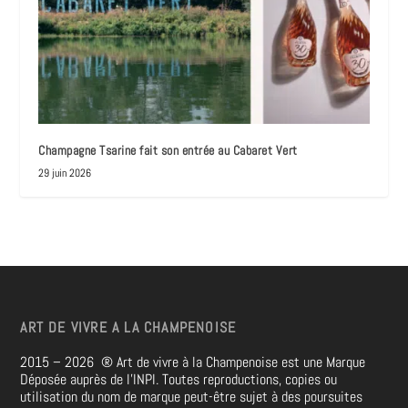
Champagne Tsarine fait son entrée au Cabaret Vert
29 juin 2026
ART DE VIVRE A LA CHAMPENOISE
2015 – 2026
®
Art de vivre à la Champenoise est une Marque
Déposée auprès de l’INPI. Toutes reproductions, copies ou
utilisation du nom de marque peut-être sujet à des poursuites