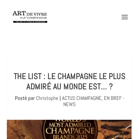
THE LIST : LE CHAMPAGNE LE PLUS
ADMIRÉ AU MONDE EST… ?
Posté par
Christophe
|
ACTUS CHAMPAGNE
,
EN BREF -
NEWS