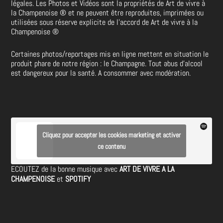
légales. Les Photos et Vidéos sont la propriétés de
Art de vivre à
la Champenoise
®
et ne peuvent être reproduites, imprimées ou
utilisées sous réserve explicite de l’accord de Art de vivre à la
Champenoise
®
Certaines photos/reportages mis en ligne mettent en situation le
produit phare de notre région : le Champagne. Tout abus d’alcool
est dangereux pour la santé. A consommer avec modération.
Cliquez pour accepter les cookies marketing et activer
ce contenu
ECOUTEZ de la bonne musique avec
ART DE VIVRE A LA
CHAMPENOISE
et
SPOTIFY