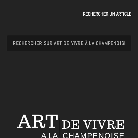
RECHERCHER UN ARTICLE