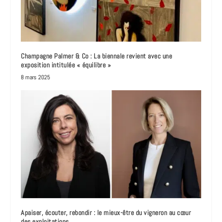
Champagne Palmer & Co : La biennale revient avec une
exposition intitulée « équilibre »
8 mars 2025
Apaiser, écouter, rebondir : le mieux-être du vigneron au cœur
des exploitations